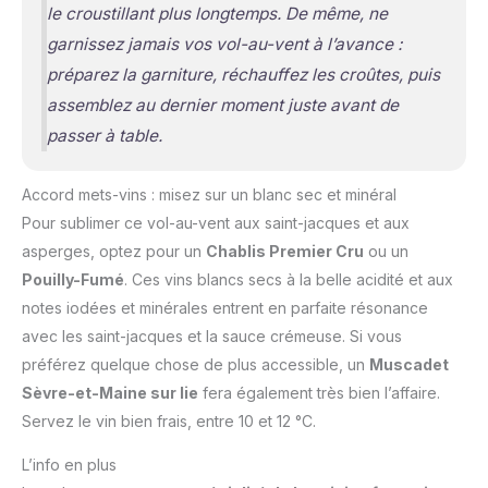
le croustillant plus longtemps. De même, ne
garnissez jamais vos vol-au-vent à l’avance :
préparez la garniture, réchauffez les croûtes, puis
assemblez au dernier moment juste avant de
passer à table.
Accord mets-vins : misez sur un blanc sec et minéral
Pour sublimer ce vol-au-vent aux saint-jacques et aux
asperges, optez pour un
Chablis Premier Cru
ou un
Pouilly-Fumé
. Ces vins blancs secs à la belle acidité et aux
notes iodées et minérales entrent en parfaite résonance
avec les saint-jacques et la sauce crémeuse. Si vous
préférez quelque chose de plus accessible, un
Muscadet
Sèvre-et-Maine sur lie
fera également très bien l’affaire.
Servez le vin bien frais, entre 10 et 12 °C.
L’info en plus