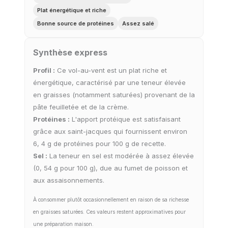
Plat énergétique et riche
Bonne source de protéines
Assez salé
Synthèse express
Profil :
Ce vol-au-vent est un plat riche et
énergétique, caractérisé par une teneur élevée
en graisses (notamment saturées) provenant de la
pâte feuilletée et de la crème.
Protéines :
L'apport protéique est satisfaisant
grâce aux saint-jacques qui fournissent environ
6, 4 g de protéines pour 100 g de recette.
Sel :
La teneur en sel est modérée à assez élevée
(0, 54 g pour 100 g), due au fumet de poisson et
aux assaisonnements.
À consommer plutôt occasionnellement en raison de sa richesse
en graisses saturées. Ces valeurs restent approximatives pour
une préparation maison.