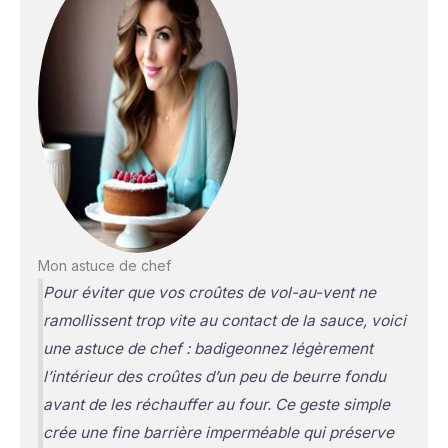
Mon astuce de chef
Pour éviter que vos croûtes de vol-au-vent ne
ramollissent trop vite au contact de la sauce, voici
une astuce de chef : badigeonnez légèrement
l’intérieur des croûtes d’un peu de beurre fondu
avant de les réchauffer au four. Ce geste simple
crée une fine barrière imperméable qui préserve