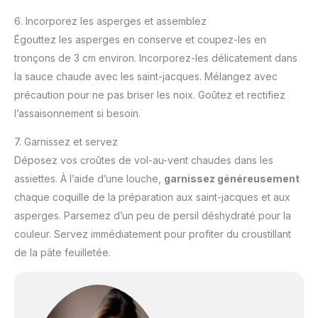
6. Incorporez les asperges et assemblez
Égouttez les asperges en conserve et coupez-les en
tronçons de 3 cm environ. Incorporez-les délicatement dans
la sauce chaude avec les saint-jacques. Mélangez avec
précaution pour ne pas briser les noix. Goûtez et rectifiez
l’assaisonnement si besoin.
7. Garnissez et servez
Déposez vos croûtes de vol-au-vent chaudes dans les
assiettes. À l’aide d’une louche,
garnissez généreusement
chaque coquille de la préparation aux saint-jacques et aux
asperges. Parsemez d’un peu de persil déshydraté pour la
couleur. Servez immédiatement pour profiter du croustillant
de la pâte feuilletée.