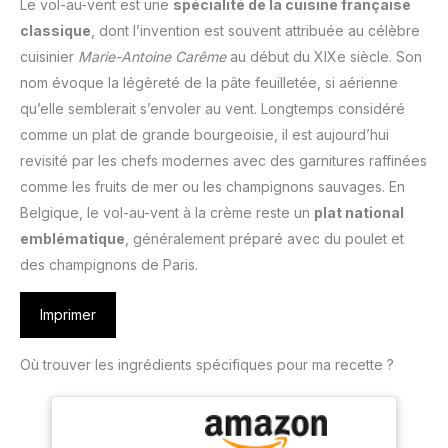
Le vol-au-vent est une
spécialité de la cuisine française
classique
, dont l’invention est souvent attribuée au célèbre
cuisinier
Marie-Antoine Carême
au début du XIXe siècle. Son
nom évoque la légèreté de la pâte feuilletée, si aérienne
qu’elle semblerait s’envoler au vent. Longtemps considéré
comme un plat de grande bourgeoisie, il est aujourd’hui
revisité par les chefs modernes avec des garnitures raffinées
comme les fruits de mer ou les champignons sauvages. En
Belgique, le vol-au-vent à la crème reste un
plat national
emblématique
, généralement préparé avec du poulet et
des champignons de Paris.
Imprimer
Où trouver les ingrédients spécifiques pour ma recette ?