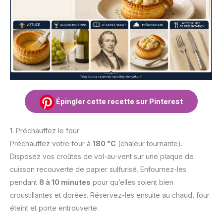
Épingler cette recette sur Pinterest
1. Préchauffez le four
Préchauffez votre four à
180 °C
(chaleur tournante).
Disposez vos croûtes de vol-au-vent sur une plaque de
cuisson recouverte de papier sulfurisé. Enfournez-les
pendant
8 à 10 minutes
pour qu’elles soient bien
croustillantes et dorées. Réservez-les ensuite au chaud, four
éteint et porte entrouverte.