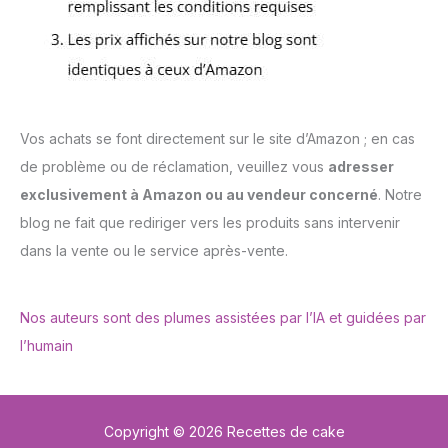
Vos achats se font directement sur le site d’Amazon ; en cas
de problème ou de réclamation, veuillez vous
adresser
exclusivement à Amazon ou au vendeur concerné
. Notre
blog ne fait que rediriger vers les produits sans intervenir
dans la vente ou le service après-vente.
Nos auteurs sont des plumes assistées par l’IA et guidées par
l’humain
Copyright © 2026 Recettes de cake