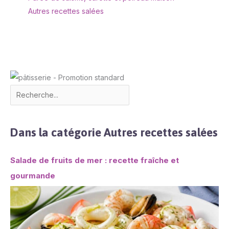
Autres recettes salées
Dans la catégorie Autres recettes salées
Salade de fruits de mer : recette fraîche et
gourmande