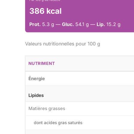
386 kcal
Prot.
5.3 g —
Gluc.
54.1 g —
Lip.
15.2 g
Valeurs nutritionnelles pour 100 g
NUTRIMENT
Énergie
Lipides
Matières grasses
dont acides gras saturés