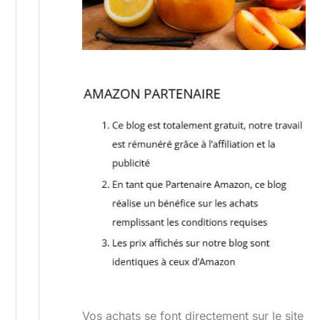
Vos achats se font directement sur le site