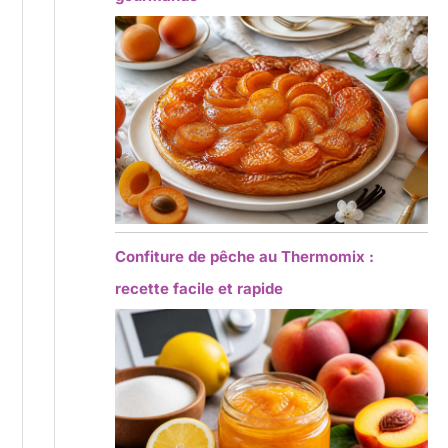
Confiture de pêche au Thermomix :
recette facile et rapide