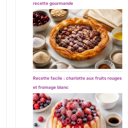
recette gourmande
Recette facile : charlotte aux fruits rouges
et fromage blanc