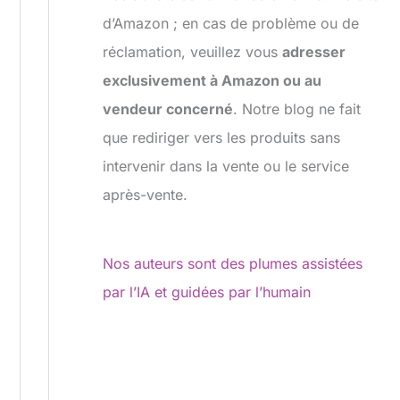
d’Amazon ; en cas de problème ou de
réclamation, veuillez vous
adresser
exclusivement à Amazon ou au
vendeur concerné
. Notre blog ne fait
que rediriger vers les produits sans
intervenir dans la vente ou le service
après-vente.
Nos auteurs sont des plumes assistées
par l’IA et guidées par l’humain