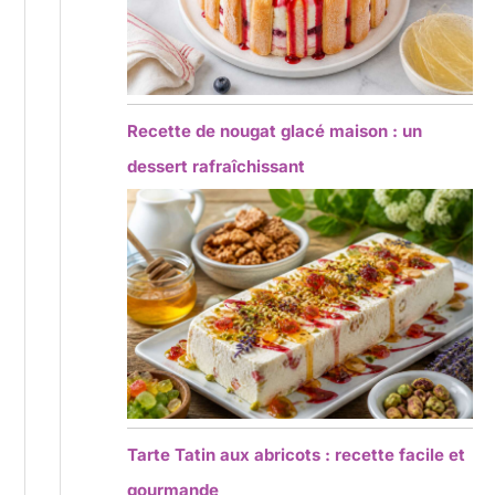
Recette de nougat glacé maison : un
dessert rafraîchissant
Tarte Tatin aux abricots : recette facile et
gourmande