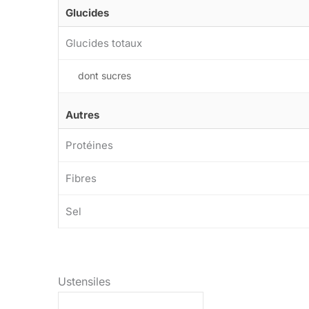
Glucides
Glucides totaux
dont sucres
Autres
Protéines
Fibres
Sel
Ustensiles