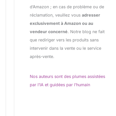
d’Amazon ; en cas de problème ou de
réclamation, veuillez vous
adresser
exclusivement à Amazon ou au
vendeur concerné
. Notre blog ne fait
que rediriger vers les produits sans
intervenir dans la vente ou le service
après-vente.
Nos auteurs sont des plumes assistées
par l’IA et guidées par l’humain