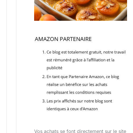
Vos achats se font directement sur le site