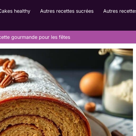
Cakes healthy
Autres recettes sucrées
Autres recette
ecette gourmande pour les fêtes