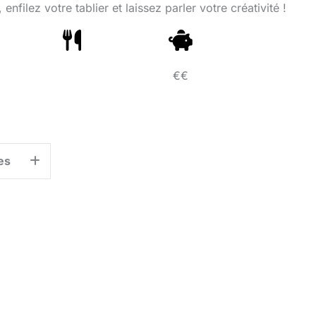
enfilez votre tablier et laissez parler votre créativité !
€€
es