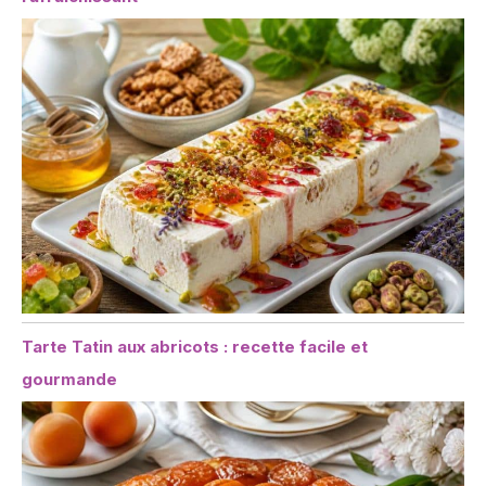
Tarte Tatin aux abricots : recette facile et
gourmande