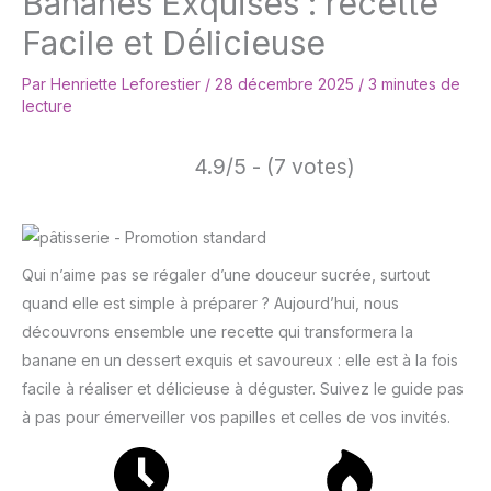
Bananes Exquises : recette
Facile et Délicieuse
Par
Henriette Leforestier
/
28 décembre 2025
/
3 minutes de
lecture
4.9/5 - (7 votes)
Qui n’aime pas se régaler d’une douceur sucrée, surtout
quand elle est simple à préparer ? Aujourd’hui, nous
découvrons ensemble une recette qui transformera la
banane en un dessert exquis et savoureux : elle est à la fois
facile à réaliser et délicieuse à déguster. Suivez le guide pas
à pas pour émerveiller vos papilles et celles de vos invités.