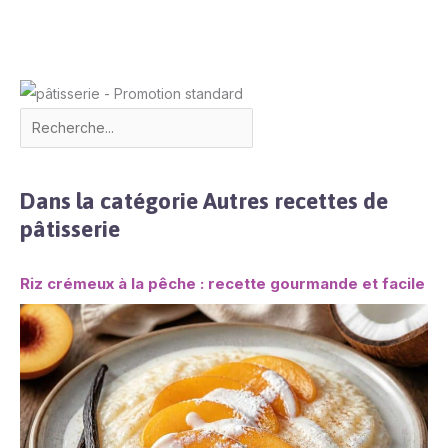
Dans la catégorie Autres recettes de
pâtisserie
Riz crémeux à la pêche : recette gourmande et facile