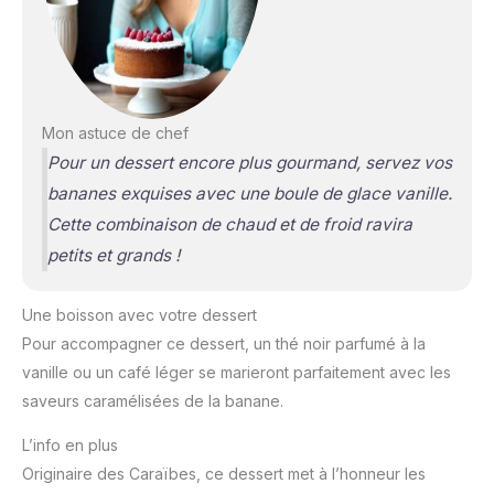
Mon astuce de chef
Pour un dessert encore plus gourmand, servez vos
bananes exquises avec une boule de glace vanille.
Cette combinaison de chaud et de froid ravira
petits et grands !
Une boisson avec votre dessert
Pour accompagner ce dessert, un thé noir parfumé à la
vanille ou un café léger se marieront parfaitement avec les
saveurs caramélisées de la banane.
L’info en plus
Originaire des Caraïbes, ce dessert met à l’honneur les