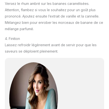
Versez le rhum ambré sur les bananes caramélisées.
Attention, flambez si vous le souhaitez pour un goût plus
prononcé. Ajoutez ensuite l’extrait de vanille et la cannelle.
Mélangez bien pour enrober les morceaux de banane de ce
mélange parfumé.
4. Finition
Laissez refroidir légèrement avant de servir pour que les
saveurs se déploient pleinement.