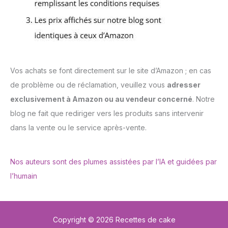
Vos achats se font directement sur le site d’Amazon ; en cas
de problème ou de réclamation, veuillez vous
adresser
exclusivement à Amazon ou au vendeur concerné
. Notre
blog ne fait que rediriger vers les produits sans intervenir
dans la vente ou le service après-vente.
Nos auteurs sont des plumes assistées par l’IA et guidées par
l’humain
Copyright © 2026 Recettes de cake