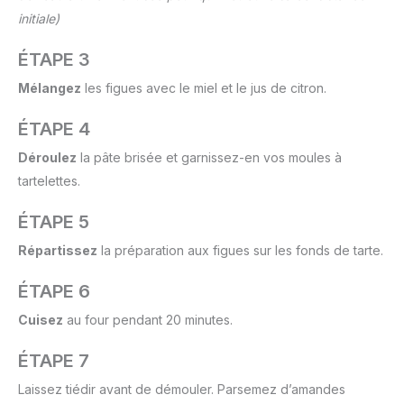
initiale)
ÉTAPE 3
Mélangez
les figues avec le miel et le jus de citron.
ÉTAPE 4
Déroulez
la pâte brisée et garnissez-en vos moules à
tartelettes.
ÉTAPE 5
Répartissez
la préparation aux figues sur les fonds de tarte.
ÉTAPE 6
Cuisez
au four pendant 20 minutes.
ÉTAPE 7
Laissez tiédir avant de démouler. Parsemez d’amandes