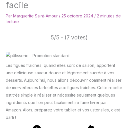
facile
Par
Marguerite Saint-Amour
/
25 octobre 2024
/
2 minutes de
lecture
5/5 - (7 votes)
Les figues fraîches, quand elles sont de saison, apportent
une délicieuse saveur douce et légèrement sucrée à vos
desserts. Aujourd’hui, nous allons découvrir comment réaliser
de merveilleuses tartelettes aux figues fraîches. Cette recette
est très simple à réaliser et nécessite seulement quelques
ingrédients que l’on peut facilement se faire livrer par
Amazon. Alors, préparez votre tablier et vos ustensiles, c’est
parti !