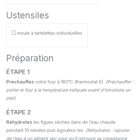
Ustensiles
moule à tartelettes individuelles
Préparation
ÉTAPE 1
Préchauffez
votre four à 180°C (thermostat 6).
(Préchauffer :
porter le four à la température indiquée avant d’introduire un
plat)
ÉTAPE 2
Réhydratez
les figues sèches dans de l’eau chaude
pendant 10 minutes puis égouttez-les.
(Réhydrater : rajouter
de l’eau à un aliment sec pour qu’il retrouve sa consistance