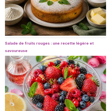
Salade de fruits rouges : une recette légère et
savoureuse