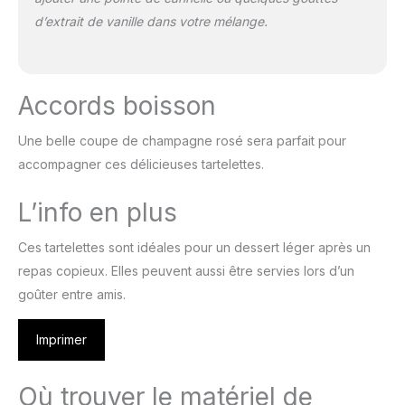
d’extrait de vanille dans votre mélange.
Accords boisson
Une belle coupe de champagne rosé sera parfait pour
accompagner ces délicieuses tartelettes.
L’info en plus
Ces tartelettes sont idéales pour un dessert léger après un
repas copieux. Elles peuvent aussi être servies lors d’un
goûter entre amis.
Imprimer
Où trouver le matériel de