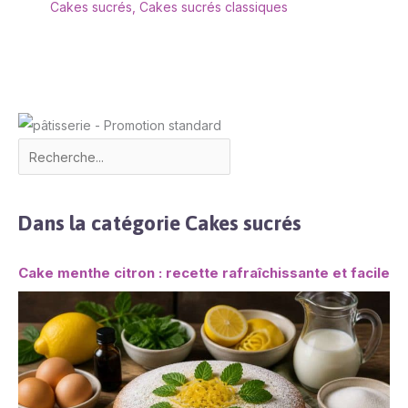
Cakes sucrés
,
Cakes sucrés classiques
Dans la catégorie Cakes sucrés
Cake menthe citron : recette rafraîchissante et facile