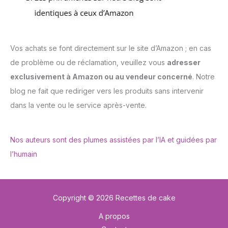
Vos achats se font directement sur le site d’Amazon ; en cas
de problème ou de réclamation, veuillez vous
adresser
exclusivement à Amazon ou au vendeur concerné
. Notre
blog ne fait que rediriger vers les produits sans intervenir
dans la vente ou le service après-vente.
Nos auteurs sont des plumes assistées par l’IA et guidées par
l’humain
Copyright © 2026 Recettes de cake
A propos