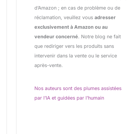
d’Amazon ; en cas de problème ou de
réclamation, veuillez vous
adresser
exclusivement à Amazon ou au
vendeur concerné
. Notre blog ne fait
que rediriger vers les produits sans
intervenir dans la vente ou le service
après-vente.
Nos auteurs sont des plumes assistées
par l’IA et guidées par l’humain