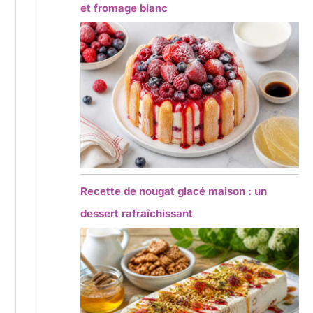
et fromage blanc
Recette de nougat glacé maison : un
dessert rafraîchissant