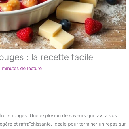
ouges : la recette facile
 minutes de lecture
fruits rouges. Une explosion de saveurs qui ravira vos
légère et rafraîchissante. Idéale pour terminer un repas sur