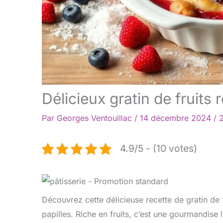
Délicieux gratin de fruits r
Par
Georges Ventouillac
/
14 décembre 2024
/
2
4.9/5 - (10 votes)
Découvrez cette délicieuse recette de gratin de 
papilles. Riche en fruits, c’est une gourmandise 