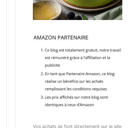
Vos achats se font directement sur le site