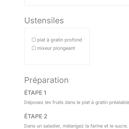
Ustensiles
plat à gratin profond
mixeur plongeant
Préparation
ÉTAPE 1
Déposez les fruits dans le plat à gratin préalab
ÉTAPE 2
Dans un saladier, mélangez la farine et le sucre