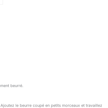
lement beurré.
. Ajoutez le beurre coupé en petits morceaux et travaillez