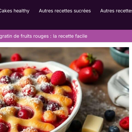
Cakes healthy
Autres recettes sucrées
Autres recette
gratin de fruits rouges : la recette facile