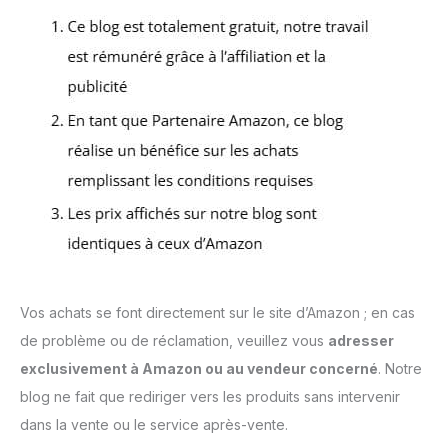
Vos achats se font directement sur le site d’Amazon ; en cas
de problème ou de réclamation, veuillez vous
adresser
exclusivement à Amazon ou au vendeur concerné
. Notre
blog ne fait que rediriger vers les produits sans intervenir
dans la vente ou le service après-vente.