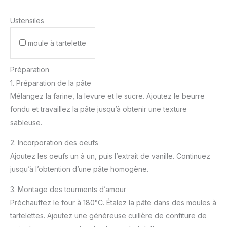
Ustensiles
moule à tartelette
Préparation
1. Préparation de la pâte
Mélangez la farine, la levure et le sucre. Ajoutez le beurre
fondu et travaillez la pâte jusqu’à obtenir une texture
sableuse.
2. Incorporation des oeufs
Ajoutez les oeufs un à un, puis l’extrait de vanille. Continuez
jusqu’à l’obtention d’une pâte homogène.
3. Montage des tourments d’amour
Préchauffez le four à 180°C. Étalez la pâte dans des moules à
tartelettes. Ajoutez une généreuse cuillère de confiture de