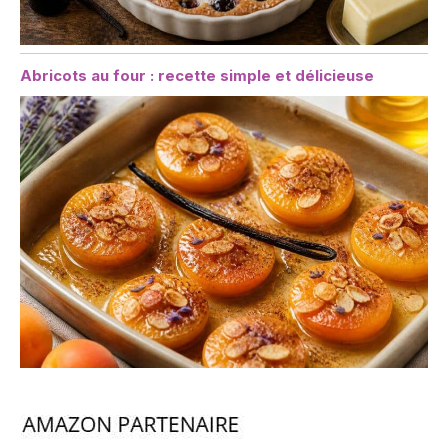
Abricots au four : recette simple et délicieuse