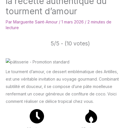
la recette authentique du
tourment d’amour
Par
Marguerite Saint-Amour
/
1 mars 2026
/
2 minutes de
lecture
5/5 - (10 votes)
Le tourment d’amour, ce dessert emblématique des Antilles,
est une véritable invitation au voyage gourmand. Combinant
subtilité et douceur, il se compose d’une pâte moelleuse
renfermant un coeur généreux de confiture de coco. Voici
comment réaliser ce délice tropical chez vous.