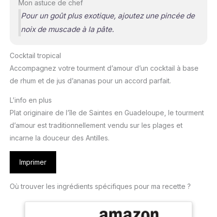
Mon astuce de chef
Pour un goût plus exotique, ajoutez une pincée de
noix de muscade à la pâte.
Cocktail tropical
Accompagnez votre tourment d’amour d’un cocktail à base
de rhum et de jus d’ananas pour un accord parfait.
L’info en plus
Plat originaire de l’île de Saintes en Guadeloupe, le tourment
d’amour est traditionnellement vendu sur les plages et
incarne la douceur des Antilles.
Imprimer
Où trouver les ingrédients spécifiques pour ma recette ?