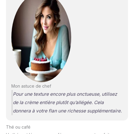
Mon astuce de chef
Pour une texture encore plus onctueuse, utilisez
de la crème entière plutôt qu’allégée. Cela
donnera à votre flan une richesse supplémentaire.
Thé ou café