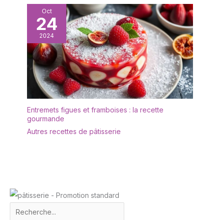
Oct
24
2024
Entremets figues et framboises : la recette
gourmande
Autres recettes de pâtisserie