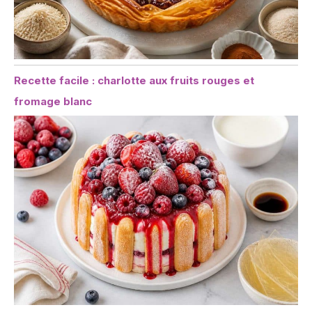
Recette facile : charlotte aux fruits rouges et
fromage blanc