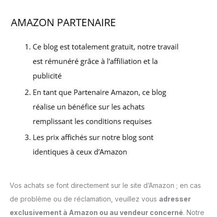
Vos achats se font directement sur le site d’Amazon ; en cas
de problème ou de réclamation, veuillez vous
adresser
exclusivement à Amazon ou au vendeur concerné
. Notre