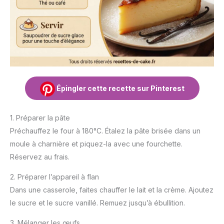
Épingler cette recette sur Pinterest
1. Préparer la pâte
Préchauffez le four à 180°C. Étalez la pâte brisée dans un
moule à charnière et piquez-la avec une fourchette.
Réservez au frais.
2. Préparer l’appareil à flan
Dans une casserole, faites chauffer le lait et la crème. Ajoutez
le sucre et le sucre vanillé. Remuez jusqu’à ébullition.
3. Mélanger les œufs