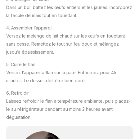
Dans un bol, battez les œufs entiers et les jaunes. Incorporez
la fécule de maïs tout en fouettant.
4. Assembler l’appareil
Versez le mélange de lait chaud sur les œufs en fouettant
sans cesse. Remettez le tout sur feu doux et mélangez
jusqu’à épaississement.
5. Cuire le flan
Versez l’appareil à flan sur la pâte. Enfournez pour 45
minutes. Le dessus doit être bien doré.
6. Refroidir
Laissez refroidir le flan à température ambiante, puis placez-
le au réfrigérateur pendant au moins 2 heures avant
dégustation.