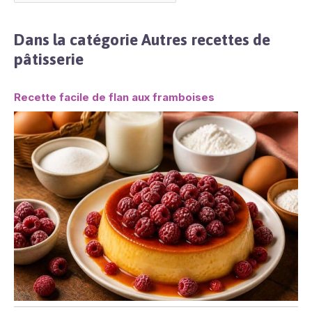
Dans la catégorie Autres recettes de
pâtisserie
Recette facile de flan aux framboises