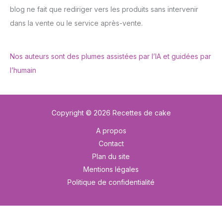
blog ne fait que rediriger vers les produits sans intervenir
dans la vente ou le service après-vente.
Nos auteurs sont des plumes assistées par l’IA et guidées par
l’humain
Copyright © 2026 Recettes de cake
A propos
Contact
Plan du site
Mentions légales
Politique de confidentialité