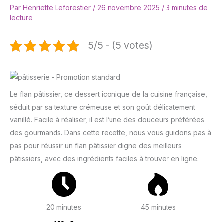
Par
Henriette Leforestier
/
26 novembre 2025
/
3 minutes de
lecture
5/5 - (5 votes)
Le flan pâtissier, ce dessert iconique de la cuisine française,
séduit par sa texture crémeuse et son goût délicatement
vanillé. Facile à réaliser, il est l’une des douceurs préférées
des gourmands. Dans cette recette, nous vous guidons pas à
pas pour réussir un flan pâtissier digne des meilleurs
pâtissiers, avec des ingrédients faciles à trouver en ligne.
20 minutes
45 minutes