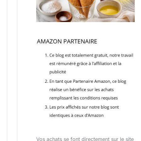
Vos achats se font directement sur le site