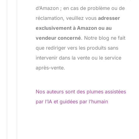
d’Amazon ; en cas de problème ou de
réclamation, veuillez vous
adresser
exclusivement à Amazon ou au
vendeur concerné
. Notre blog ne fait
que rediriger vers les produits sans
intervenir dans la vente ou le service
après-vente.
Nos auteurs sont des plumes assistées
par l’IA et guidées par l’humain