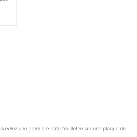
éroulez
une première pâte feuilletée sur une plaque de