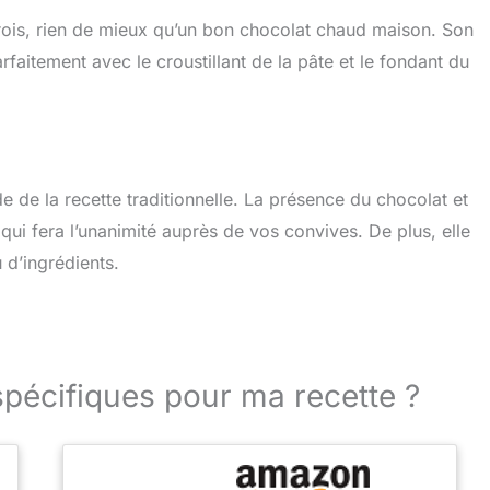
rois, rien de mieux qu’un bon chocolat chaud maison. Son
faitement avec le croustillant de la pâte et le fondant du
e de la recette traditionnelle. La présence du chocolat et
qui fera l’unanimité auprès de vos convives. De plus, elle
 d’ingrédients.
spécifiques pour ma recette ?