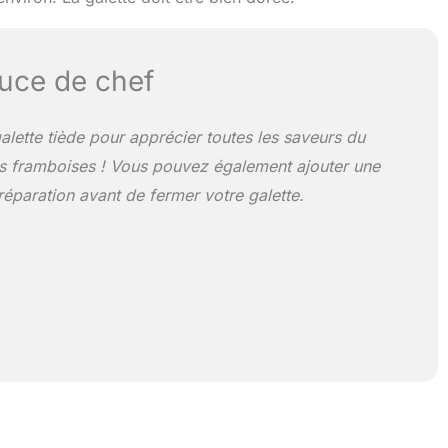
uce de chef
alette tiède pour apprécier toutes les saveurs du
es framboises ! Vous pouvez également ajouter une
réparation avant de fermer votre galette.