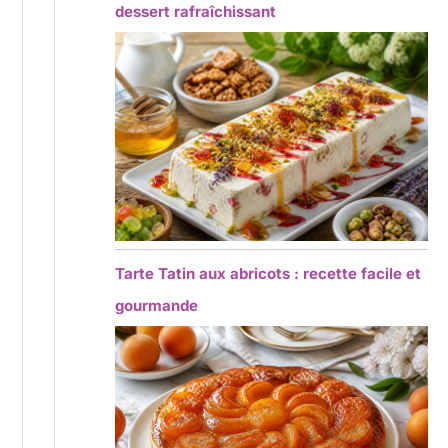
dessert rafraîchissant
Tarte Tatin aux abricots : recette facile et
gourmande