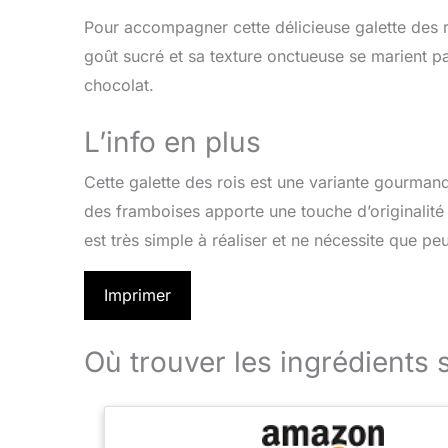
Pour accompagner cette délicieuse galette des 
goût sucré et sa texture onctueuse se marient par
chocolat.
L’info en plus
Cette galette des rois est une variante gourmand
des framboises apporte une touche d’originalité 
est très simple à réaliser et ne nécessite que peu
Imprimer
Où trouver les ingrédients 