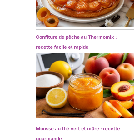
Confiture de pêche au Thermomix :
recette facile et rapide
Mousse au thé vert et mûre : recette
gourmande