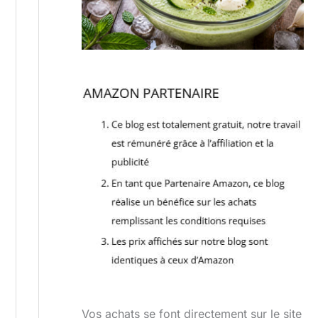
Vos achats se font directement sur le site