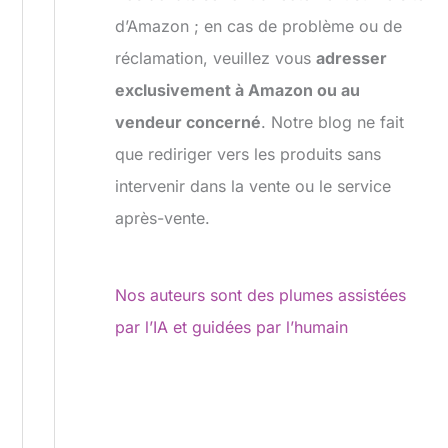
d’Amazon ; en cas de problème ou de
réclamation, veuillez vous
adresser
exclusivement à Amazon ou au
vendeur concerné
. Notre blog ne fait
que rediriger vers les produits sans
intervenir dans la vente ou le service
après-vente.
Nos auteurs sont des plumes assistées
par l’IA et guidées par l’humain