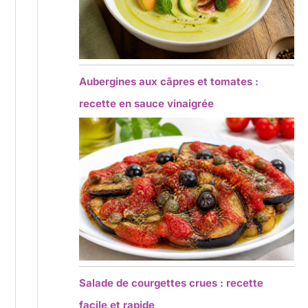
Aubergines aux câpres et tomates :
recette en sauce vinaigrée
Salade de courgettes crues : recette
facile et rapide