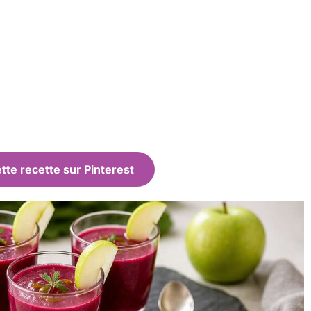
tte recette sur Pinterest