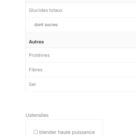
Glucides totaux
dont sucres
Autres
Protéines
Fibres
Sel
Ustensiles
blender haute puissance