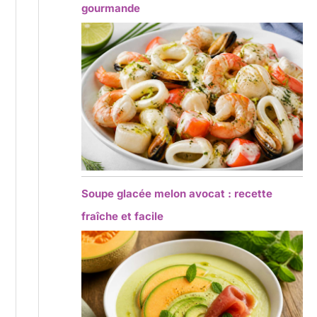
gourmande
Soupe glacée melon avocat : recette
fraîche et facile