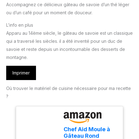
Accompagnez ce délicieux gâteau de savoie d’un thé léger
ou d’un café pour un moment de douceur.
L’info en plus
Apparu au 14ème siècle, le gâteau de savoie est un classique
qui a traversé les siècles. il a été inventé pour un duc de
savoie et reste depuis un incontournable des desserts de
montagne.
Imprimer
Où trouver le matériel de cuisine nécessaire pour ma recette
?
Chef Aid Moule à
Gâteau Rond