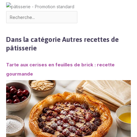
Dans la catégorie Autres recettes de
pâtisserie
Tarte aux cerises en feuilles de brick : recette
gourmande