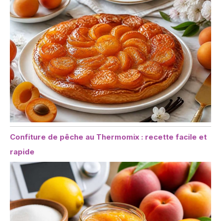
Confiture de pêche au Thermomix : recette facile et
rapide