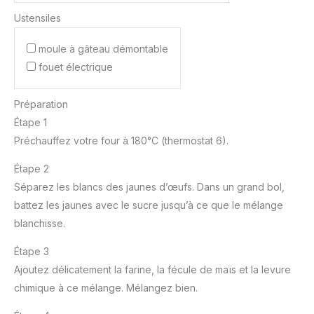
Ustensiles
moule à gâteau démontable
fouet électrique
Préparation
Étape 1
Préchauffez votre four à 180°C (thermostat 6).
Étape 2
Séparez les blancs des jaunes d’œufs. Dans un grand bol,
battez les jaunes avec le sucre jusqu’à ce que le mélange
blanchisse.
Étape 3
Ajoutez délicatement la farine, la fécule de maïs et la levure
chimique à ce mélange. Mélangez bien.