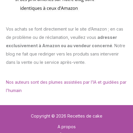
Vos achats se font directement sur le site d’Amazon ; en cas
de problème ou de réclamation, veuillez vous
adresser
exclusivement à Amazon ou au vendeur concerné
. Notre
blog ne fait que rediriger vers les produits sans intervenir
dans la vente ou le service après-vente.
Nos auteurs sont des plumes assistées par l’IA et guidées par
l’humain
Copyright © 2026 Recettes de cake
A propos