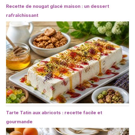
Recette de nougat glacé maison : un dessert
rafraîchissant
Tarte Tatin aux abricots : recette facile et
gourmande