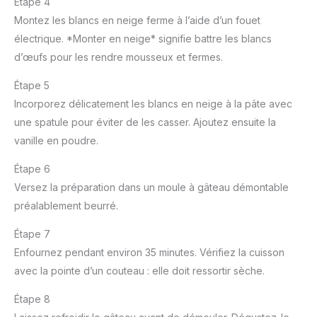
Étape 4
Montez les blancs en neige ferme à l’aide d’un fouet
électrique. *Monter en neige* signifie battre les blancs
d’œufs pour les rendre mousseux et fermes.
Étape 5
Incorporez délicatement les blancs en neige à la pâte avec
une spatule pour éviter de les casser. Ajoutez ensuite la
vanille en poudre.
Étape 6
Versez la préparation dans un moule à gâteau démontable
préalablement beurré.
Étape 7
Enfournez pendant environ 35 minutes. Vérifiez la cuisson
avec la pointe d’un couteau : elle doit ressortir sèche.
Étape 8