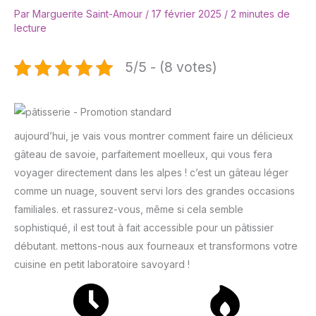
Par
Marguerite Saint-Amour
/
17 février 2025
/
2 minutes de
lecture
5/5 - (8 votes)
aujourd’hui, je vais vous montrer comment faire un délicieux
gâteau de savoie, parfaitement moelleux, qui vous fera
voyager directement dans les alpes ! c’est un gâteau léger
comme un nuage, souvent servi lors des grandes occasions
familiales. et rassurez-vous, même si cela semble
sophistiqué, il est tout à fait accessible pour un pâtissier
débutant. mettons-nous aux fourneaux et transformons votre
cuisine en petit laboratoire savoyard !