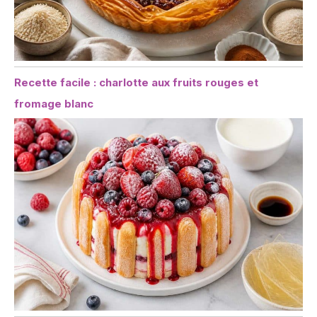
Recette facile : charlotte aux fruits rouges et
fromage blanc