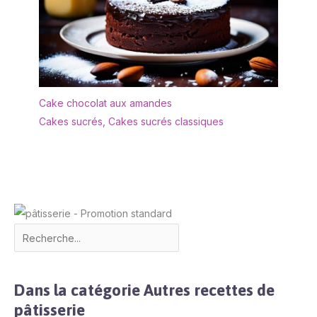
Cake chocolat aux amandes
Cakes sucrés
,
Cakes sucrés classiques
Dans la catégorie Autres recettes de
pâtisserie