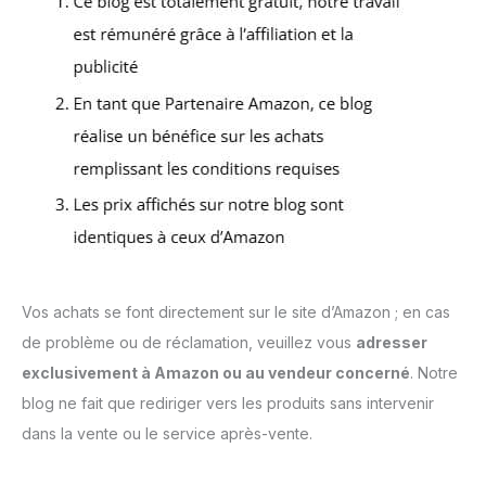
Vos achats se font directement sur le site d’Amazon ; en cas
de problème ou de réclamation, veuillez vous
adresser
exclusivement à Amazon ou au vendeur concerné
. Notre
blog ne fait que rediriger vers les produits sans intervenir
dans la vente ou le service après-vente.