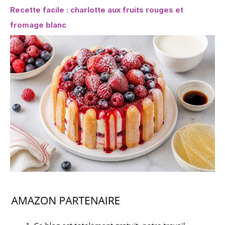
Recette facile : charlotte aux fruits rouges et
fromage blanc