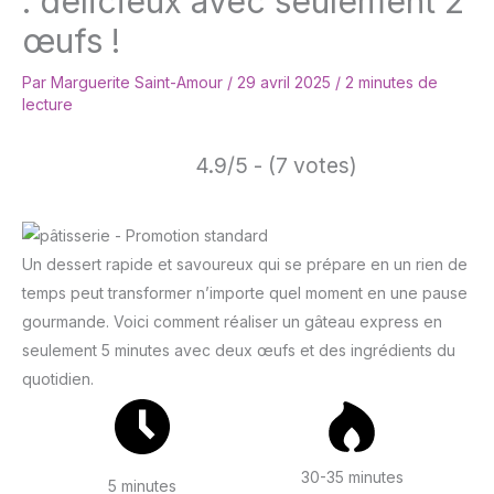
: délicieux avec seulement 2
œufs !
Par
Marguerite Saint-Amour
/
29 avril 2025
/
2 minutes de
lecture
4.9/5 - (7 votes)
Un dessert rapide et savoureux qui se prépare en un rien de
temps peut transformer n’importe quel moment en une pause
gourmande. Voici comment réaliser un gâteau express en
seulement 5 minutes avec deux œufs et des ingrédients du
quotidien.
30-35 minutes
5 minutes