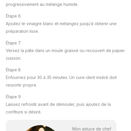
progressivement au mélange humide.
Étape 6
Ajoutez le vinaigre blanc et mélangez jusqu’à obtenir une
préparation lisse.
Étape 7
Versez la pâte dans un moule graissé ou recouvert de papier
cuisson.
Étape 8
Enfournez pour 30 à 35 minutes. Un cure-dent inséré doit
ressortir propre.
Étape 9
Laissez refroidir avant de démouler, puis ajoutez de la
confiture si désiré.
Mon astuce de chef