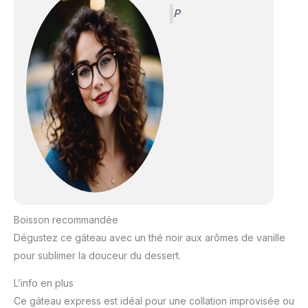
P
Boisson recommandée
Dégustez ce gâteau avec un thé noir aux arômes de vanille
pour sublimer la douceur du dessert.
L’info en plus
Ce gâteau express est idéal pour une collation improvisée ou