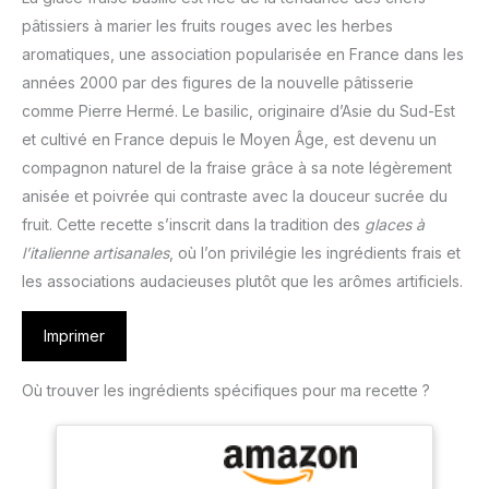
pâtissiers à marier les fruits rouges avec les herbes
aromatiques, une association popularisée en France dans les
années 2000 par des figures de la nouvelle pâtisserie
comme Pierre Hermé. Le basilic, originaire d’Asie du Sud-Est
et cultivé en France depuis le Moyen Âge, est devenu un
compagnon naturel de la fraise grâce à sa note légèrement
anisée et poivrée qui contraste avec la douceur sucrée du
fruit. Cette recette s’inscrit dans la tradition des
glaces à
l’italienne artisanales
, où l’on privilégie les ingrédients frais et
les associations audacieuses plutôt que les arômes artificiels.
Imprimer
Où trouver les ingrédients spécifiques pour ma recette ?