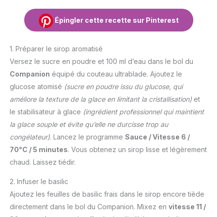
Épingler cette recette sur Pinterest
1. Préparer le sirop aromatisé
Versez le sucre en poudre et 100 ml d’eau dans le bol du
Companion
équipé du couteau ultrablade. Ajoutez le
glucose atomisé
(sucre en poudre issu du glucose, qui
améliore la texture de la glace en limitant la cristallisation)
et
le stabilisateur à glace
(ingrédient professionnel qui maintient
la glace souple et évite qu’elle ne durcisse trop au
congélateur)
. Lancez le programme
Sauce / Vitesse 6 /
70°C / 5 minutes
. Vous obtenez un sirop lisse et légèrement
chaud. Laissez tiédir.
2. Infuser le basilic
Ajoutez les feuilles de basilic frais dans le sirop encore tiède
directement dans le bol du Companion. Mixez en
vitesse 11 /