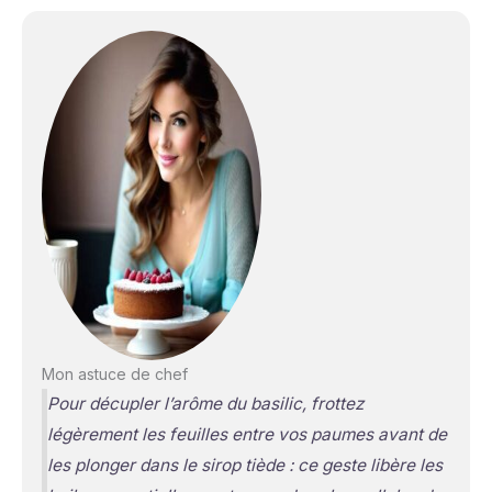
Mon astuce de chef
Pour décupler l’arôme du basilic, frottez
légèrement les feuilles entre vos paumes avant de
les plonger dans le sirop tiède : ce geste libère les