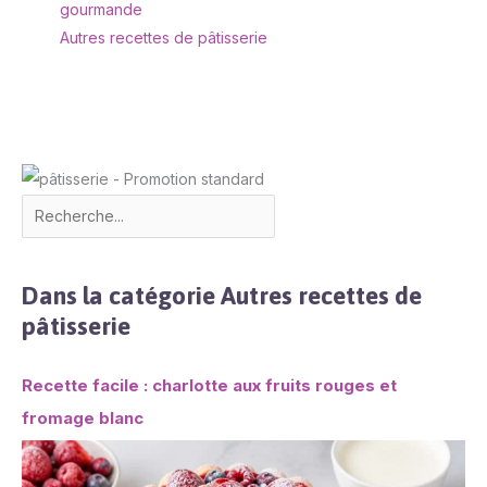
gourmande
Autres recettes de pâtisserie
Dans la catégorie Autres recettes de
pâtisserie
Recette facile : charlotte aux fruits rouges et
fromage blanc