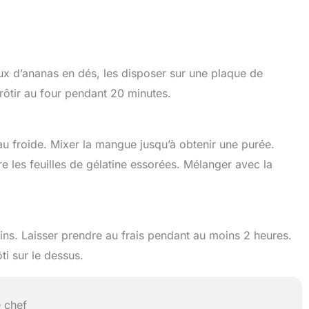
ux d’ananas en dés, les disposer sur une plaque de
rôtir au four pendant 20 minutes.
eau froide. Mixer la mangue jusqu’à obtenir une purée.
 les feuilles de gélatine essorées. Mélanger avec la
s. Laisser prendre au frais pendant au moins 2 heures.
ti sur le dessus.
 chef