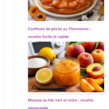
Confiture de pêche au Thermomix :
recette facile et rapide
Mousse au thé vert et mûre : recette
gourmande