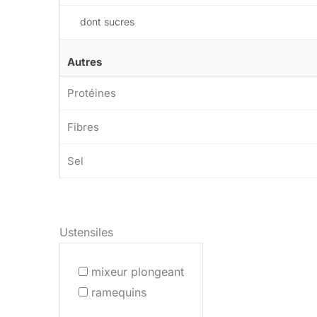
dont sucres
Autres
Protéines
Fibres
Sel
Ustensiles
mixeur plongeant
ramequins