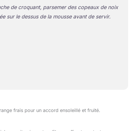
uche de croquant, parsemer des copeaux de noix
lée sur le dessus de la mousse avant de servir.
nge frais pour un accord ensoleillé et fruité.