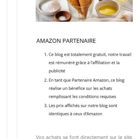
Vos achats se font directement sur le site