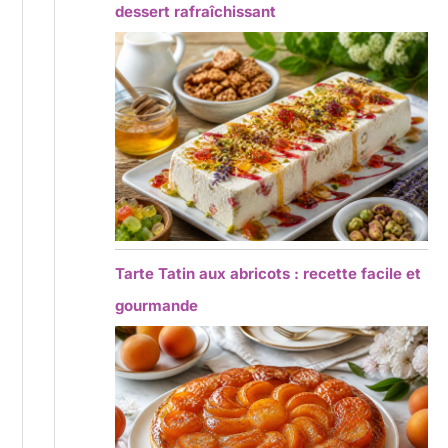
dessert rafraîchissant
Tarte Tatin aux abricots : recette facile et
gourmande