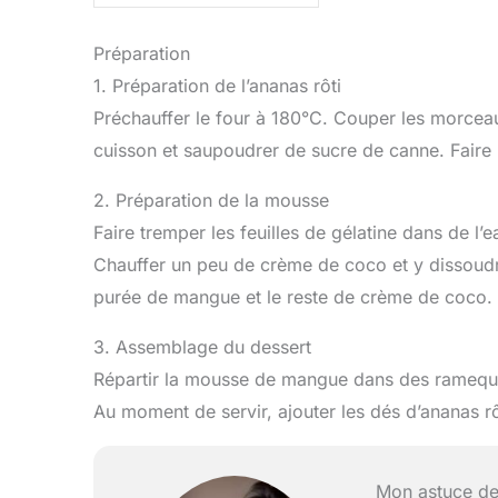
Préparation
1. Préparation de l’ananas rôti
Préchauffer le four à 180°C. Couper les morcea
cuisson et saupoudrer de sucre de canne. Faire 
2. Préparation de la mousse
Faire tremper les feuilles de gélatine dans de l’
Chauffer un peu de crème de coco et y dissoudre
purée de mangue et le reste de crème de coco.
3. Assemblage du dessert
Répartir la mousse de mangue dans des ramequin
Au moment de servir, ajouter les dés d’ananas rô
Mon astuce de