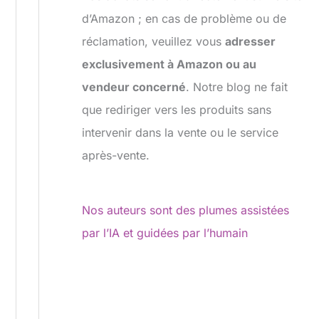
d’Amazon ; en cas de problème ou de
réclamation, veuillez vous
adresser
exclusivement à Amazon ou au
vendeur concerné
. Notre blog ne fait
que rediriger vers les produits sans
intervenir dans la vente ou le service
après-vente.
Nos auteurs sont des plumes assistées
par l’IA et guidées par l’humain