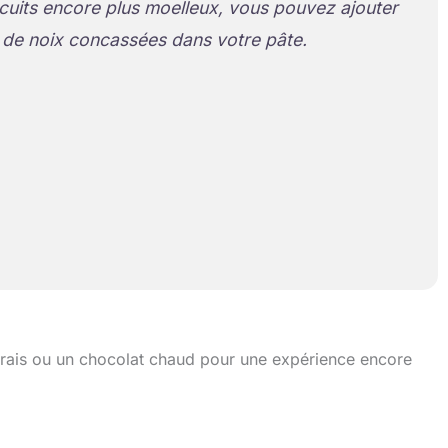
cuits encore plus moelleux, vous pouvez ajouter
de noix concassées dans votre pâte.
 frais ou un chocolat chaud pour une expérience encore