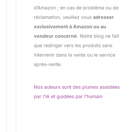
d’Amazon ; en cas de problème ou de
réclamation, veuillez vous
adresser
exclusivement à Amazon ou au
vendeur concerné
. Notre blog ne fait
que rediriger vers les produits sans
intervenir dans la vente ou le service
après-vente.
Nos auteurs sont des plumes assistées
par l’IA et guidées par l’humain