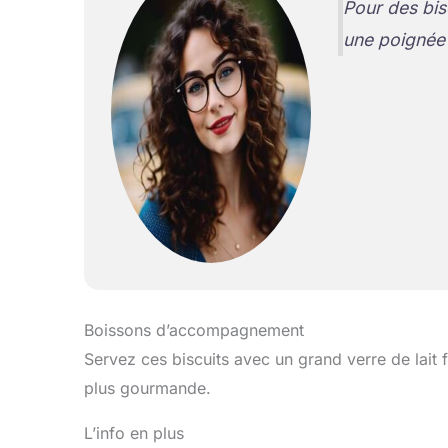
Pour des bis
une poignée 
Boissons d’accompagnement
Servez ces biscuits avec un grand verre de lait
plus gourmande.
L’info en plus