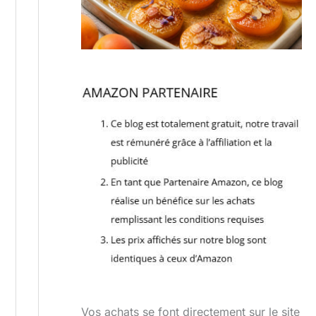
Vos achats se font directement sur le site