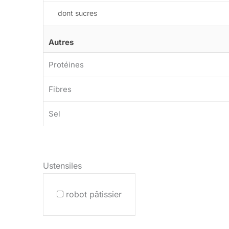
dont sucres
Autres
Protéines
Fibres
Sel
Ustensiles
robot pâtissier