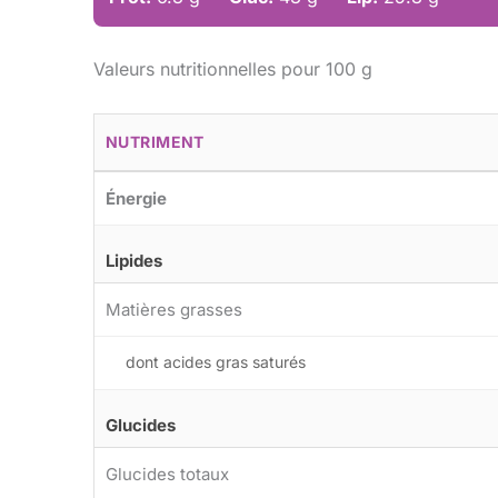
Valeurs nutritionnelles pour 100 g
NUTRIMENT
Énergie
Lipides
Matières grasses
dont acides gras saturés
Glucides
Glucides totaux