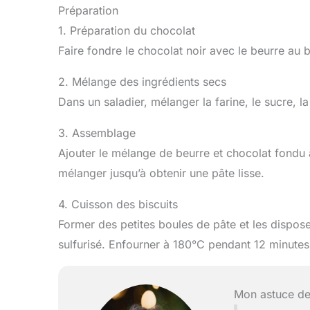
Préparation
1. Préparation du chocolat
Faire fondre le chocolat noir avec le beurre au
2. Mélange des ingrédients secs
Dans un saladier, mélanger la farine, le sucre, 
3. Assemblage
Ajouter le mélange de beurre et chocolat fondu a
mélanger jusqu’à obtenir une pâte lisse.
4. Cuisson des biscuits
Former des petites boules de pâte et les dispos
sulfurisé. Enfourner à 180°C pendant 12 minutes
Mon astuce de