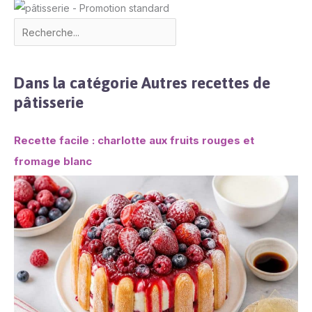
Dans la catégorie Autres recettes de
pâtisserie
Recette facile : charlotte aux fruits rouges et
fromage blanc