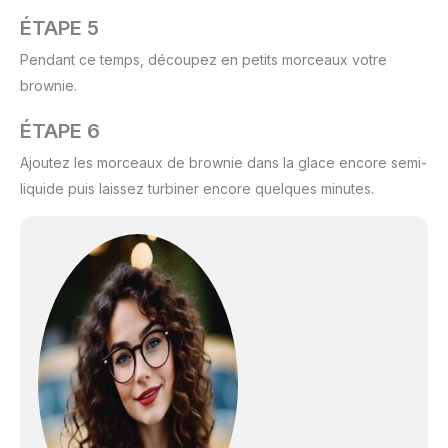
ÉTAPE 5
Pendant ce temps, découpez en petits morceaux votre
brownie.
ÉTAPE 6
Ajoutez les morceaux de brownie dans la glace encore semi-
liquide puis laissez turbiner encore quelques minutes.