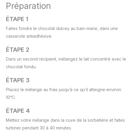
Préparation
ÉTAPE 1
Faites fondre le chocolat dulcey au bain-marie, dans une
casserole antiadhésive.
ÉTAPE 2
Dans un second récipient, mélangez le lait concentré avec le
chocolat fondu.
ÉTAPE 3
Placez le mélange au frais jusqu’à ce qu’il atteigne environ
10°C.
ÉTAPE 4
Mettez votre mélange dans la cuve de la sorbetière et faites
turbiner pendant 30 à 40 minutes.