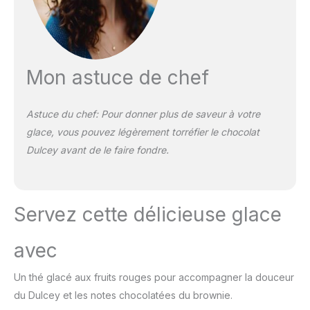
Mon astuce de chef
Astuce du chef: Pour donner plus de saveur à votre
glace, vous pouvez légèrement torréfier le chocolat
Dulcey avant de le faire fondre.
Servez cette délicieuse glace
avec
Un thé glacé aux fruits rouges pour accompagner la douceur
du Dulcey et les notes chocolatées du brownie.