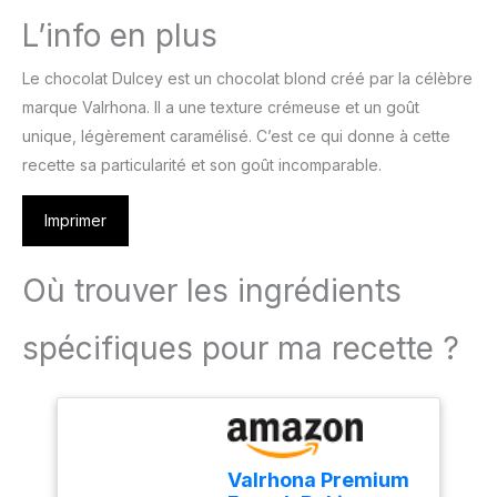
L’info en plus
Le chocolat Dulcey est un chocolat blond créé par la célèbre
marque Valrhona. Il a une texture crémeuse et un goût
unique, légèrement caramélisé. C’est ce qui donne à cette
recette sa particularité et son goût incomparable.
Imprimer
Où trouver les ingrédients
spécifiques pour ma recette ?
Valrhona Premium