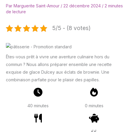
Par
Marguerite Saint-Amour
/
22 décembre 2024
/
2 minutes
de lecture
5/5 - (8 votes)
Êtes-vous prêt à vivre une aventure culinaire hors du
commun ? Nous allons préparer ensemble une recette
exquise de glace Dulcey aux éclats de brownie. Une
combinaison parfaite pour le plaisir des papilles.
40 minutes
0 minutes
€€