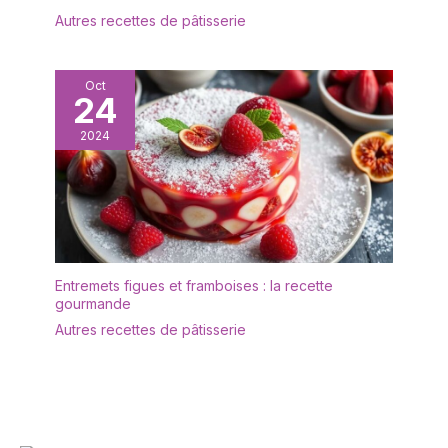
Autres recettes de pâtisserie
Oct
24
2024
Entremets figues et framboises : la recette
gourmande
Autres recettes de pâtisserie