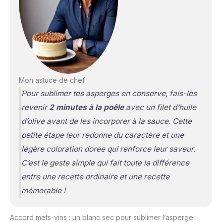
Mon astuce de chef
Pour sublimer tes asperges en conserve, fais-les
revenir
2 minutes à la poêle
avec un filet d’huile
d’olive avant de les incorporer à la sauce. Cette
petite étape leur redonne du caractère et une
légère coloration dorée qui renforce leur saveur.
C’est le geste simple qui fait toute la différence
entre une recette ordinaire et une recette
mémorable !
Accord mets-vins : un blanc sec pour sublimer l’asperge