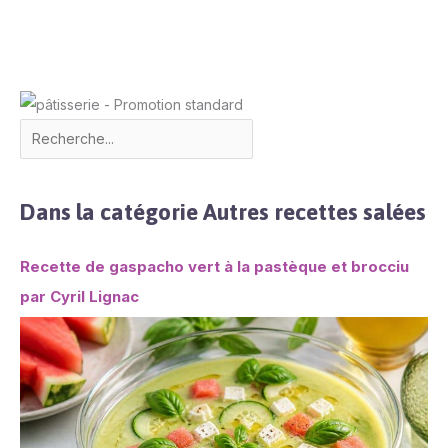
Dans la catégorie Autres recettes salées
Recette de gaspacho vert à la pastèque et brocciu
par Cyril Lignac