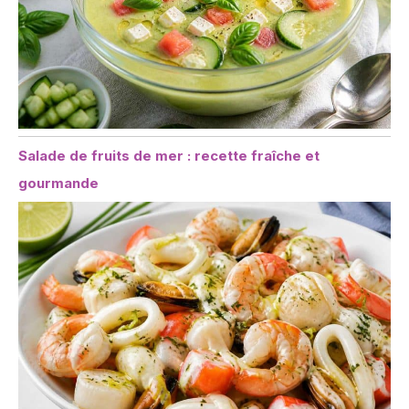
Salade de fruits de mer : recette fraîche et
gourmande