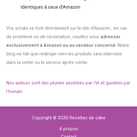
Vos achats se font directement sur le site d’Amazon ; en cas
de problème ou de réclamation, veuillez vous
adresser
exclusivement à Amazon ou au vendeur concerné
. Notre
blog ne fait que rediriger vers les produits sans intervenir
dans la vente ou le service après-vente.
Nos auteurs sont des plumes assistées par l’IA et guidées par
l’humain
Copyright © 2026 Recettes de cake
A propos
Contact