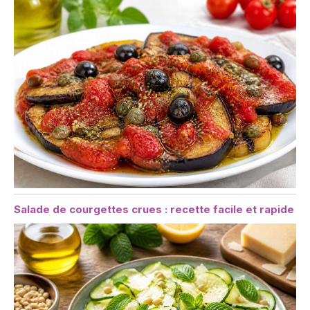
Salade de courgettes crues : recette facile et rapide