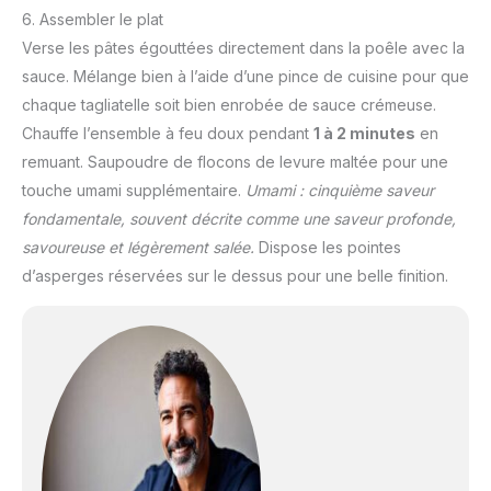
6. Assembler le plat
Verse les pâtes égouttées directement dans la poêle avec la
sauce. Mélange bien à l’aide d’une pince de cuisine pour que
chaque tagliatelle soit bien enrobée de sauce crémeuse.
Chauffe l’ensemble à feu doux pendant
1 à 2 minutes
en
remuant. Saupoudre de flocons de levure maltée pour une
touche umami supplémentaire.
Umami : cinquième saveur
fondamentale, souvent décrite comme une saveur profonde,
savoureuse et légèrement salée.
Dispose les pointes
d’asperges réservées sur le dessus pour une belle finition.