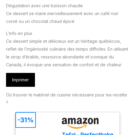
Dégustation avec une boisson chaude
Ce dessert se marie merveilleusement avec un café noir
corsé ou un chocolat chaud épicé.
L’info en plus
Ce dessert simple et délicieux est un héritage québécois,
reflet de l’ingéniosité culinaire des temps difficiles. En utilisant
le sirop d’érable, ressource abondante et iconique du
Canada, il évoque une sensation de confort et de chaleur.
Imprimer
Où trouver le matériel de cuisine nécessaire pour ma recette
?
-31%
Tefal - Perfectbake