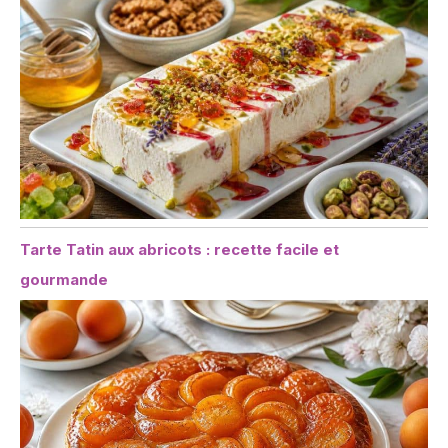
Tarte Tatin aux abricots : recette facile et
gourmande