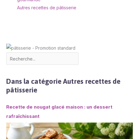
Autres recettes de pâtisserie
Dans la catégorie Autres recettes de
pâtisserie
Recette de nougat glacé maison : un dessert
rafraîchissant