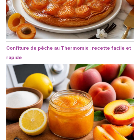
Confiture de pêche au Thermomix : recette facile et
rapide