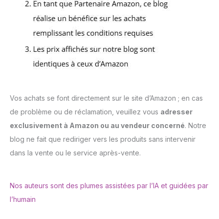
Vos achats se font directement sur le site d’Amazon ; en cas
de problème ou de réclamation, veuillez vous
adresser
exclusivement à Amazon ou au vendeur concerné
. Notre
blog ne fait que rediriger vers les produits sans intervenir
dans la vente ou le service après-vente.
Nos auteurs sont des plumes assistées par l’IA et guidées par
l’humain