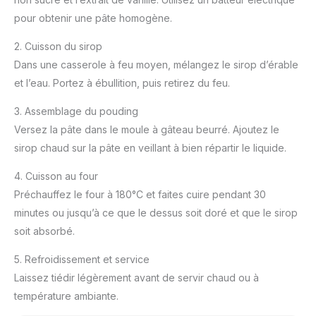
pour obtenir une pâte homogène.
2. Cuisson du sirop
Dans une casserole à feu moyen, mélangez le sirop d’érable
et l’eau. Portez à ébullition, puis retirez du feu.
3. Assemblage du pouding
Versez la pâte dans le moule à gâteau beurré. Ajoutez le
sirop chaud sur la pâte en veillant à bien répartir le liquide.
4. Cuisson au four
Préchauffez le four à 180°C et faites cuire pendant 30
minutes ou jusqu’à ce que le dessus soit doré et que le sirop
soit absorbé.
5. Refroidissement et service
Laissez tiédir légèrement avant de servir chaud ou à
température ambiante.