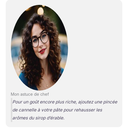
Mon astuce de chef
Pour un goût encore plus riche, ajoutez une pincée
de cannelle à votre pâte pour rehausser les
arômes du sirop d’érable.