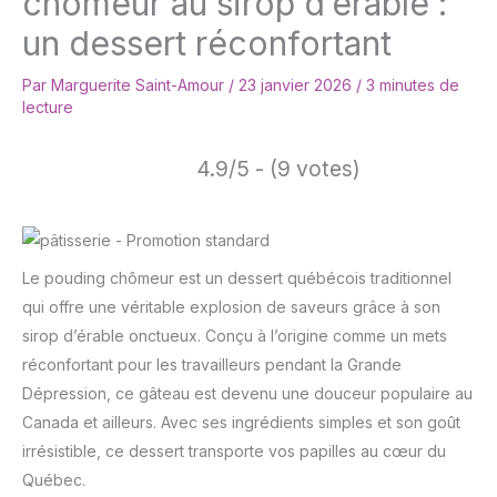
chômeur au sirop d’érable :
un dessert réconfortant
Par
Marguerite Saint-Amour
/
23 janvier 2026
/
3 minutes de
lecture
4.9/5 - (9 votes)
Le pouding chômeur est un dessert québécois traditionnel
qui offre une véritable explosion de saveurs grâce à son
sirop d’érable onctueux. Conçu à l’origine comme un mets
réconfortant pour les travailleurs pendant la Grande
Dépression, ce gâteau est devenu une douceur populaire au
Canada et ailleurs. Avec ses ingrédients simples et son goût
irrésistible, ce dessert transporte vos papilles au cœur du
Québec.