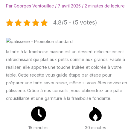
Par
Georges Ventouillac
/
7 avril 2025
/
2 minutes de lecture
4.8/5 - (5 votes)
la tarte à la framboise maison est un dessert délicieusement
rafraîchissant qui plaît aux petits comme aux grands. Facile à
réaliser, elle apporte une touche fruitée et colorée à votre
table. Cette recette vous guide étape par étape pour
préparer une tarte savoureuse, même si vous êtes novice en
pâtisserie. Grâce à nos conseils, vous obtiendrez une pâte
croustillante et une garniture à la framboise fondante.
15 minutes
30 minutes