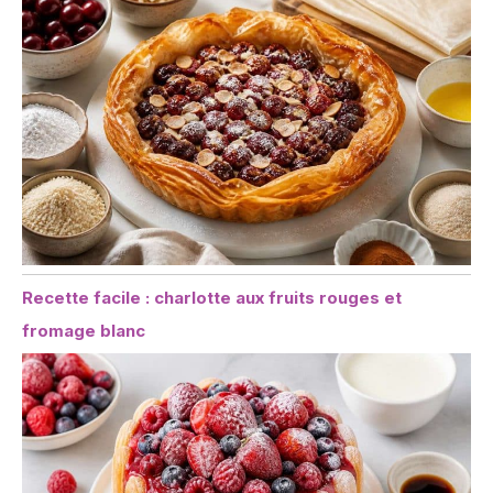
Recette facile : charlotte aux fruits rouges et
fromage blanc