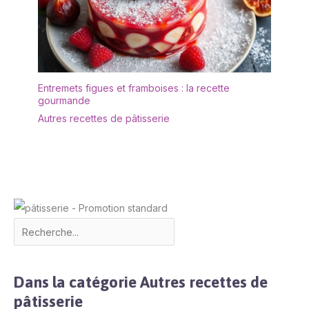
Entremets figues et framboises : la recette
gourmande
Autres recettes de pâtisserie
Dans la catégorie Autres recettes de
pâtisserie