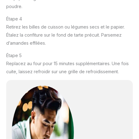
poudre.
Étape 4
Retirez les billes de cuisson ou légumes secs et le papier.
Étalez la confiture sur le fond de tarte précuit. Parsemez
d’amandes effilées.
Étape 5
Replacez au four pour 15 minutes supplémentaires. Une fois
cuite, laissez refroidir sur une grille de refroidissement.