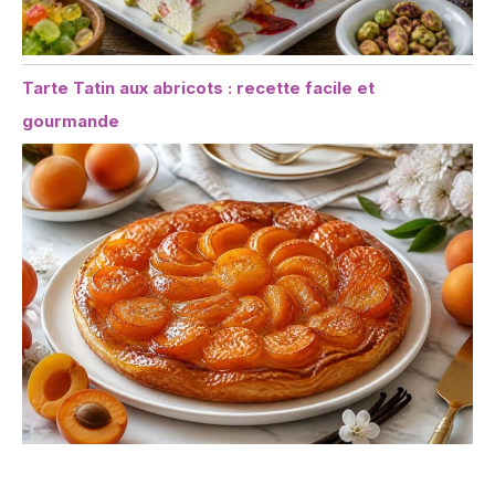
Tarte Tatin aux abricots : recette facile et
gourmande