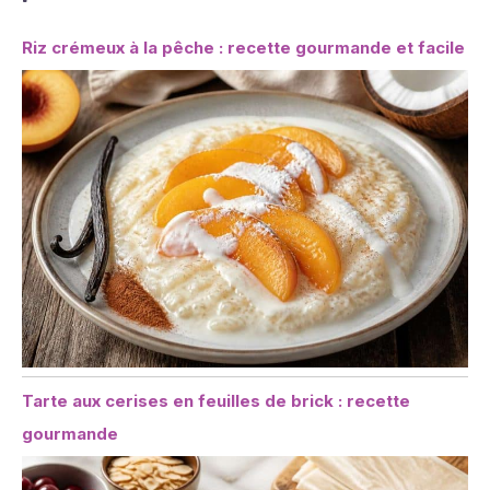
Riz crémeux à la pêche : recette gourmande et facile
Tarte aux cerises en feuilles de brick : recette
gourmande