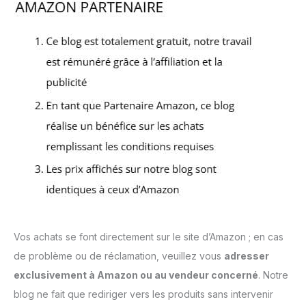
Vos achats se font directement sur le site d’Amazon ; en cas
de problème ou de réclamation, veuillez vous
adresser
exclusivement à Amazon ou au vendeur concerné
. Notre
blog ne fait que rediriger vers les produits sans intervenir