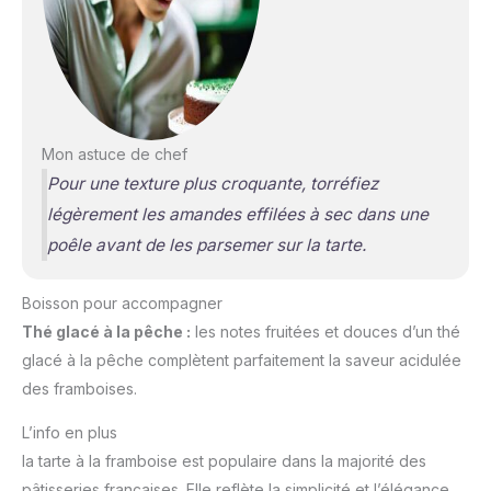
Mon astuce de chef
Pour une texture plus croquante, torréfiez
légèrement les amandes effilées à sec dans une
poêle avant de les parsemer sur la tarte.
Boisson pour accompagner
Thé glacé à la pêche :
les notes fruitées et douces d’un thé
glacé à la pêche complètent parfaitement la saveur acidulée
des framboises.
L’info en plus
la tarte à la framboise est populaire dans la majorité des
pâtisseries françaises. Elle reflète la simplicité et l’élégance