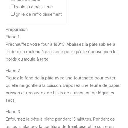
rouleau à pâtisserie
grille de refroidissement
Préparation
Étape 1
Préchauffez votre four à 180°C. Abaissez la pâte sablée à
l’aide d’un rouleau à pâtisserie pour qu’elle épouse bien les
bords du moule à tarte.
Étape 2
Piquez le fond de la pâte avec une fourchette pour éviter
qu’elle ne gonfle à la cuisson. Déposez une feuille de papier
cuisson et recouvrez de billes de cuisson ou de légumes
secs.
Étape 3
Enfournez la pâte à blanc pendant 15 minutes. Pendant ce
temps, mélangez la confiture de framboise et le sucre en