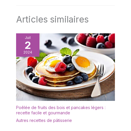
Articles similaires
Juil
2
2024
Poêlée de fruits des bois et pancakes légers :
recette facile et gourmande
Autres recettes de pâtisserie