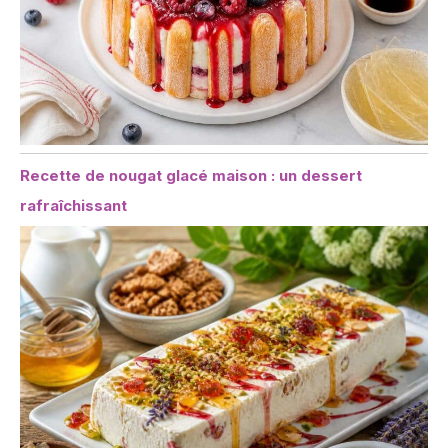
Recette de nougat glacé maison : un dessert
rafraîchissant