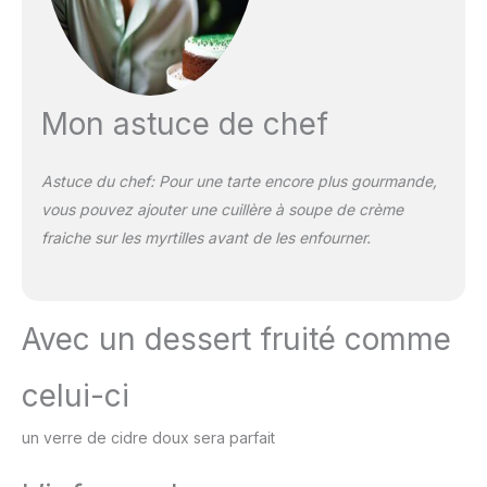
Mon astuce de chef
Astuce du chef: Pour une tarte encore plus gourmande,
vous pouvez ajouter une cuillère à soupe de crème
fraiche sur les myrtilles avant de les enfourner.
Avec un dessert fruité comme
celui-ci
un verre de cidre doux sera parfait