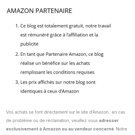
Vos achats se font directement sur le site d’Amazon ; en cas
de problème ou de réclamation, veuillez vous
adresser
exclusivement à Amazon ou au vendeur concerné
. Notre