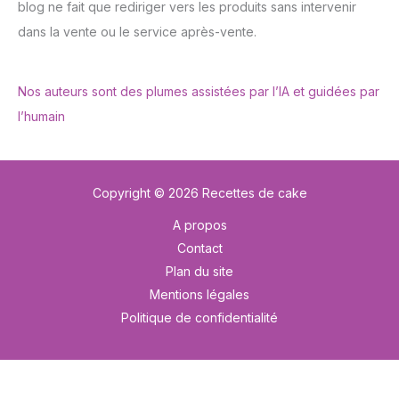
blog ne fait que rediriger vers les produits sans intervenir
dans la vente ou le service après-vente.
Nos auteurs sont des plumes assistées par l’IA et guidées par
l’humain
Copyright © 2026 Recettes de cake
A propos
Contact
Plan du site
Mentions légales
Politique de confidentialité