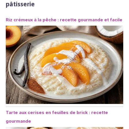
pâtisserie
Riz crémeux à la pêche : recette gourmande et facile
Tarte aux cerises en feuilles de brick : recette
gourmande