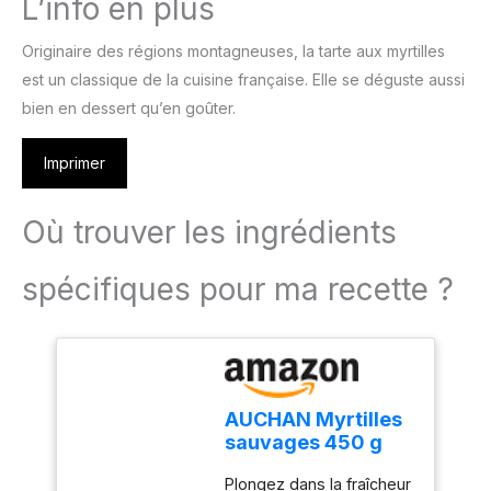
L’info en plus
Originaire des régions montagneuses, la tarte aux myrtilles
est un classique de la cuisine française. Elle se déguste aussi
bien en dessert qu’en goûter.
Imprimer
Où trouver les ingrédients
spécifiques pour ma recette ?
AUCHAN Myrtilles
sauvages 450 g
Plongez dans la fraîcheur