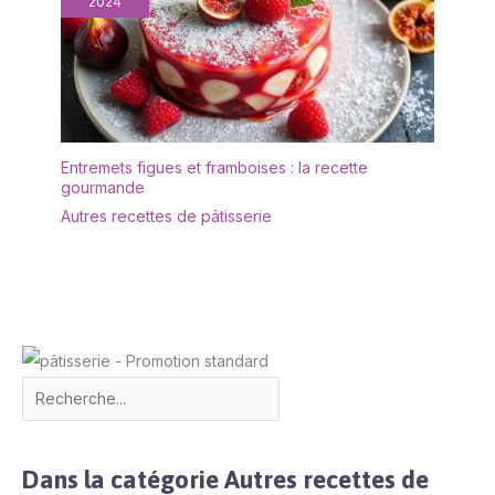
2024
Entremets figues et framboises : la recette
gourmande
Autres recettes de pâtisserie
Dans la catégorie Autres recettes de