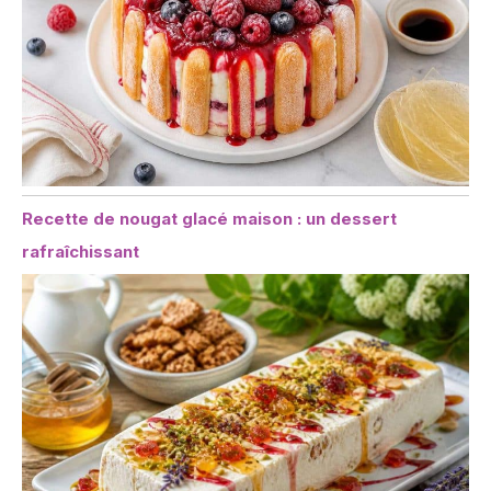
Recette de nougat glacé maison : un dessert
rafraîchissant