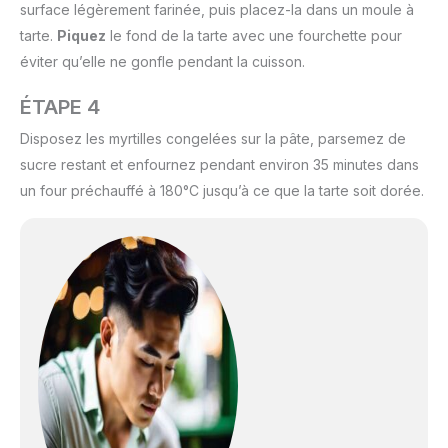
surface légèrement farinée, puis placez-la dans un moule à
tarte.
Piquez
le fond de la tarte avec une fourchette pour
éviter qu’elle ne gonfle pendant la cuisson.
ÉTAPE 4
Disposez les myrtilles congelées sur la pâte, parsemez de
sucre restant et enfournez pendant environ 35 minutes dans
un four préchauffé à 180°C jusqu’à ce que la tarte soit dorée.