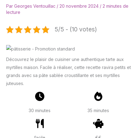
Par
Georges Ventouillac
/
20 novembre 2024
/
2 minutes de
lecture
5/5 - (10 votes)
Découvrez le plaisir de cuisiner une authentique tarte aux
myrtilles maison. Facile à réaliser, cette recette ravira petits et
grands avec sa pâte sablée croustillante et ses myrtilles
juteuses.
30 minutes
35 minutes
facile
€€