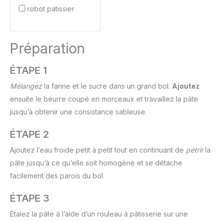
robot patissier
Préparation
ÉTAPE 1
Mélangez
la farine et le sucre dans un grand bol.
Ajoutez
ensuite le beurre coupé en morceaux et travaillez la pâte
jusqu’à obtenir une consistance sableuse.
ÉTAPE 2
Ajoutez l’eau froide petit à petit tout en continuant de
pétrir
la
pâte jusqu’à ce qu’elle soit homogène et se détache
facilement des parois du bol.
ÉTAPE 3
Étalez la pâte à l’aide d’un rouleau à pâtisserie sur une