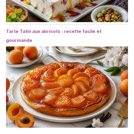
Tarte Tatin aux abricots : recette facile et
gourmande