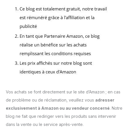
Vos achats se font directement sur le site d’Amazon ; en cas
de problème ou de réclamation, veuillez vous
adresser
exclusivement à Amazon ou au vendeur concerné
. Notre
blog ne fait que rediriger vers les produits sans intervenir
dans la vente ou le service après-vente.