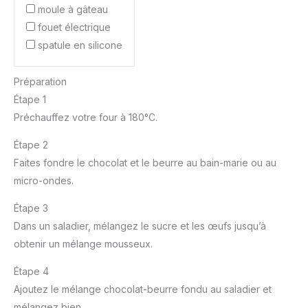
moule à gâteau
fouet électrique
spatule en silicone
Préparation
Étape 1
Préchauffez votre four à 180°C.
Étape 2
Faites fondre le chocolat et le beurre au bain-marie ou au
micro-ondes.
Étape 3
Dans un saladier, mélangez le sucre et les œufs jusqu’à
obtenir un mélange mousseux.
Étape 4
Ajoutez le mélange chocolat-beurre fondu au saladier et
mélangez bien.