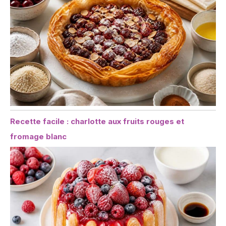
Recette facile : charlotte aux fruits rouges et
fromage blanc