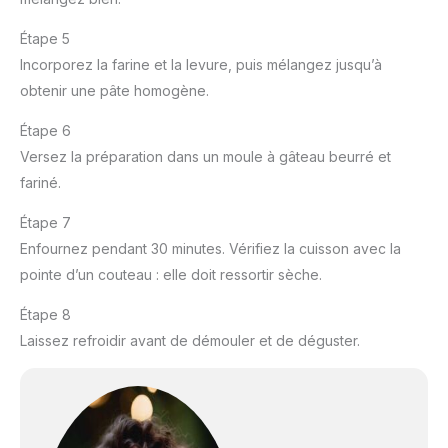
Étape 5
Incorporez la farine et la levure, puis mélangez jusqu’à
obtenir une pâte homogène.
Étape 6
Versez la préparation dans un moule à gâteau beurré et
fariné.
Étape 7
Enfournez pendant 30 minutes. Vérifiez la cuisson avec la
pointe d’un couteau : elle doit ressortir sèche.
Étape 8
Laissez refroidir avant de démouler et de déguster.