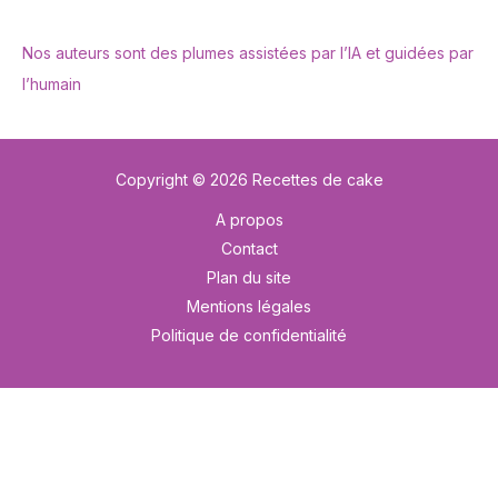
Nos auteurs sont des plumes assistées par l’IA et guidées par
l’humain
Copyright © 2026 Recettes de cake
A propos
Contact
Plan du site
Mentions légales
Politique de confidentialité