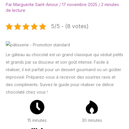
Par
Marguerite Saint-Amour
/
17 novembre 2025
/
2 minutes
de lecture
5/5 - (8 votes)
Le gâteau au chocolat est un grand classique qui séduit petits
et grands par sa douceur et son goût intense. Facile à
réaliser, il est parfait pour un dessert gourmand ou un goûter
improvisé. Préparez-vous à recevoir des sourires ravis et
des compliments. Suivez le guide pour réaliser ce délice
chocolaté chez vous !
15 minutes
30 minutes