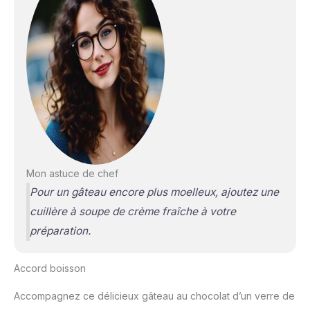
Mon astuce de chef
Pour un gâteau encore plus moelleux, ajoutez une
cuillère à soupe de crème fraîche à votre
préparation.
Accord boisson
Accompagnez ce délicieux gâteau au chocolat d’un verre de