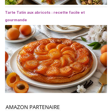
Tarte Tatin aux abricots : recette facile et
gourmande