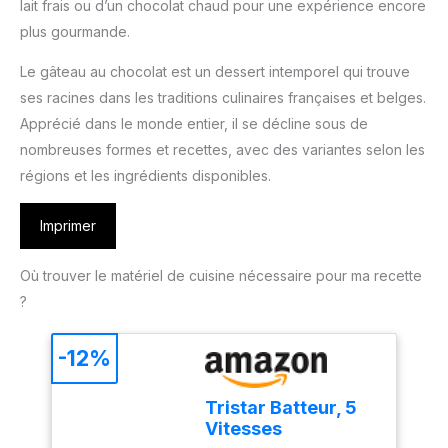
lait frais ou d’un chocolat chaud pour une expérience encore
plus gourmande.
Le gâteau au chocolat est un dessert intemporel qui trouve
ses racines dans les traditions culinaires françaises et belges.
Apprécié dans le monde entier, il se décline sous de
nombreuses formes et recettes, avec des variantes selon les
régions et les ingrédients disponibles.
Imprimer
Où trouver le matériel de cuisine nécessaire pour ma recette
?
-12%
Tristar Batteur, 5
Vitesses