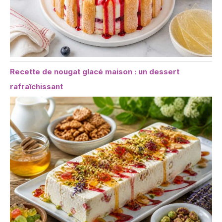
Recette de nougat glacé maison : un dessert
rafraîchissant