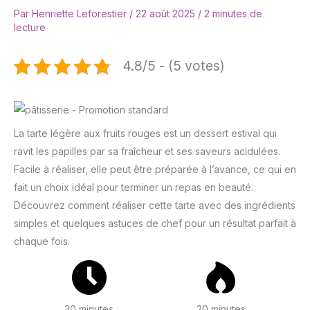
Par
Henriette Leforestier
/
22 août 2025
/
2 minutes de
lecture
4.8/5 - (5 votes)
La tarte légère aux fruits rouges est un dessert estival qui
ravit les papilles par sa fraîcheur et ses saveurs acidulées.
Facile à réaliser, elle peut être préparée à l’avance, ce qui en
fait un choix idéal pour terminer un repas en beauté.
Découvrez comment réaliser cette tarte avec des ingrédients
simples et quelques astuces de chef pour un résultat parfait à
chaque fois.
30 minutes
20 minutes