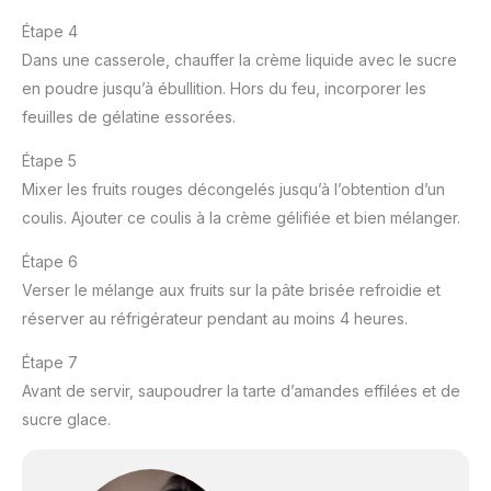
Étape 4
Dans une casserole, chauffer la crème liquide avec le sucre
en poudre jusqu’à ébullition. Hors du feu, incorporer les
feuilles de gélatine essorées.
Étape 5
Mixer les fruits rouges décongelés jusqu’à l’obtention d’un
coulis. Ajouter ce coulis à la crème gélifiée et bien mélanger.
Étape 6
Verser le mélange aux fruits sur la pâte brisée refroidie et
réserver au réfrigérateur pendant au moins 4 heures.
Étape 7
Avant de servir, saupoudrer la tarte d’amandes effilées et de
sucre glace.