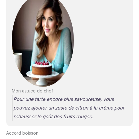
Mon astuce de chef
Pour une tarte encore plus savoureuse, vous
pouvez ajouter un zeste de citron à la crème pour
rehausser le goût des fruits rouges.
Accord boisson