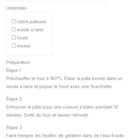
Ustensiles
robot patissier
moule à tarte
fouet
mixeur
Préparation
Étape 1
Préchauffer le four à 180°C. Étaler la pâte brisée dans un
moule à tarte et piquer le fond avec une fourchette.
Étape 2
Enfourner la pâte pour une cuisson à blanc pendant 10
minutes. Sortir du four et laisser refroidir.
Étape 3
Faire tremper les feuilles de gélatine dans de l’eau froide.