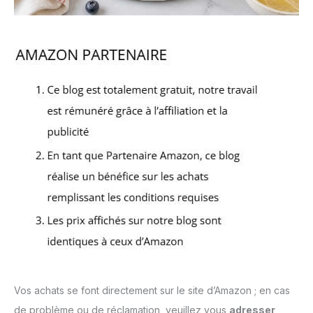
Vos achats se font directement sur le site d’Amazon ; en cas
de problème ou de réclamation, veuillez vous
adresser