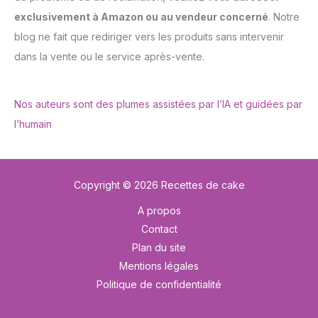
exclusivement à Amazon ou au vendeur concerné
. Notre
blog ne fait que rediriger vers les produits sans intervenir
dans la vente ou le service après-vente.
Nos auteurs sont des plumes assistées par l’IA et guidées par
l’humain
Copyright © 2026 Recettes de cake
A propos
Contact
Plan du site
Mentions légales
Politique de confidentialité