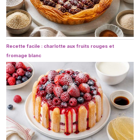
Recette facile : charlotte aux fruits rouges et
fromage blanc