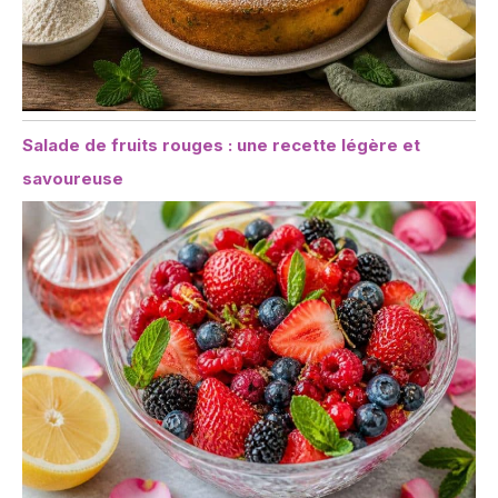
Salade de fruits rouges : une recette légère et
savoureuse