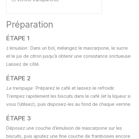
Préparation
ÉTAPE 1
L’émulsion
: Dans un bol, mélangez le mascarpone, le sucre
et le jus de citron jusqu’à obtenir une consistance onctueuse.
Laissez de côté.
ÉTAPE 2
Le trempage
: Préparez le café et laissez-le refroidir.
Trempez rapidement les biscuits dans le café (et la liqueur si
vous l’utilisez), puis disposez-les au fond de chaque verrine.
ÉTAPE 3
Déposez une couche d’émulsion de mascarpone sur les
biscuits, puis ajoutez une fine couche de framboises encore