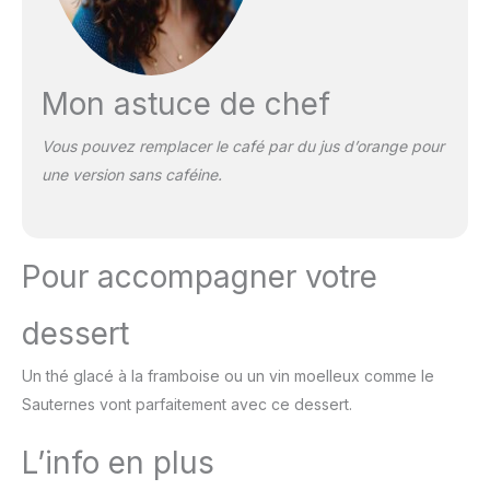
Mon astuce de chef
Vous pouvez remplacer le café par du jus d’orange pour
une version sans caféine.
Pour accompagner votre
dessert
Un thé glacé à la framboise ou un vin moelleux comme le
Sauternes vont parfaitement avec ce dessert.
L’info en plus