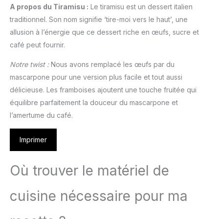
A propos du Tiramisu :
Le tiramisu est un dessert italien
traditionnel. Son nom signifie ‘tire-moi vers le haut’, une
allusion à l’énergie que ce dessert riche en œufs, sucre et
café peut fournir.
Notre twist :
Nous avons remplacé les œufs par du
mascarpone pour une version plus facile et tout aussi
délicieuse. Les framboises ajoutent une touche fruitée qui
équilibre parfaitement la douceur du mascarpone et
l’amertume du café.
Imprimer
Où trouver le matériel de
cuisine nécessaire pour ma