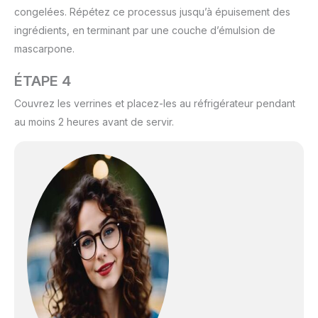
congelées. Répétez ce processus jusqu’à épuisement des
ingrédients, en terminant par une couche d’émulsion de
mascarpone.
ÉTAPE 4
Couvrez les verrines et placez-les au réfrigérateur pendant
au moins 2 heures avant de servir.