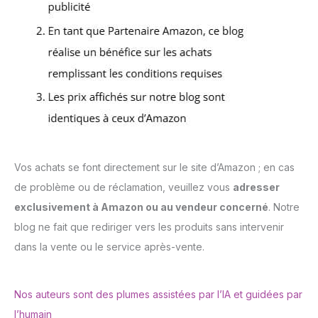
Vos achats se font directement sur le site d’Amazon ; en cas
de problème ou de réclamation, veuillez vous
adresser
exclusivement à Amazon ou au vendeur concerné
. Notre
blog ne fait que rediriger vers les produits sans intervenir
dans la vente ou le service après-vente.
Nos auteurs sont des plumes assistées par l’IA et guidées par
l’humain