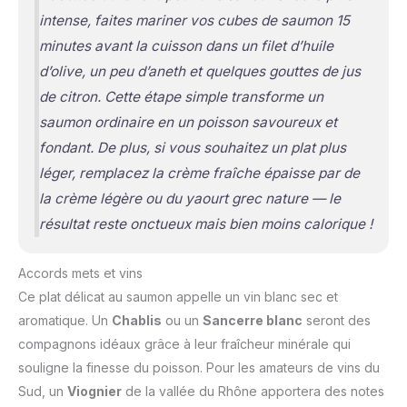
intense, faites mariner vos cubes de saumon 15
minutes avant la cuisson dans un filet d’huile
d’olive, un peu d’aneth et quelques gouttes de jus
de citron. Cette étape simple transforme un
saumon ordinaire en un poisson savoureux et
fondant. De plus, si vous souhaitez un plat plus
léger, remplacez la crème fraîche épaisse par de
la crème légère ou du yaourt grec nature — le
résultat reste onctueux mais bien moins calorique !
Accords mets et vins
Ce plat délicat au saumon appelle un vin blanc sec et
aromatique. Un
Chablis
ou un
Sancerre blanc
seront des
compagnons idéaux grâce à leur fraîcheur minérale qui
souligne la finesse du poisson. Pour les amateurs de vins du
Sud, un
Viognier
de la vallée du Rhône apportera des notes