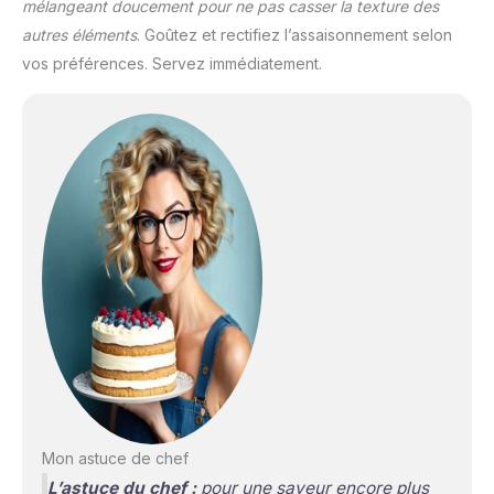
mélangeant doucement pour ne pas casser la texture des
autres éléments
. Goûtez et rectifiez l’assaisonnement selon
vos préférences. Servez immédiatement.
Mon astuce de chef
L’astuce du chef :
pour une saveur encore plus