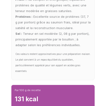
protéines de qualité et légumes verts, avec une
teneur modérée en graisses saturées.
Protéines :
Excellente source de protéines (37, 7
g par portion) grâce au saumon frais, idéal pour la
satiété et la reconstruction musculaire.
Sel :
Teneur en sel modérée (2, 08 g par portion),
principalement apportée par le bouillon ; à
adapter selon les préférences individuelles.
Ces valeurs restent approximatives pour une préparation maison.
Le plat convient à un repas équilibré du quotidien,
particulièrement apprécié pour son apport en acides gras
essentiels.
Par 100 g de recette
131 kcal