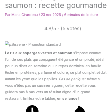
saumon : recette gourmande
Par
Maria Girardeau
/
23 mai 2026
/
6 minutes de lecture
4.8/5 - (5 votes)
Le riz aux asperges vertes et saumon
s’impose comme
l’un de ces plats qui conjuguent élégance et simplicité, idéal
pour un dîner en semaine ou un repas dominical en famille.
Riche en protéines, parfumé et coloré, ce plat complet séduit
autant les yeux que les papilles.
Pas de panique
: même si
vous n’êtes pas un cuisinier aguerri, cette recette vous
guidera pas à pas vers un résultat digne d’un grand
restaurant. Enfilez votre tablier,
on se lance !