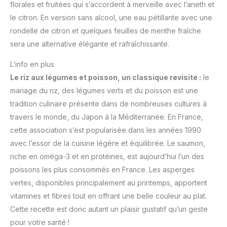
florales et fruitées qui s’accordent à merveille avec l’aneth et
le citron. En version sans alcool, une eau pétillante avec une
rondelle de citron et quelques feuilles de menthe fraîche
sera une alternative élégante et rafraîchissante.
L’info en plus
Le riz aux légumes et poisson, un classique revisité :
le
mariage du riz, des légumes verts et du poisson est une
tradition culinaire présente dans de nombreuses cultures à
travers le monde, du Japon à la Méditerranée. En France,
cette association s’est popularisée dans les années 1990
avec l’essor de la cuisine légère et équilibrée. Le saumon,
riche en oméga-3 et en protéines, est aujourd’hui l’un des
poissons les plus consommés en France. Les asperges
vertes, disponibles principalement au printemps, apportent
vitamines et fibres tout en offrant une belle couleur au plat.
Cette recette est donc autant un plaisir gustatif qu’un geste
pour votre santé !