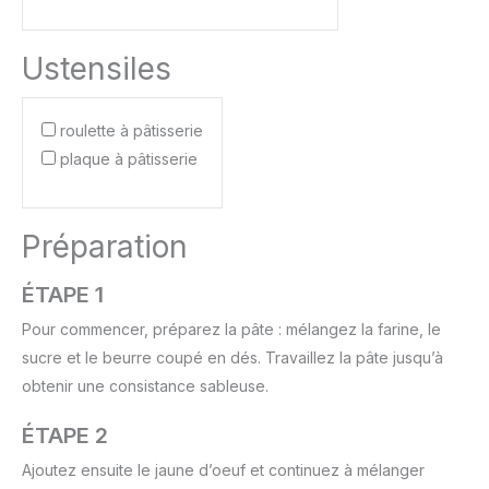
Ustensiles
roulette à pâtisserie
plaque à pâtisserie
Préparation
ÉTAPE 1
Pour commencer, préparez la pâte : mélangez la farine, le
sucre et le beurre coupé en dés. Travaillez la pâte jusqu’à
obtenir une consistance sableuse.
ÉTAPE 2
Ajoutez ensuite le jaune d’oeuf et continuez à mélanger