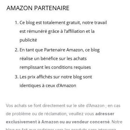
Vos achats se font directement sur le site d’Amazon ; en cas
de problème ou de réclamation, veuillez vous
adresser
exclusivement à Amazon ou au vendeur concerné
. Notre
blog ne fait que rediriger vers les produits sans intervenir