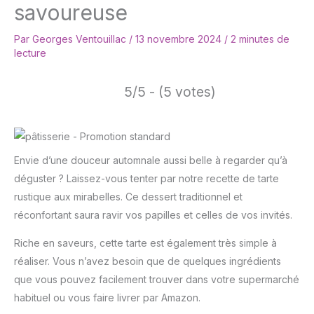
savoureuse
Par
Georges Ventouillac
/
13 novembre 2024
/
2 minutes de
lecture
5/5 - (5 votes)
Envie d’une douceur automnale aussi belle à regarder qu’à
déguster ? Laissez-vous tenter par notre recette de tarte
rustique aux mirabelles. Ce dessert traditionnel et
réconfortant saura ravir vos papilles et celles de vos invités.
Riche en saveurs, cette tarte est également très simple à
réaliser. Vous n’avez besoin que de quelques ingrédients
que vous pouvez facilement trouver dans votre supermarché
habituel ou vous faire livrer par Amazon.