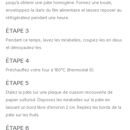
jusqu’à obtenir une pâte homogène. Formez une boule,
enveloppez-la dans du film alimentaire et laissez reposer au
réfrigérateur pendant une heure.
ÉTAPE 3
Pendant ce temps, lavez les mirabelles, coupez-les en deux
et dénoyautez-les.
ÉTAPE 4
Préchauffez votre four à 180°C (thermostat 6).
ÉTAPE 5
Etalez la pâte sur une plaque de cuisson recouverte de
papier sulfurisé. Disposez les mirabelles sur la pâte en
laissant un bord libre d’environ 2 cm. Repliez les bords de la
pâte sur les fruits.
ÉTAPE 6