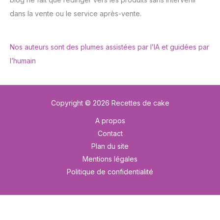
dans la vente ou le service après-vente.
Nos auteurs sont des plumes assistées par l’IA et guidées par
l’humain
Copyright © 2026 Recettes de cake
A propos
Contact
Plan du site
Mentions légales
Politique de confidentialité