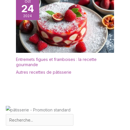
Oct
24
2024
Entremets figues et framboises : la recette
gourmande
Autres recettes de pâtisserie