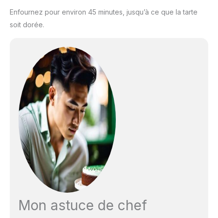
Enfournez pour environ 45 minutes, jusqu’à ce que la tarte
soit dorée.
Mon astuce de chef