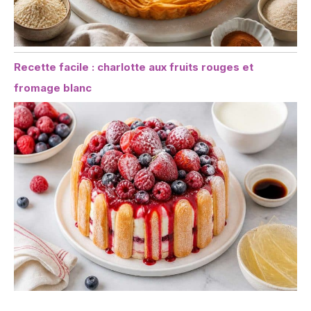
Recette facile : charlotte aux fruits rouges et
fromage blanc