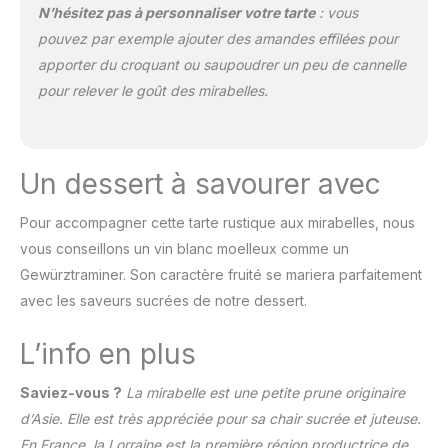
N’hésitez pas à personnaliser votre tarte
: vous
pouvez par exemple ajouter des amandes effilées pour
apporter du croquant ou saupoudrer un peu de cannelle
pour relever le goût des mirabelles.
Un dessert à savourer avec
Pour accompagner cette tarte rustique aux mirabelles, nous
vous conseillons un vin blanc moelleux comme un
Gewürztraminer. Son caractère fruité se mariera parfaitement
avec les saveurs sucrées de notre dessert.
L’info en plus
Saviez-vous ?
La mirabelle est une petite prune originaire
d’Asie. Elle est très appréciée pour sa chair sucrée et juteuse.
En France, la Lorraine est la première région productrice de