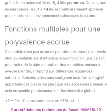
grâce à son poids solide de
6, 4 kilogrammes
. De plus, son
niveau sonore réduit à
44 dB
est particulièrement apprécié
pour maintenir un environnement calme dans la cuisine.
Fonctions multiples pour une
polyvalence accrue
Ce modèle n’est pas qu’un simple robot pâtissier ; il se révèle
être un véritable assistant culinaire multifonction. Que ce soit
pour pétrir de la pâte ou réaliser des smoothies onctueux
avec le blender, il répond aux différentes exigences
culinaires. Certains utilisateurs soulignent toutefois la fragilité
apparente des pièces en plastique des accessoires, même si
cela ne semble pas impacter leur fonctionnalité globale.
< ! — Pas d’autres commentaires HTML ici –>
Caractéristiques techniques du Bosch MUM58L20