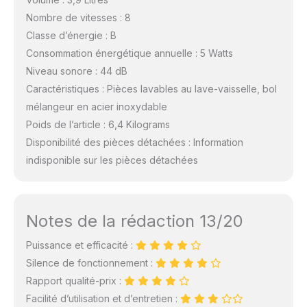
Nombre de vitesses : 8
Classe d’énergie : B
Consommation énergétique annuelle : 5 Watts
Niveau sonore : 44 dB
Caractéristiques : Pièces lavables au lave-vaisselle, bol
mélangeur en acier inoxydable
Poids de l’article : 6,4 Kilograms
Disponibilité des pièces détachées : Information
indisponible sur les pièces détachées
Notes de la rédaction 13/20
Puissance et efficacité :
Silence de fonctionnement :
Rapport qualité-prix :
Facilité d’utilisation et d’entretien :