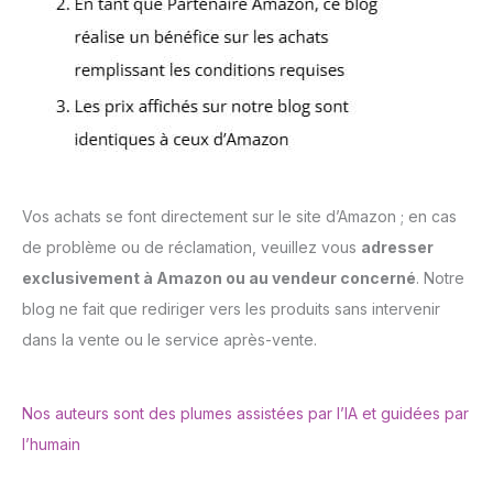
Vos achats se font directement sur le site d’Amazon ; en cas
de problème ou de réclamation, veuillez vous
adresser
exclusivement à Amazon ou au vendeur concerné
. Notre
blog ne fait que rediriger vers les produits sans intervenir
dans la vente ou le service après-vente.
Nos auteurs sont des plumes assistées par l’IA et guidées par
l’humain