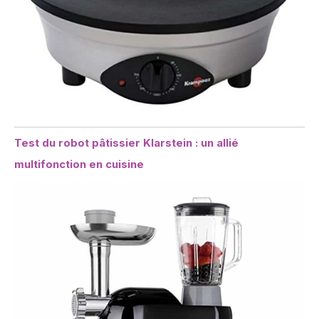
Test du robot pâtissier Klarstein : un allié
multifonction en cuisine