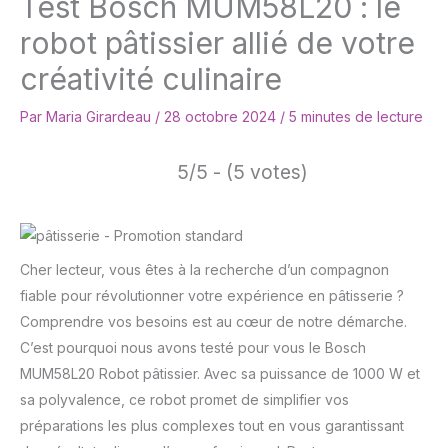
Test Bosch MUM58L20 : le
robot pâtissier allié de votre
créativité culinaire
Par
Maria Girardeau
/
28 octobre 2024
/
5 minutes de lecture
5/5 - (5 votes)
Cher lecteur, vous êtes à la recherche d’un compagnon
fiable pour révolutionner votre expérience en pâtisserie ?
Comprendre vos besoins est au cœur de notre démarche.
C’est pourquoi nous avons testé pour vous le Bosch
MUM58L20 Robot pâtissier. Avec sa puissance de 1000 W et
sa polyvalence, ce robot promet de simplifier vos
préparations les plus complexes tout en vous garantissant