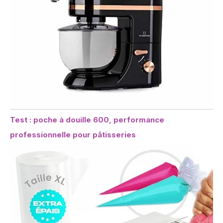
Test : poche à douille 600, performance
professionnelle pour pâtisseries