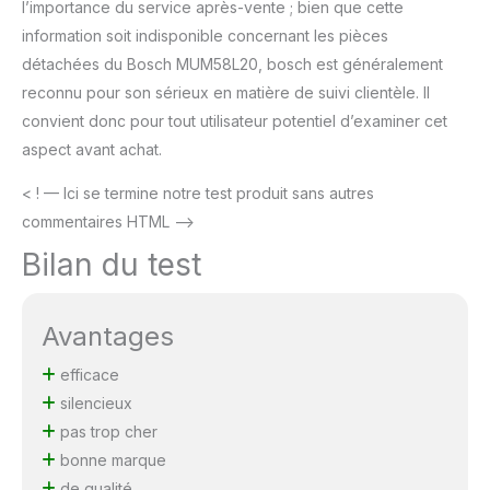
l’importance du service après-vente ; bien que cette
information soit indisponible concernant les pièces
détachées du Bosch MUM58L20, bosch est généralement
reconnu pour son sérieux en matière de suivi clientèle. Il
convient donc pour tout utilisateur potentiel d’examiner cet
aspect avant achat.
< ! — Ici se termine notre test produit sans autres
commentaires HTML –>
Bilan du test
Avantages
efficace
silencieux
pas trop cher
bonne marque
de qualité