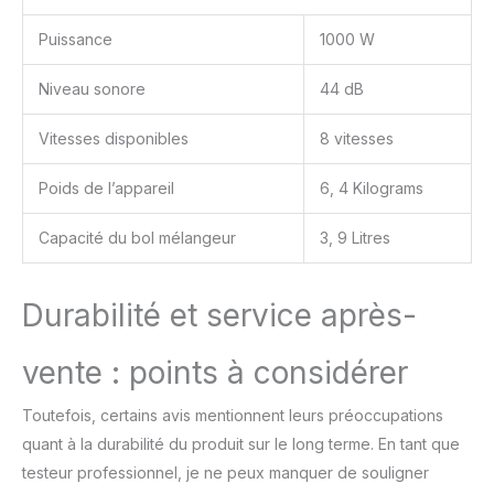
Puissance
1000 W
Niveau sonore
44 dB
Vitesses disponibles
8 vitesses
Poids de l’appareil
6, 4 Kilograms
Capacité du bol mélangeur
3, 9 Litres
Durabilité et service après-
vente : points à considérer
Toutefois, certains avis mentionnent leurs préoccupations
quant à la durabilité du produit sur le long terme. En tant que
testeur professionnel, je ne peux manquer de souligner