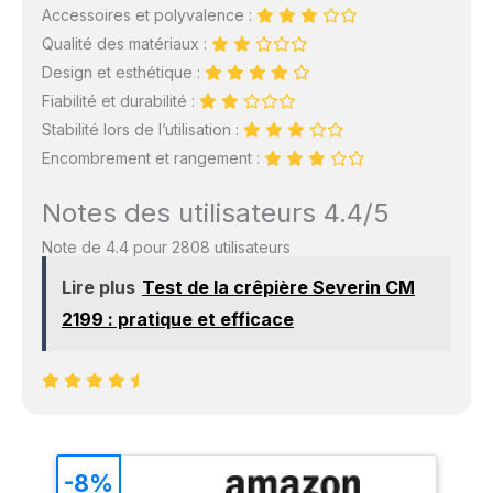
Accessoires et polyvalence :
Qualité des matériaux :
Design et esthétique :
Fiabilité et durabilité :
Stabilité lors de l’utilisation :
Encombrement et rangement :
Notes des utilisateurs 4.4/5
Note de 4.4 pour 2808 utilisateurs
Lire plus
Test de la crêpière Severin CM
2199 : pratique et efficace
-8%