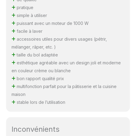
pratique
simple à utiliser
puissant avec un moteur de 1000 W
facile à laver
accessoires utiles pour divers usages (pétrir,
mélanger, râper, etc. )
taille du bol adaptée
esthétique agréable avec un design joli et moderne
en couleur crème ou blanche
bon rapport qualité prix
multifonction parfait pour la pâtisserie et la cuisine
maison
stable lors de l’utilisation
Inconvénients