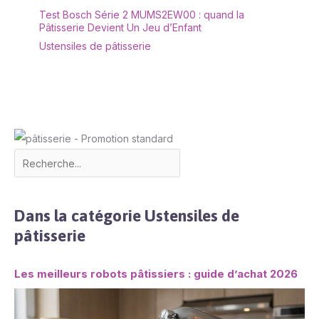
Test Bosch Série 2 MUMS2EW00 : quand la
Pâtisserie Devient Un Jeu d’Enfant
Ustensiles de pâtisserie
Dans la catégorie Ustensiles de
pâtisserie
Les meilleurs robots pâtissiers : guide d’achat 2026