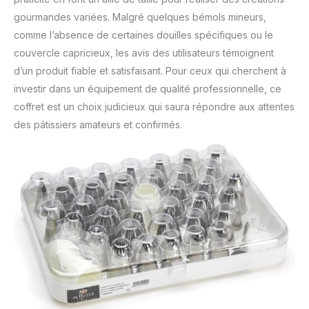
gourmandes variées. Malgré quelques bémols mineurs,
comme l’absence de certaines douilles spécifiques ou le
couvercle capricieux, les avis des utilisateurs témoignent
d’un produit fiable et satisfaisant. Pour ceux qui cherchent à
investir dans un équipement de qualité professionnelle, ce
coffret est un choix judicieux qui saura répondre aux attentes
des pâtissiers amateurs et confirmés.