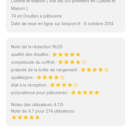
Cuisine et Maison ( Voir les 100 premiers en Cuisine et
Maison )
74 en Douilles à pâtisserie
Date de mise en ligne sur Amazon.fr : 8 octobre 2014
Note de la rédaction 18/20
qualité des douilles :
completude du coffret :
praticité de la boîte de rangement :
qualité/prix :
état à la réception :
polyvalence pour pâtisseries :
Notes des utilisateurs 4.7/5
Note de 4.7 pour 274 utilisateurs