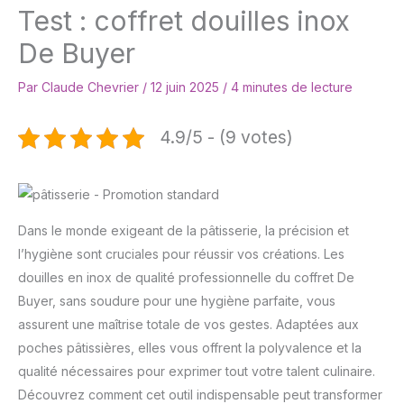
Test : coffret douilles inox
De Buyer
Par
Claude Chevrier
/
12 juin 2025
/
4 minutes de lecture
4.9/5 - (9 votes)
Dans le monde exigeant de la pâtisserie, la précision et
l’hygiène sont cruciales pour réussir vos créations. Les
douilles en inox de qualité professionnelle du coffret De
Buyer, sans soudure pour une hygiène parfaite, vous
assurent une maîtrise totale de vos gestes. Adaptées aux
poches pâtissières, elles vous offrent la polyvalence et la
qualité nécessaires pour exprimer tout votre talent culinaire.
Découvrez comment cet outil indispensable peut transformer