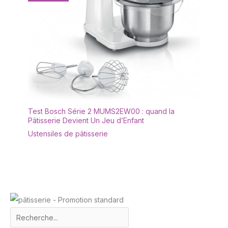
Test Bosch Série 2 MUMS2EW00 : quand la
Pâtisserie Devient Un Jeu d’Enfant
Ustensiles de pâtisserie