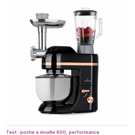
Test : poche à douille 600, performance