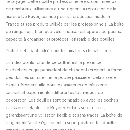
nettoyage. Cette qualité professionnelle est confirmée par
de nombreux utilisateurs qui soulignent la réputation de la
marque De Buyer, connue pour sa production made in
France et ses produits utilisés par les professionnels. La boîte
de rangement, bien que volumineuse, est appréciée pour sa
capacité à organiser et protéger l’ensemble des douilles.
Praticité et adaptabilité pour les amateurs de pâtisserie
L’un des points forts de ce coffret est la présence
d’adaptateurs qui permettent de changer facilement la forme
des douilles sur une même poche pâtissière. Cela s’avère
particulièrement utile pour les amateurs de pâtisserie
souhaitant expérimenter différentes techniques de
décoration. Les douilles sont compatibles avec les poches
pâtissières jetables De Buyer vendues séparément,
garantissant une utilisation flexible et sans tracas. La boîte de
rangement facilite également la superposition des douilles,