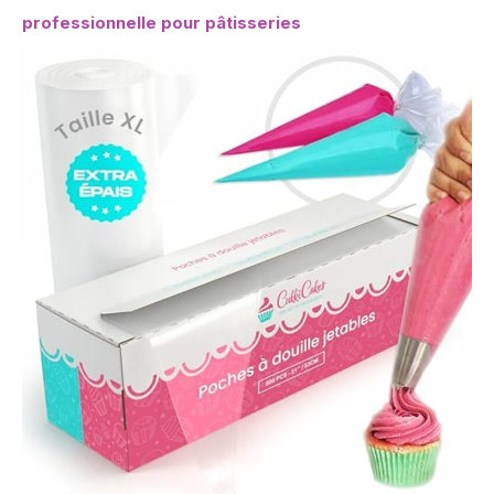
professionnelle pour pâtisseries