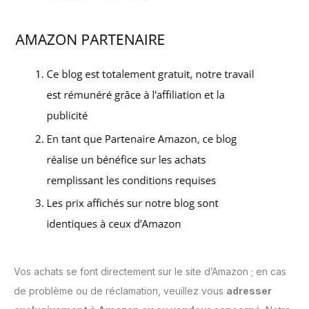
Vos achats se font directement sur le site d’Amazon ; en cas
de problème ou de réclamation, veuillez vous
adresser