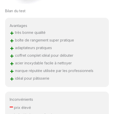
Bilan du test
Avantages
+
très bonne qualité
+
boîte de rangement super pratique
+
adaptateurs pratiques
+
coffret complet idéal pour débuter
+
acier inoxydable facile à nettoyer
+
marque réputée utilisée par les professionnels
+
idéal pour pâtisserie
Inconvénients
–
prix élevé