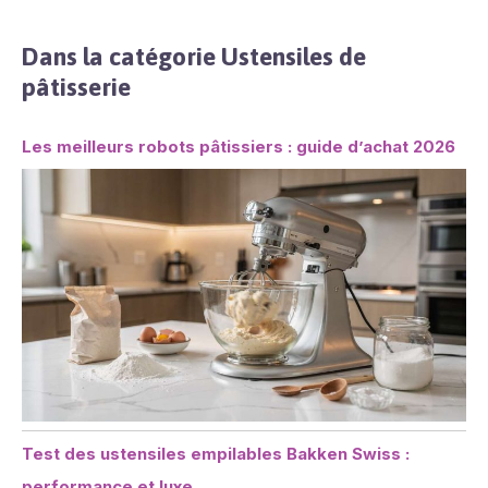
Dans la catégorie Ustensiles de
pâtisserie
Les meilleurs robots pâtissiers : guide d’achat 2026
Test des ustensiles empilables Bakken Swiss :
performance et luxe