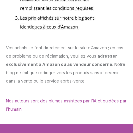
Vos achats se font directement sur le site d’Amazon ; en cas
de problème ou de réclamation, veuillez vous
adresser
exclusivement à Amazon ou au vendeur concerné
. Notre
blog ne fait que rediriger vers les produits sans intervenir
dans la vente ou le service après-vente.
Nos auteurs sont des plumes assistées par l’IA et guidées par
l’humain