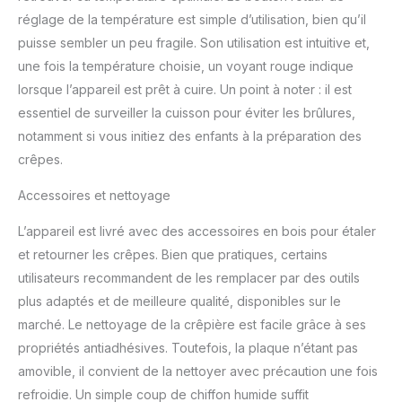
réglage de la température est simple d’utilisation, bien qu’il
puisse sembler un peu fragile. Son utilisation est intuitive et,
une fois la température choisie, un voyant rouge indique
lorsque l’appareil est prêt à cuire. Un point à noter : il est
essentiel de surveiller la cuisson pour éviter les brûlures,
notamment si vous initiez des enfants à la préparation des
crêpes.
Accessoires et nettoyage
L’appareil est livré avec des accessoires en bois pour étaler
et retourner les crêpes. Bien que pratiques, certains
utilisateurs recommandent de les remplacer par des outils
plus adaptés et de meilleure qualité, disponibles sur le
marché. Le nettoyage de la crêpière est facile grâce à ses
propriétés antiadhésives. Toutefois, la plaque n’étant pas
amovible, il convient de la nettoyer avec précaution une fois
refroidie. Un simple coup de chiffon humide suffit