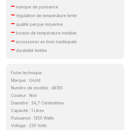
–
manque de puissance
–
régulation de température lente
–
qualité perçue moyenne
–
bouton de température instable
–
accessoires en bois inadéquats
–
durabilité limitée
Fiche technique
Marque : Unold
Numéro de modèle : 48155
Couleur : Noir
Diamètre : 34,7 Centimètres
Capacité : 1 Litres
Puissance : 1250 Watts
Voltage : 230 Volts