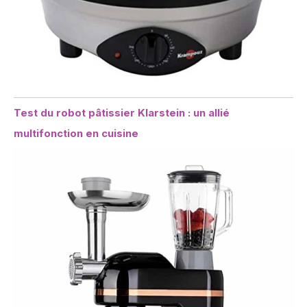
Test du robot pâtissier Klarstein : un allié
multifonction en cuisine