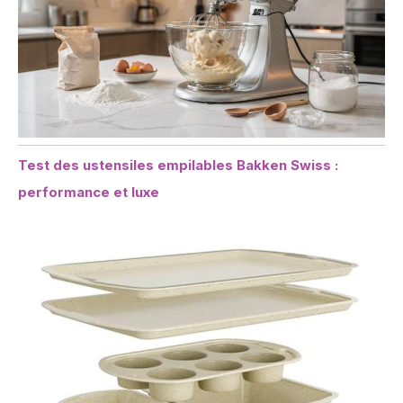
Test des ustensiles empilables Bakken Swiss :
performance et luxe