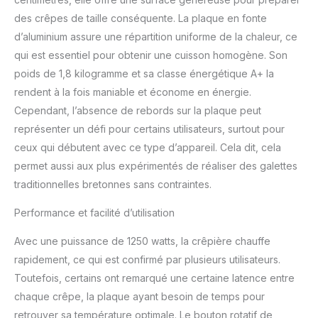
des crêpes de taille conséquente. La plaque en fonte
d’aluminium assure une répartition uniforme de la chaleur, ce
qui est essentiel pour obtenir une cuisson homogène. Son
poids de 1,8 kilogramme et sa classe énergétique A+ la
rendent à la fois maniable et économe en énergie.
Cependant, l’absence de rebords sur la plaque peut
représenter un défi pour certains utilisateurs, surtout pour
ceux qui débutent avec ce type d’appareil. Cela dit, cela
permet aussi aux plus expérimentés de réaliser des galettes
traditionnelles bretonnes sans contraintes.
Performance et facilité d’utilisation
Avec une puissance de 1250 watts, la crêpière chauffe
rapidement, ce qui est confirmé par plusieurs utilisateurs.
Toutefois, certains ont remarqué une certaine latence entre
chaque crêpe, la plaque ayant besoin de temps pour
retrouver sa température optimale. Le bouton rotatif de