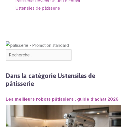
Pâtisserie Devient Un Jeu d’Enfant
Ustensiles de pâtisserie
Dans la catégorie Ustensiles de
pâtisserie
Les meilleurs robots pâtissiers : guide d’achat 2026