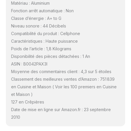
Matériau : Aluminium
Fonction arrêt automatique : Non
Classe d’énergie : A+ to G
Niveau sonore : 44 Décibels
Compatibilité du produit : Cellphone
Caractéristiques : Haute puissance
Poids de l’article : 1,8 Kilograms
Disponibilité des pièces détachées : 1 An
ASIN : B0042PAX3I
Moyenne des commentaires client : 4,3 sur 5 étoiles
Classement des meilleures ventes d’Amazon : 751 839
en Cuisine et Maison ( Voir les 100 premiers en Cuisine
et Maison )
127 en Crêpières
Date de mise en ligne sur Amazon.fr : 23 septembre
2010