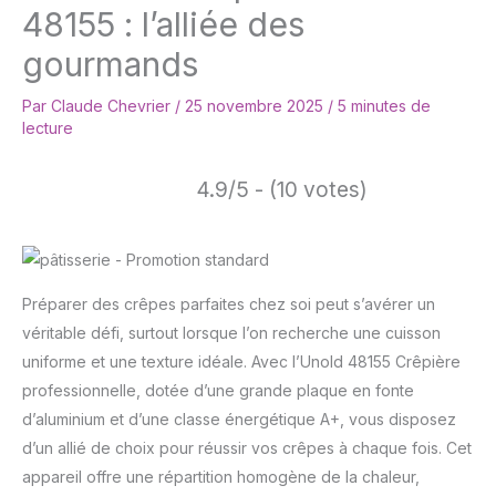
48155 : l’alliée des
gourmands
Par
Claude Chevrier
/
25 novembre 2025
/
5 minutes de
lecture
4.9/5 - (10 votes)
Préparer des crêpes parfaites chez soi peut s’avérer un
véritable défi, surtout lorsque l’on recherche une cuisson
uniforme et une texture idéale. Avec l’Unold 48155 Crêpière
professionnelle, dotée d’une grande plaque en fonte
d’aluminium et d’une classe énergétique A+, vous disposez
d’un allié de choix pour réussir vos crêpes à chaque fois. Cet
appareil offre une répartition homogène de la chaleur,