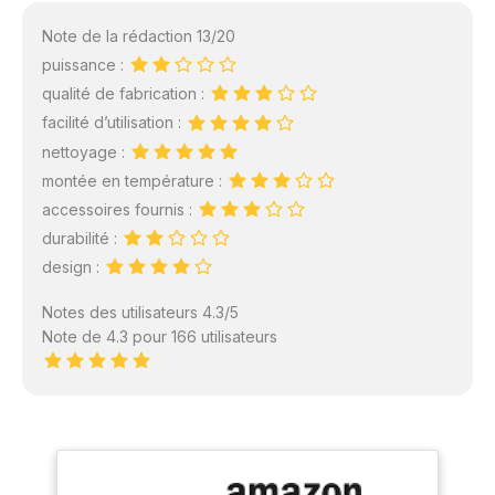
Note de la rédaction 13/20
puissance :
qualité de fabrication :
facilité d’utilisation :
nettoyage :
montée en température :
accessoires fournis :
durabilité :
design :
Notes des utilisateurs 4.3/5
Note de 4.3 pour 166 utilisateurs