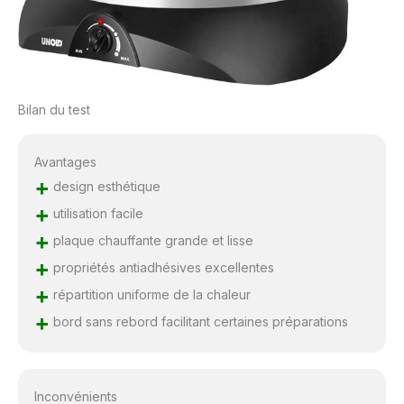
Bilan du test
Avantages
+
design esthétique
+
utilisation facile
+
plaque chauffante grande et lisse
+
propriétés antiadhésives excellentes
+
répartition uniforme de la chaleur
+
bord sans rebord facilitant certaines préparations
Inconvénients