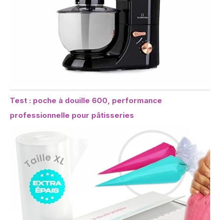
Test : poche à douille 600, performance
professionnelle pour pâtisseries