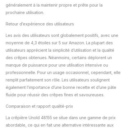
généralement à la maintenir propre et prête pour la
prochaine utilisation.
Retour d’expérience des utilisateurs
Les avis des utilisateurs sont globalement positifs, avec une
moyenne de 4,3 étoiles sur 5 sur Amazon. La plupart des
utilisateurs apprécient la simplicité d’utilisation et la qualité
des crêpes obtenues. Néanmoins, certains déplorent un
manque de puissance pour une utilisation intensive ou
professionnelle. Pour un usage occasionnel, cependant, elle
remplit parfaitement son rôle. Les utilisateurs soulignent
également l’importance d’une bonne recette et d’une pâte
fluide pour réussir des crêpes fines et savoureuses.
Comparaison et rapport qualité-prix
La crêpière Unold 48155 se situe dans une gamme de prix
abordable, ce qui en fait une alternative intéressante aux