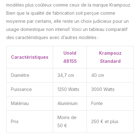
modèles plus coûteux comme ceux de la marque Krampouz.
Bien que la qualité de fabrication soit perçue comme
moyenne par certains, elle reste un choix judicieux pour un
usage domestique non intensif. Voici un tableau comparatif
des caractéristiques avec d’autres modèles :
Unold
Krampouz
Caractéristiques
48155
Standard
Diamètre
34,7 cm
40 cm
Puissance
1250 Watts
3000 Watts
Matériau
Aluminium
Fonte
Moins de
Prix
250 € et plus
50 €