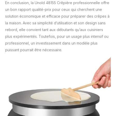
En conclusion, la Unold 48155 Crêpière professionnelle offre
un bon rapport qualité-prix pour ceux qui cherchent une
solution économique et efficace pour préparer des crêpes à
la maison. Avec sa simplicité d’utilisation et son design sans
rebord, elle convient tant aux débutants qu’aux cuisiniers
plus expérimentés. Toutefois, pour un usage plus intensif ou
professionnel, un investissement dans un modèle plus
puissant pourrait être nécessaire.