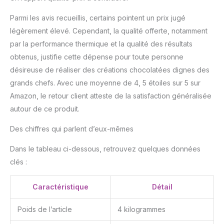
Parmi les avis recueillis, certains pointent un prix jugé
légèrement élevé. Cependant, la qualité offerte, notamment
par la performance thermique et la qualité des résultats
obtenus, justifie cette dépense pour toute personne
désireuse de réaliser des créations chocolatées dignes des
grands chefs. Avec une moyenne de 4, 5 étoiles sur 5 sur
Amazon, le retour client atteste de la satisfaction généralisée
autour de ce produit.
Des chiffres qui parlent d’eux-mêmes
Dans le tableau ci-dessous, retrouvez quelques données
clés :
Caractéristique
Détail
Poids de l’article
4 kilogrammes