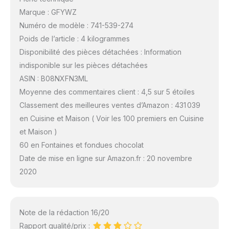
Marque : GFYWZ
Numéro de modèle : 741-539-274
Poids de l’article : 4 kilogrammes
Disponibilité des pièces détachées : Information
indisponible sur les pièces détachées
ASIN : B08NXFN3ML
Moyenne des commentaires client : 4,5 sur 5 étoiles
Classement des meilleures ventes d’Amazon : 431 039
en Cuisine et Maison ( Voir les 100 premiers en Cuisine
et Maison )
60 en Fontaines et fondues chocolat
Date de mise en ligne sur Amazon.fr : 20 novembre
2020
Note de la rédaction 16/20
Rapport qualité/prix :