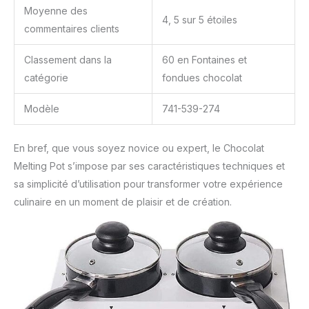
Moyenne des
4, 5 sur 5 étoiles
commentaires clients
Classement dans la
60 en Fontaines et
catégorie
fondues chocolat
Modèle
741-539-274
En bref, que vous soyez novice ou expert, le Chocolat
Melting Pot s’impose par ses caractéristiques techniques et
sa simplicité d’utilisation pour transformer votre expérience
culinaire en un moment de plaisir et de création.