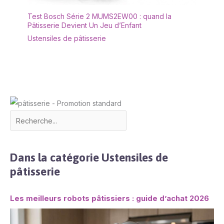
Test Bosch Série 2 MUMS2EW00 : quand la
Pâtisserie Devient Un Jeu d’Enfant
Ustensiles de pâtisserie
Dans la catégorie Ustensiles de
pâtisserie
Les meilleurs robots pâtissiers : guide d’achat 2026