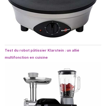
Test du robot pâtissier Klarstein : un allié
multifonction en cuisine