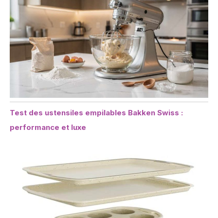
Test des ustensiles empilables Bakken Swiss :
performance et luxe