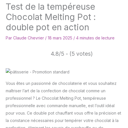
Test de la tempéreuse
Chocolat Melting Pot :
double pot en action
Par
Claude Chevrier
/
18 mars 2025
/
4 minutes de lecture
4.8/5 - (5 votes)
Vous êtes un passionné de chocolaterie et vous souhaitez
maîtriser l’art de la confection de chocolat comme un
professionnel ? Le Chocolat Melting Pot, tempéreuse
professionnelle avec commande manuelle, est l’outil idéal
pour vous. Ce double pot chauffant vous offre la précision et
la constance nécessaires pour tempérer votre chocolat à la
perfection, éliminant les soucis de surchauffe ou de