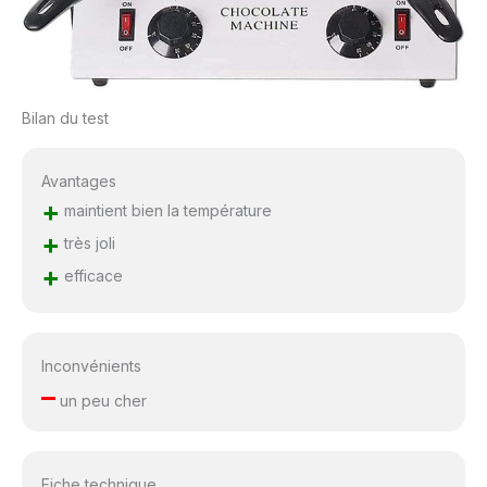
Bilan du test
Avantages
+
maintient bien la température
+
très joli
+
efficace
Inconvénients
–
un peu cher
Fiche technique