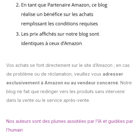
Vos achats se font directement sur le site d’Amazon ; en cas
de problème ou de réclamation, veuillez vous
adresser
exclusivement à Amazon ou au vendeur concerné
. Notre
blog ne fait que rediriger vers les produits sans intervenir
dans la vente ou le service après-vente.
Nos auteurs sont des plumes assistées par l’IA et guidées par
l’humain