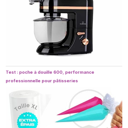
Test : poche à douille 600, performance
professionnelle pour pâtisseries