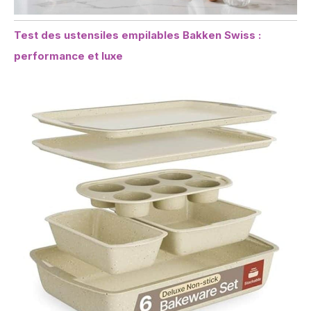
Test des ustensiles empilables Bakken Swiss :
performance et luxe