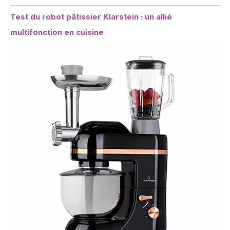
Test du robot pâtissier Klarstein : un allié
multifonction en cuisine