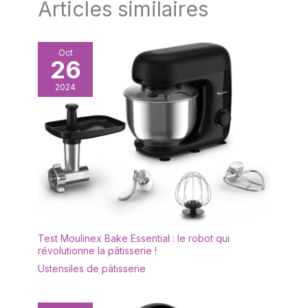
Articles similaires
Oct
26
2024
Test Moulinex Bake Essential : le robot qui
révolutionne la pâtisserie !
Ustensiles de pâtisserie