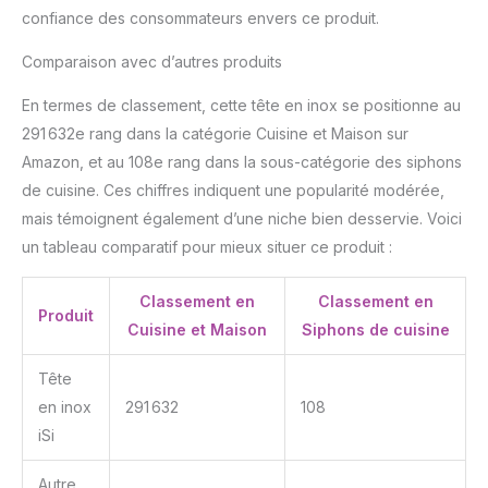
confiance des consommateurs envers ce produit.
Comparaison avec d’autres produits
En termes de classement, cette tête en inox se positionne au
291 632e rang dans la catégorie Cuisine et Maison sur
Amazon, et au 108e rang dans la sous-catégorie des siphons
de cuisine. Ces chiffres indiquent une popularité modérée,
mais témoignent également d’une niche bien desservie. Voici
un tableau comparatif pour mieux situer ce produit :
Classement en
Classement en
Produit
Cuisine et Maison
Siphons de cuisine
Tête
en inox
291 632
108
iSi
Autre