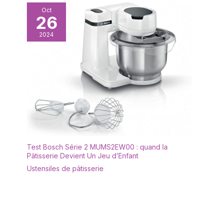
Oct
26
2024
Test Bosch Série 2 MUMS2EW00 : quand la
Pâtisserie Devient Un Jeu d’Enfant
Ustensiles de pâtisserie