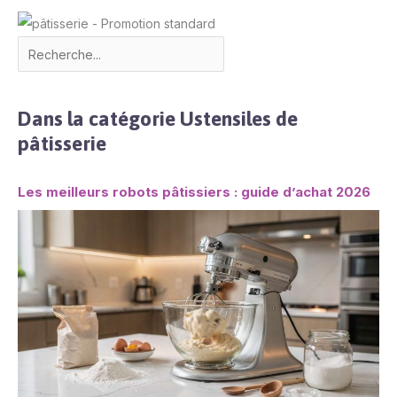
Dans la catégorie Ustensiles de
pâtisserie
Les meilleurs robots pâtissiers : guide d’achat 2026