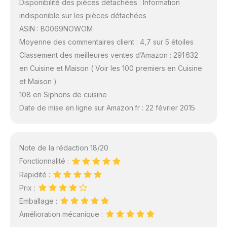
Disponibilité des pièces détachées : Information
indisponible sur les pièces détachées
ASIN : B0069NOWOM
Moyenne des commentaires client : 4,7 sur 5 étoiles
Classement des meilleures ventes d’Amazon : 291 632
en Cuisine et Maison ( Voir les 100 premiers en Cuisine
et Maison )
108 en Siphons de cuisine
Date de mise en ligne sur Amazon.fr : 22 février 2015
Note de la rédaction 18/20
Fonctionnalité :
Rapidité :
Prix :
Emballage :
Amélioration mécanique :