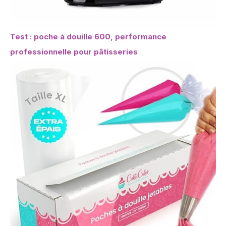
Test : poche à douille 600, performance
professionnelle pour pâtisseries