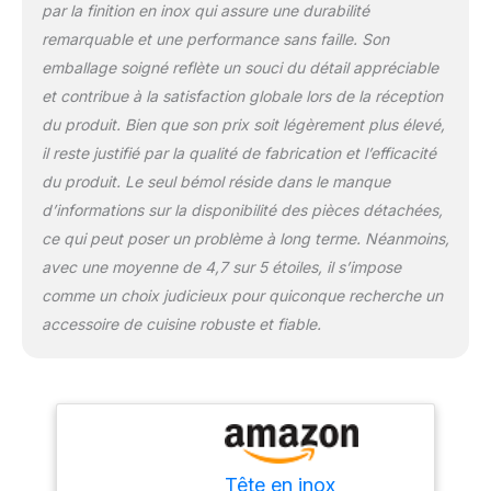
par la finition en inox qui assure une durabilité
remarquable et une performance sans faille. Son
emballage soigné reflète un souci du détail appréciable
et contribue à la satisfaction globale lors de la réception
du produit. Bien que son prix soit légèrement plus élevé,
il reste justifié par la qualité de fabrication et l’efficacité
du produit. Le seul bémol réside dans le manque
d’informations sur la disponibilité des pièces détachées,
ce qui peut poser un problème à long terme. Néanmoins,
avec une moyenne de 4,7 sur 5 étoiles, il s’impose
comme un choix judicieux pour quiconque recherche un
accessoire de cuisine robuste et fiable.
Tête en inox