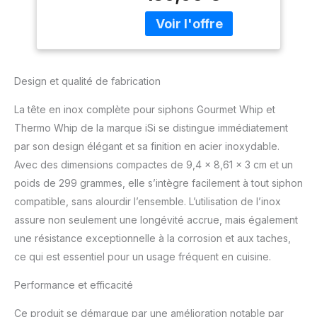
Design et qualité de fabrication
La tête en inox complète pour siphons Gourmet Whip et
Thermo Whip de la marque iSi se distingue immédiatement
par son design élégant et sa finition en acier inoxydable.
Avec des dimensions compactes de 9,4 x 8,61 x 3 cm et un
poids de 299 grammes, elle s’intègre facilement à tout siphon
compatible, sans alourdir l’ensemble. L’utilisation de l’inox
assure non seulement une longévité accrue, mais également
une résistance exceptionnelle à la corrosion et aux taches,
ce qui est essentiel pour un usage fréquent en cuisine.
Performance et efficacité
Ce produit se démarque par une amélioration notable par