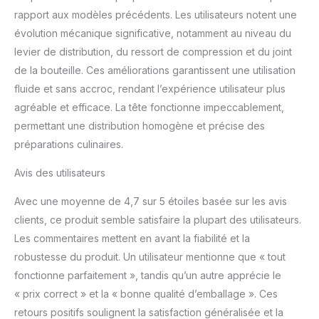
rapport aux modèles précédents. Les utilisateurs notent une
évolution mécanique significative, notamment au niveau du
levier de distribution, du ressort de compression et du joint
de la bouteille. Ces améliorations garantissent une utilisation
fluide et sans accroc, rendant l’expérience utilisateur plus
agréable et efficace. La tête fonctionne impeccablement,
permettant une distribution homogène et précise des
préparations culinaires.
Avis des utilisateurs
Avec une moyenne de 4,7 sur 5 étoiles basée sur les avis
clients, ce produit semble satisfaire la plupart des utilisateurs.
Les commentaires mettent en avant la fiabilité et la
robustesse du produit. Un utilisateur mentionne que « tout
fonctionne parfaitement », tandis qu’un autre apprécie le
« prix correct » et la « bonne qualité d’emballage ». Ces
retours positifs soulignent la satisfaction généralisée et la