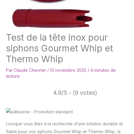
Test de la tête inox pour
siphons Gourmet Whip et
Thermo Whip
Par
Claude Chevrier
/
13 novembre 2025
/
4 minutes de
lecture
4.9/5 - (9 votes)
Lorsque vous êtes à la recherche d’une solution durable et
fiable pour vos siphons Gourmet Whip et Thermo Whip, la