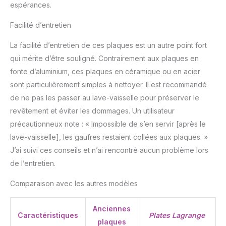
espérances.
Facilité d’entretien
La facilité d’entretien de ces plaques est un autre point fort
qui mérite d’être souligné. Contrairement aux plaques en
fonte d’aluminium, ces plaques en céramique ou en acier
sont particulièrement simples à nettoyer. Il est recommandé
de ne pas les passer au lave-vaisselle pour préserver le
revêtement et éviter les dommages. Un utilisateur
précautionneux note : « Impossible de s’en servir [après le
lave-vaisselle], les gaufres restaient collées aux plaques. »
J’ai suivi ces conseils et n’ai rencontré aucun problème lors
de l’entretien.
Comparaison avec les autres modèles
Anciennes
Caractéristiques
Plates Lagrange
plaques