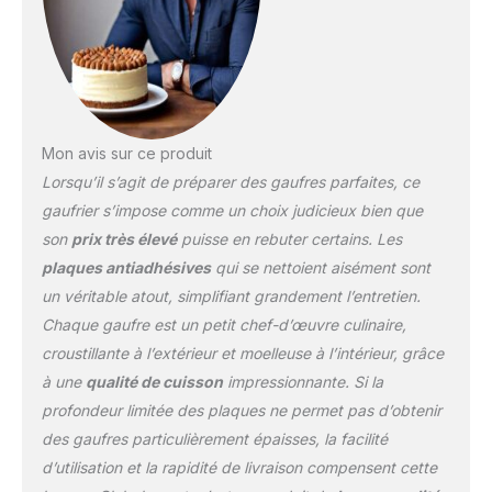
pas à contacter la
marque Lagrange
directement
Mon avis sur ce produit
Lorsqu’il s’agit de préparer des gaufres parfaites, ce
gaufrier s’impose comme un choix judicieux bien que
son
prix très élevé
puisse en rebuter certains. Les
plaques antiadhésives
qui se nettoient aisément sont
un véritable atout, simplifiant grandement l’entretien.
Chaque gaufre est un petit chef-d’œuvre culinaire,
croustillante à l’extérieur et moelleuse à l’intérieur, grâce
à une
qualité de cuisson
impressionnante. Si la
profondeur limitée des plaques ne permet pas d’obtenir
des gaufres particulièrement épaisses, la facilité
d’utilisation et la rapidité de livraison compensent cette