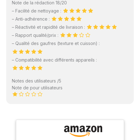
Note de la rédaction 18/20
– Facilité de nettoyage :
– Anti-adhérence :
– Réactivité et rapidité de livraison :
– Rapport qualité/prix :
– Qualité des gaufres (texture et cuisson) :
– Compatibilité avec différents appareils :
Notes des utilisateurs /5
Note de pour utilisateurs