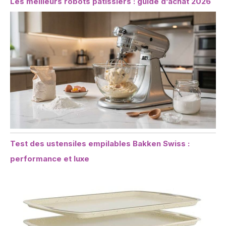
Les meilleurs robots pâtissiers : guide d’achat 2026
Test des ustensiles empilables Bakken Swiss :
performance et luxe