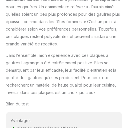
pour les gaufres. Un commentaire relève : « J’aurais aimé
qu’elles soient un peu plus profondes pour des gaufres plus
épaisses comme dans les fêtes foraines. » C’est un point à
considérer selon vos préférences personnelles. Toutefois,
ces plaques restent polyvalentes et peuvent satisfaire une
grande variété de recettes.
Dans l’ensemble, mon expérience avec ces plaques à
gaufres Lagrange a été extrêmement positive. Elles se
démarquent par leur efficacité, leur facilité d’entretien et la
qualité des gaufres qu’elles produisent. Pour ceux qui
recherchent un matériel de haute qualité pour leur cuisine,
investir dans ces plaques est un choix judicieux.
Bilan du test
Avantages
plaques antiadhésives efficaces