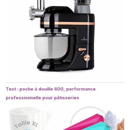
Test : poche à douille 600, performance
professionnelle pour pâtisseries