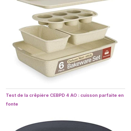
Test de la crêpière CEBPD 4 AO : cuisson parfaite en
fonte