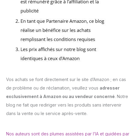
Vos achats se font directement sur le site d’Amazon ; en cas
de problème ou de réclamation, veuillez vous
adresser
exclusivement à Amazon ou au vendeur concerné
. Notre
blog ne fait que rediriger vers les produits sans intervenir
dans la vente ou le service après-vente.
Nos auteurs sont des plumes assistées par l’IA et guidées par