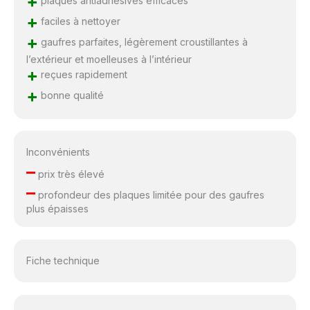
+
+
faciles à nettoyer
+
gaufres parfaites, légèrement croustillantes à
l’extérieur et moelleuses à l’intérieur
+
reçues rapidement
+
bonne qualité
Inconvénients
–
prix très élevé
–
profondeur des plaques limitée pour des gaufres
plus épaisses
Fiche technique