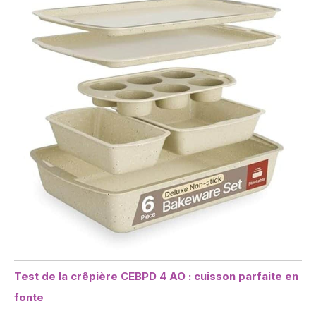
Test de la crêpière CEBPD 4 AO : cuisson parfaite en
fonte