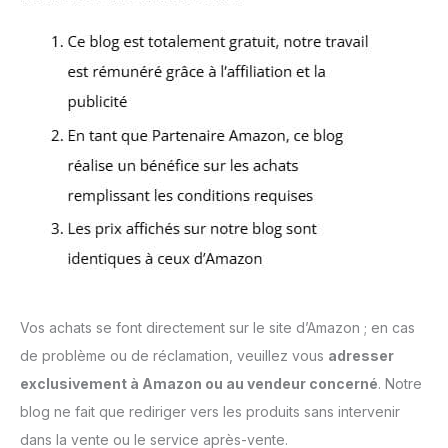
Vos achats se font directement sur le site d’Amazon ; en cas
de problème ou de réclamation, veuillez vous
adresser
exclusivement à Amazon ou au vendeur concerné
. Notre
blog ne fait que rediriger vers les produits sans intervenir
dans la vente ou le service après-vente.