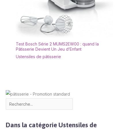
Test Bosch Série 2 MUMS2EW00 : quand la
Pâtisserie Devient Un Jeu d’Enfant
Ustensiles de pâtisserie
Dans la catégorie Ustensiles de