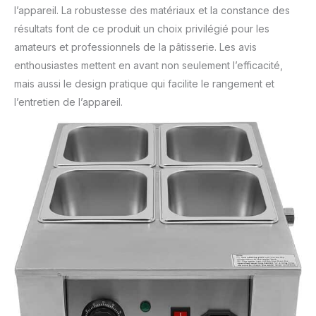
l’appareil. La robustesse des matériaux et la constance des
résultats font de ce produit un choix privilégié pour les
amateurs et professionnels de la pâtisserie. Les avis
enthousiastes mettent en avant non seulement l’efficacité,
mais aussi le design pratique qui facilite le rangement et
l’entretien de l’appareil.