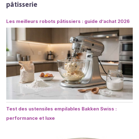
pâtisserie
Les meilleurs robots pâtissiers : guide d’achat 2026
Test des ustensiles empilables Bakken Swiss :
performance et luxe