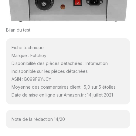
Bilan du test
Fiche technique
Marque : Futchoy
Disponibilité des pièces détachées : Information
indisponible sur les pièces détachées
ASIN : B099F9YJCY
Moyenne des commentaires client : 5,0 sur 5 étoiles
Date de mise en ligne sur Amazon.fr : 14 juillet 2021
Note de la rédaction 14/20