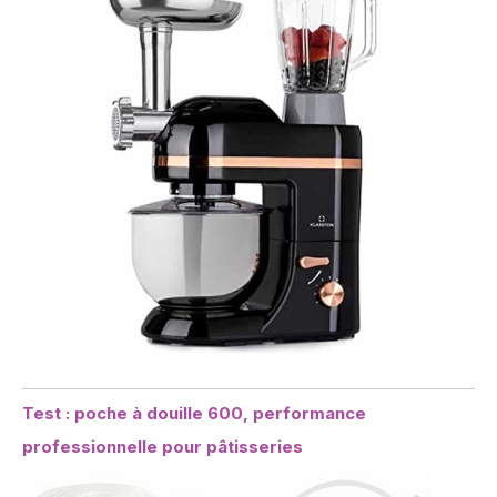
Test : poche à douille 600, performance
professionnelle pour pâtisseries