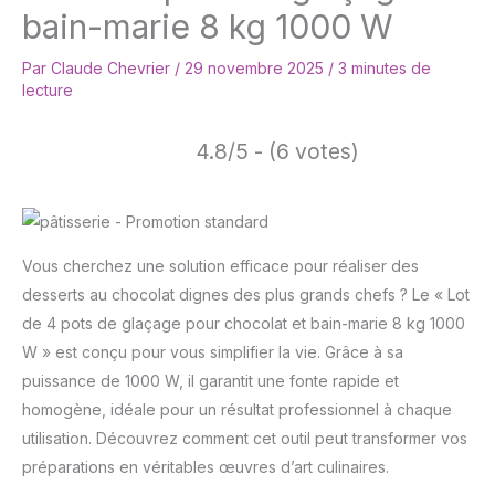
bain-marie 8 kg 1000 W
Par
Claude Chevrier
/
29 novembre 2025
/
3 minutes de
lecture
4.8/5 - (6 votes)
Vous cherchez une solution efficace pour réaliser des
desserts au chocolat dignes des plus grands chefs ? Le « Lot
de 4 pots de glaçage pour chocolat et bain-marie 8 kg 1000
W » est conçu pour vous simplifier la vie. Grâce à sa
puissance de 1000 W, il garantit une fonte rapide et
homogène, idéale pour un résultat professionnel à chaque
utilisation. Découvrez comment cet outil peut transformer vos
préparations en véritables œuvres d’art culinaires.