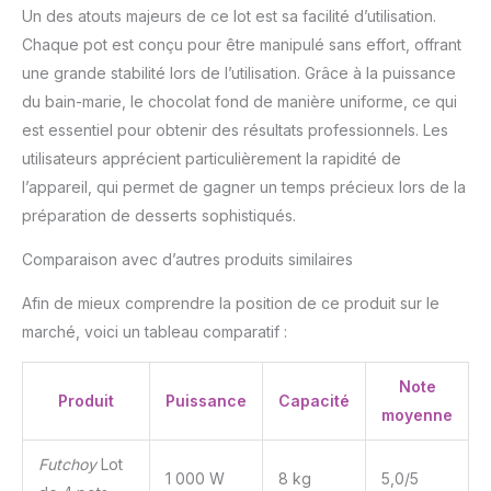
Un des atouts majeurs de ce lot est sa facilité d’utilisation.
Chaque pot est conçu pour être manipulé sans effort, offrant
une grande stabilité lors de l’utilisation. Grâce à la puissance
du bain-marie, le chocolat fond de manière uniforme, ce qui
est essentiel pour obtenir des résultats professionnels. Les
utilisateurs apprécient particulièrement la rapidité de
l’appareil, qui permet de gagner un temps précieux lors de la
préparation de desserts sophistiqués.
Comparaison avec d’autres produits similaires
Afin de mieux comprendre la position de ce produit sur le
marché, voici un tableau comparatif :
Note
Produit
Puissance
Capacité
moyenne
Futchoy
Lot
1 000 W
8 kg
5,0/5