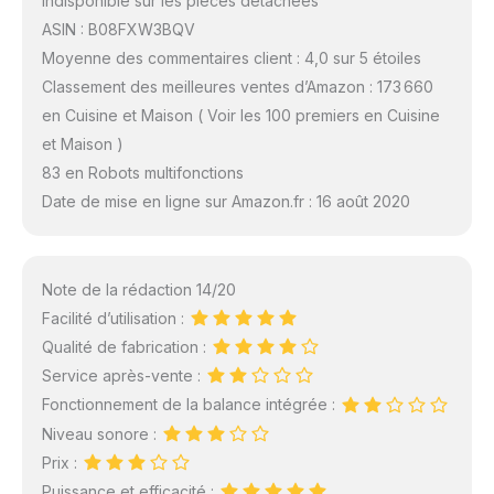
indisponible sur les pièces détachées
ASIN : B08FXW3BQV
Moyenne des commentaires client : 4,0 sur 5 étoiles
Classement des meilleures ventes d’Amazon : 173 660
en Cuisine et Maison ( Voir les 100 premiers en Cuisine
et Maison )
83 en Robots multifonctions
Date de mise en ligne sur Amazon.fr : 16 août 2020
Note de la rédaction 14/20
Facilité d’utilisation :
Qualité de fabrication :
Service après-vente :
Fonctionnement de la balance intégrée :
Niveau sonore :
Prix :
Puissance et efficacité :