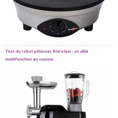
Test du robot pâtissier Klarstein : un allié
multifonction en cuisine