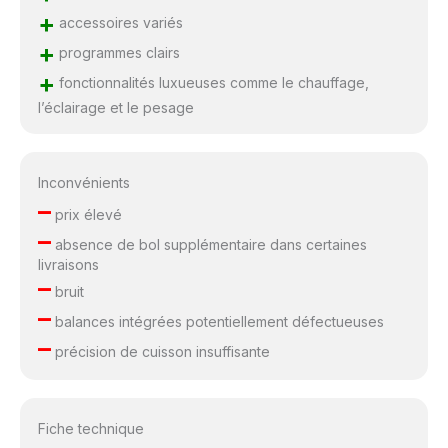
+
accessoires variés
+
programmes clairs
+
fonctionnalités luxueuses comme le chauffage,
l’éclairage et le pesage
Inconvénients
–
prix élevé
–
absence de bol supplémentaire dans certaines
livraisons
–
bruit
–
balances intégrées potentiellement défectueuses
–
précision de cuisson insuffisante
Fiche technique