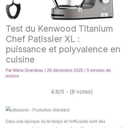
Test du Kenwood Titanium
Chef Patissier XL :
puissance et polyvalence en
cuisine
Par
Maria Girardeau
/
29 décembre 2025
/
5 minutes de
lecture
4.9/5 - (8 votes)
Dans une époque où le temps et l’efficacité sont des