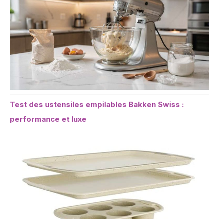
Test des ustensiles empilables Bakken Swiss :
performance et luxe