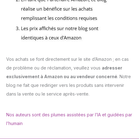
Vos achats se font directement sur le site d’Amazon ; en cas
de problème ou de réclamation, veuillez vous
adresser
exclusivement à Amazon ou au vendeur concerné
. Notre
blog ne fait que rediriger vers les produits sans intervenir
dans la vente ou le service après-vente.
Nos auteurs sont des plumes assistées par l’IA et guidées par
l’humain