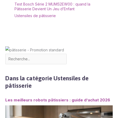
Test Bosch Série 2 MUMS2EW00 : quand la
Pâtisserie Devient Un Jeu d’Enfant
Ustensiles de pâtisserie
Dans la catégorie Ustensiles de
pâtisserie
Les meilleurs robots pâtissiers : guide d’achat 2026