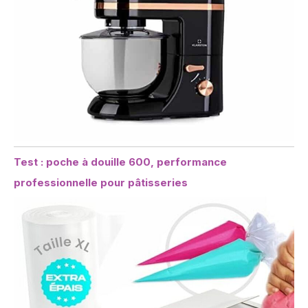
Test : poche à douille 600, performance
professionnelle pour pâtisseries