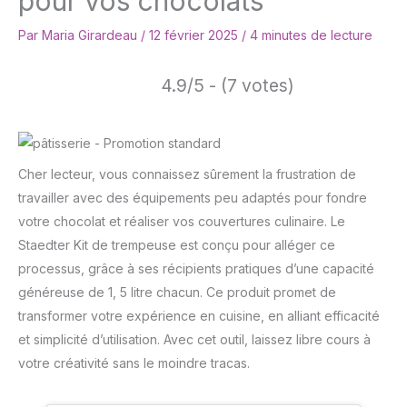
pour vos chocolats
Par
Maria Girardeau
/
12 février 2025
/
4 minutes de lecture
4.9/5 - (7 votes)
Cher lecteur, vous connaissez sûrement la frustration de
travailler avec des équipements peu adaptés pour fondre
votre chocolat et réaliser vos couvertures culinaire. Le
Staedter Kit de trempeuse est conçu pour alléger ce
processus, grâce à ses récipients pratiques d’une capacité
généreuse de 1, 5 litre chacun. Ce produit promet de
transformer votre expérience en cuisine, en alliant efficacité
et simplicité d’utilisation. Avec cet outil, laissez libre cours à
votre créativité sans le moindre tracas.