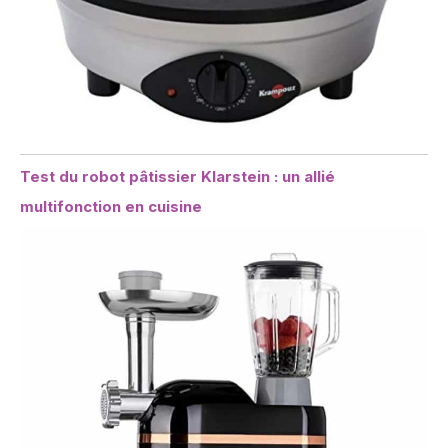
Test du robot pâtissier Klarstein : un allié
multifonction en cuisine