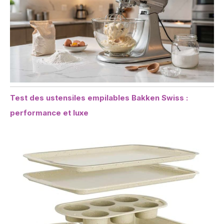
Test des ustensiles empilables Bakken Swiss :
performance et luxe