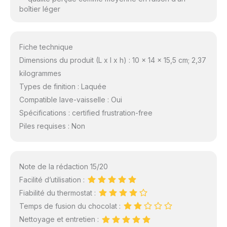
boîtier léger
Fiche technique
Dimensions du produit (L x l x h) : 10 x 14 x 15,5 cm; 2,37
kilogrammes
Types de finition : Laquée
Compatible lave-vaisselle : Oui
Spécifications : certified frustration-free
Piles requises : Non
Note de la rédaction 15/20
Facilité d’utilisation :
Fiabilité du thermostat :
Temps de fusion du chocolat :
Nettoyage et entretien :