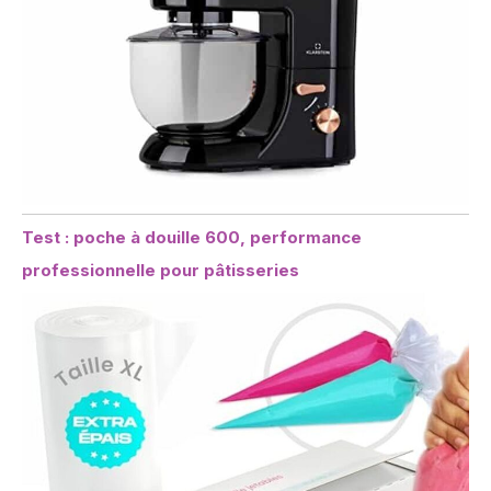
Test : poche à douille 600, performance
professionnelle pour pâtisseries