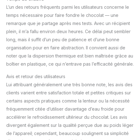
L’un des retours fréquents parmi les utilisateurs concerne le
temps nécessaire pour faire fondre le chocolat — une
remarque que je partage après mes tests. Avec un récipient
plein, il m’a fallu environ deux heures. Ce délai peut sembler
long, mais il suffit d’un peu de patience et d’une bonne
organisation pour en faire abstraction. Il convient aussi de
noter que la dispersion thermique est bien maîtrisée grâce au
boîtier en plastique, ce qui n’entrave pas l’efficacité générale.
Avis et retour des utilisateurs
Lui attribuant généralement une très bonne note, les avis des
clients varient entre satisfaction totale et petites critiques sur
certains aspects pratiques comme la lenteur ou la nécessité
fréquemment citée d’utiliser davantage d’eau froide pour
accélérer le refroidissement ultérieur du chocolat. Les avis
divergent également sur la qualité perçue due au poids léger
de l’appareil; cependant, beaucoup soulignent sa simplicité