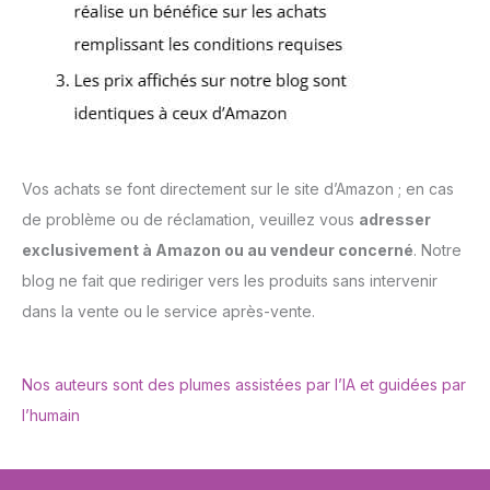
Vos achats se font directement sur le site d’Amazon ; en cas
de problème ou de réclamation, veuillez vous
adresser
exclusivement à Amazon ou au vendeur concerné
. Notre
blog ne fait que rediriger vers les produits sans intervenir
dans la vente ou le service après-vente.
Nos auteurs sont des plumes assistées par l’IA et guidées par
l’humain