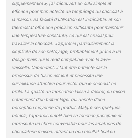
supplémentaire », j’ai découvert un outil simple et
efficace pour mon activité de tempérage du chocolat à
la maison. Sa facilité d’utilisation est indéniable, et son
thermostat offre une précision suffisante pour maintenir
une température constante, ce qui est crucial pour
travailler le chocolat. J’apprécie particulièrement la
simplicité de son nettoyage, probablement grâce à un
design malin qui le rend compatible avec le lave-
vaisselle. Cependant, il faut être patiente car le
processus de fusion est lent et nécessite une
surveillance attentive pour éviter que le chocolat ne
brûle. La qualité de fabrication laisse à désirer, en raison
notamment d’un boîtier léger qui dénote d’une
perception moyenne du produit. Malgré ces quelques
bémols, l’appareil remplit bien sa fonction principale et
représente un choix convenable pour les amatrices de
chocolaterie maison, offrant un bon résultat final en