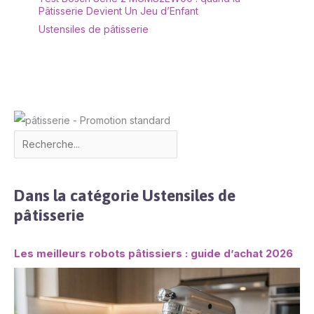
Pâtisserie Devient Un Jeu d’Enfant
Ustensiles de pâtisserie
Dans la catégorie Ustensiles de
pâtisserie
Les meilleurs robots pâtissiers : guide d’achat 2026