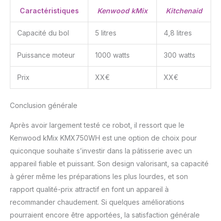
Caractéristiques
Kenwood kMix
Kitchenaid
Capacité du bol
5 litres
4,8 litres
Puissance moteur
1000 watts
300 watts
Prix
XX€
XX€
Conclusion générale
Après avoir largement testé ce robot, il ressort que le
Kenwood kMix KMX750WH est une option de choix pour
quiconque souhaite s’investir dans la pâtisserie avec un
appareil fiable et puissant. Son design valorisant, sa capacité
à gérer même les préparations les plus lourdes, et son
rapport qualité-prix attractif en font un appareil à
recommander chaudement. Si quelques améliorations
pourraient encore être apportées, la satisfaction générale