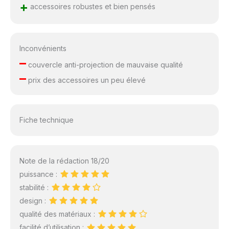
+
accessoires robustes et bien pensés
Inconvénients
–
couvercle anti-projection de mauvaise qualité
–
prix des accessoires un peu élevé
Fiche technique
Note de la rédaction 18/20
puissance :
stabilité :
design :
qualité des matériaux :
facilité d’utilisation :