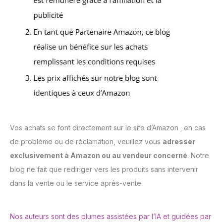
Vos achats se font directement sur le site d’Amazon ; en cas
de problème ou de réclamation, veuillez vous
adresser
exclusivement à Amazon ou au vendeur concerné
. Notre
blog ne fait que rediriger vers les produits sans intervenir
dans la vente ou le service après-vente.
Nos auteurs sont des plumes assistées par l’IA et guidées par