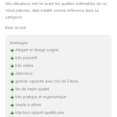
des utilisateurs met en avant les qualités indéniables de ce
robot pâtissier, déjà installé comme référence dans sa
catégorie.
Bilan du test
Avantages
+
élégant et design soigné
+
très puissant
+
très stable
+
silencieux
+
grande capacité avec bol de 5 litres
+
fini de haute qualité
+
très pratique et ergonomique
+
simple à utiliser
+
très bon rapport qualité-prix