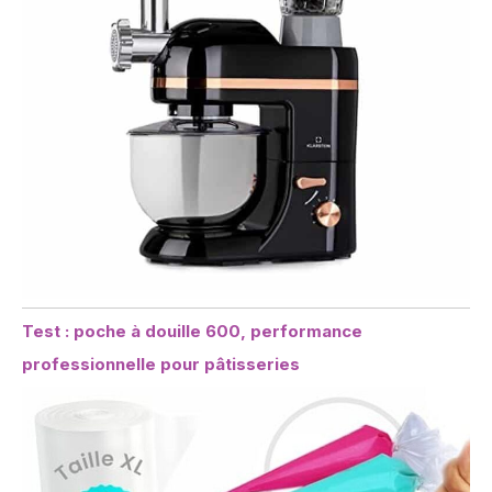
Test : poche à douille 600, performance
professionnelle pour pâtisseries