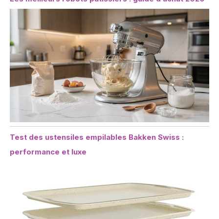
Test des ustensiles empilables Bakken Swiss :
performance et luxe