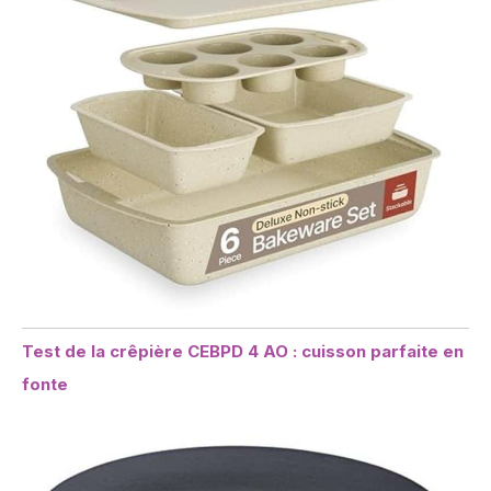
Test de la crêpière CEBPD 4 AO : cuisson parfaite en
fonte