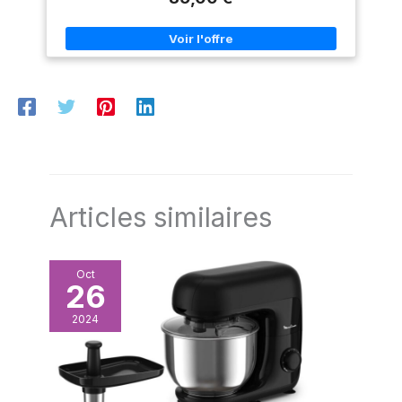
Articles similaires
Oct
26
2024