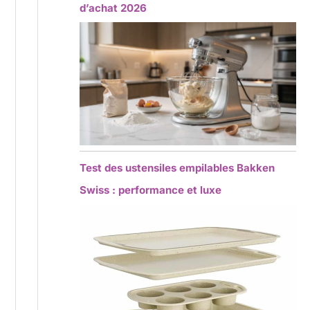
d’achat 2026
Test des ustensiles empilables Bakken
Swiss : performance et luxe