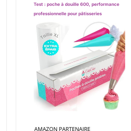
Test : poche à douille 600, performance
professionnelle pour pâtisseries