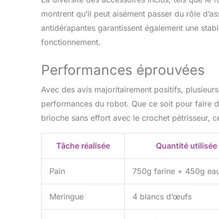
montrent qu’il peut aisément passer du rôle d’ass
antidérapantes garantissent également une stabil
fonctionnement.
Performances éprouvées
Avec des avis majoritairement positifs, plusieurs
performances du robot. Que ce soit pour faire d
brioche sans effort avec le crochet pétrisseur, c
Tâche réalisée
Quantité utilisée
Pain
750g farine + 450g ea
Meringue
4 blancs d’œufs