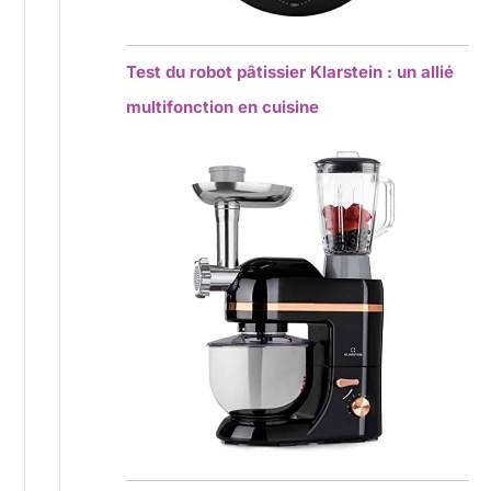
Test du robot pâtissier Klarstein : un allié
multifonction en cuisine