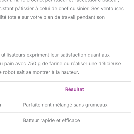
istant pâtissier à celui de chef cuisinier. Ses ventouses
ité totale sur votre plan de travail pendant son
 utilisateurs expriment leur satisfaction quant aux
u pain avec 750 g de farine ou réaliser une délicieuse
e robot sait se montrer à la hauteur.
Résultat
u
Parfaitement mélangé sans grumeaux
Batteur rapide et efficace