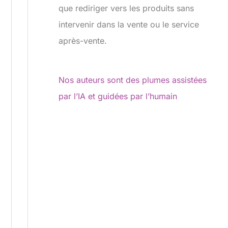
que rediriger vers les produits sans
intervenir dans la vente ou le service
après-vente.
Nos auteurs sont des plumes assistées
par l’IA et guidées par l’humain