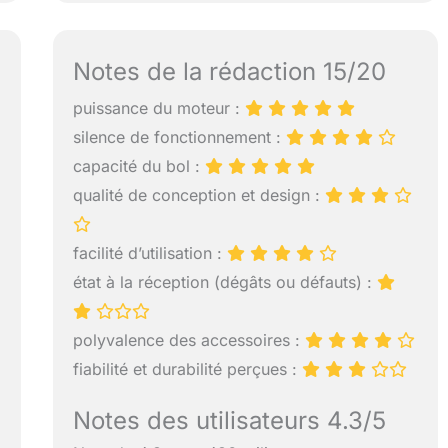
Notes de la rédaction 15/20
puissance du moteur :
silence de fonctionnement :
capacité du bol :
qualité de conception et design :
facilité d’utilisation :
état à la réception (dégâts ou défauts) :
polyvalence des accessoires :
fiabilité et durabilité perçues :
Notes des utilisateurs 4.3/5