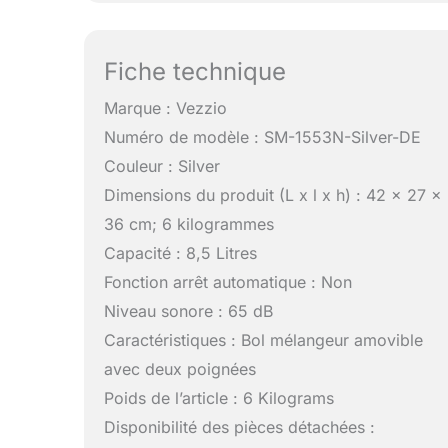
Fiche technique
Marque : Vezzio
Numéro de modèle : SM-1553N-Silver-DE
Couleur : Silver
Dimensions du produit (L x l x h) : 42 x 27 x
36 cm; 6 kilogrammes
Capacité : 8,5 Litres
Fonction arrêt automatique : Non
Niveau sonore : 65 dB
Caractéristiques : Bol mélangeur amovible
avec deux poignées
Poids de l’article : 6 Kilograms
Disponibilité des pièces détachées :