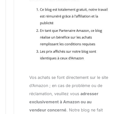
Vos achats se font directement sur le site
d’Amazon ; en cas de problème ou de
réclamation, veuillez vous
adresser
exclusivement à Amazon ou au
vendeur concerné
. Notre blog ne fait