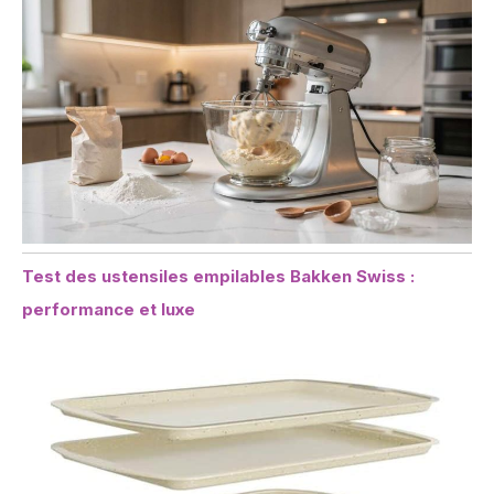
Test des ustensiles empilables Bakken Swiss :
performance et luxe