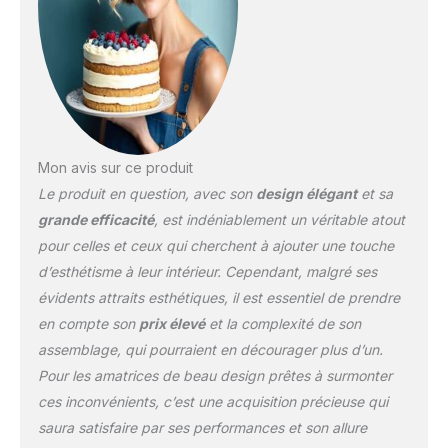
Mon avis sur ce produit
Le produit en question, avec son
design élégant
et sa
grande efficacité
, est indéniablement un véritable atout
pour celles et ceux qui cherchent à ajouter une touche
d’esthétisme à leur intérieur. Cependant, malgré ses
évidents attraits esthétiques, il est essentiel de prendre
en compte son
prix élevé
et la complexité de son
assemblage, qui pourraient en décourager plus d’un.
Pour les amatrices de beau design prêtes à surmonter
ces inconvénients, c’est une acquisition précieuse qui
saura satisfaire par ses performances et son allure