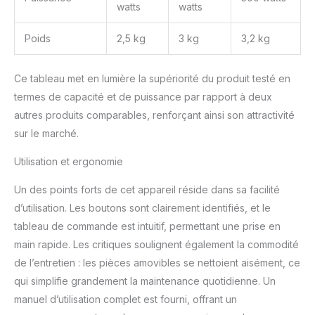
watts
watts
Poids
2,5 kg
3 kg
3,2 kg
Ce tableau met en lumière la supériorité du produit testé en
termes de capacité et de puissance par rapport à deux
autres produits comparables, renforçant ainsi son attractivité
sur le marché.
Utilisation et ergonomie
Un des points forts de cet appareil réside dans sa facilité
d’utilisation. Les boutons sont clairement identifiés, et le
tableau de commande est intuitif, permettant une prise en
main rapide. Les critiques soulignent également la commodité
de l’entretien : les pièces amovibles se nettoient aisément, ce
qui simplifie grandement la maintenance quotidienne. Un
manuel d’utilisation complet est fourni, offrant un