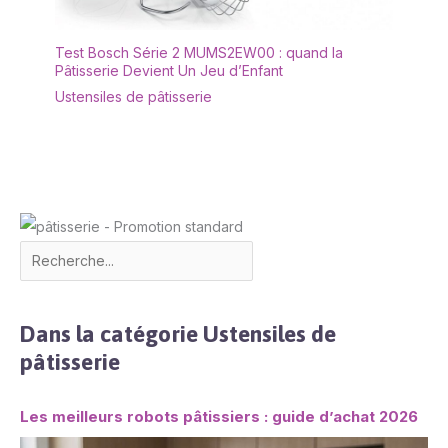
Test Bosch Série 2 MUMS2EW00 : quand la
Pâtisserie Devient Un Jeu d’Enfant
Ustensiles de pâtisserie
Dans la catégorie Ustensiles de
pâtisserie
Les meilleurs robots pâtissiers : guide d’achat 2026