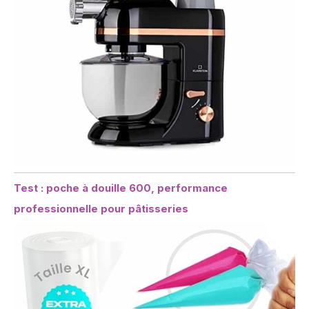
Test : poche à douille 600, performance
professionnelle pour pâtisseries