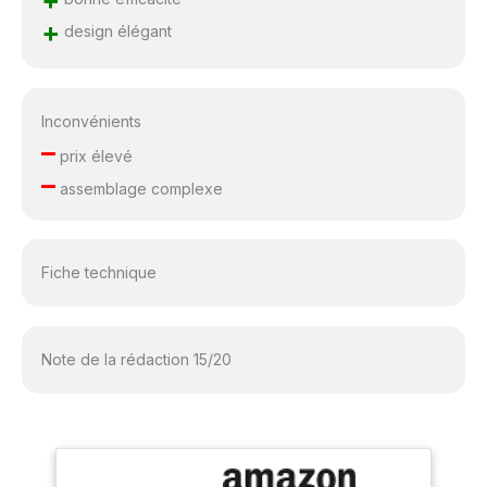
+
design élégant
Inconvénients
–
prix élevé
–
assemblage complexe
Fiche technique
Note de la rédaction 15/20