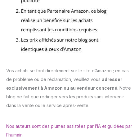
Vos achats se font directement sur le site d’Amazon ; en cas
de problème ou de réclamation, veuillez vous
adresser
exclusivement à Amazon ou au vendeur concerné
. Notre
blog ne fait que rediriger vers les produits sans intervenir
dans la vente ou le service après-vente.
Nos auteurs sont des plumes assistées par l’IA et guidées par
l’humain