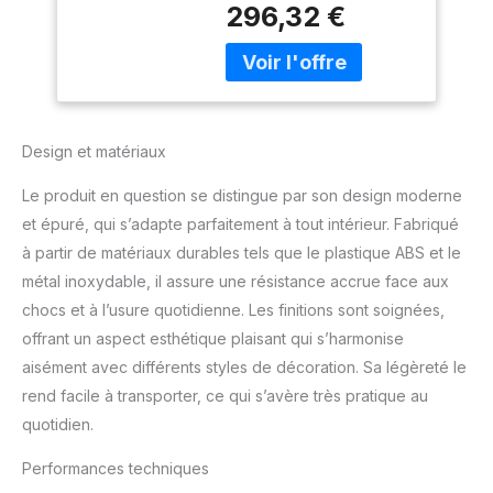
296,32 €
Design et matériaux
Le produit en question se distingue par son design moderne
et épuré, qui s’adapte parfaitement à tout intérieur. Fabriqué
à partir de matériaux durables tels que le plastique ABS et le
métal inoxydable, il assure une résistance accrue face aux
chocs et à l’usure quotidienne. Les finitions sont soignées,
offrant un aspect esthétique plaisant qui s’harmonise
aisément avec différents styles de décoration. Sa légèreté le
rend facile à transporter, ce qui s’avère très pratique au
quotidien.
Performances techniques