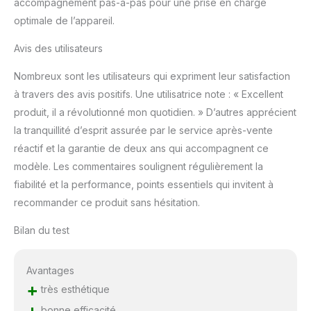
accompagnement pas-à-pas pour une prise en charge
optimale de l’appareil.
Avis des utilisateurs
Nombreux sont les utilisateurs qui expriment leur satisfaction
à travers des avis positifs. Une utilisatrice note : « Excellent
produit, il a révolutionné mon quotidien. » D’autres apprécient
la tranquillité d’esprit assurée par le service après-vente
réactif et la garantie de deux ans qui accompagnent ce
modèle. Les commentaires soulignent régulièrement la
fiabilité et la performance, points essentiels qui invitent à
recommander ce produit sans hésitation.
Bilan du test
Avantages
+
très esthétique
+
bonne efficacité