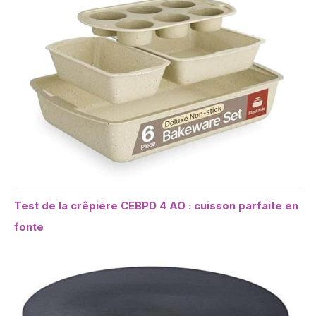
Test de la crêpière CEBPD 4 AO : cuisson parfaite en
fonte