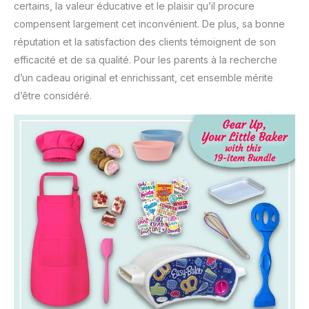
certains, la valeur éducative et le plaisir qu’il procure
compensent largement cet inconvénient. De plus, sa bonne
réputation et la satisfaction des clients témoignent de son
efficacité et de sa qualité. Pour les parents à la recherche
d’un cadeau original et enrichissant, cet ensemble mérite
d’être considéré.