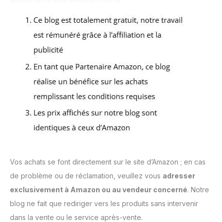
Vos achats se font directement sur le site d’Amazon ; en cas
de problème ou de réclamation, veuillez vous
adresser
exclusivement à Amazon ou au vendeur concerné
. Notre
blog ne fait que rediriger vers les produits sans intervenir
dans la vente ou le service après-vente.