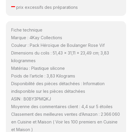
–
prix excessifs des préparations
Fiche technique
Marque : 4Kay Collections
Couleur : Pack Héroïque de Boulanger Rose Vif
Dimensions du colis : 51,43 x 31,11 x 23,49 cm; 3,83
kilogrammes
Matériau : Plastique silicone
Poids de l’article : 3,83 Kilograms
Disponibilité des pièces détachées : Information
indisponible sur les pièces détachées
ASIN : B0BY3PMQKJ
Moyenne des commentaires client : 4,4 sur 5 étoiles
Classement des meilleures ventes d’Amazon : 2 366 060
en Cuisine et Maison ( Voir les 100 premiers en Cuisine
et Maison )