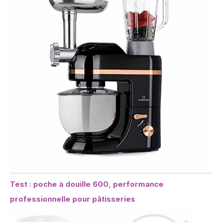
Test : poche à douille 600, performance
professionnelle pour pâtisseries