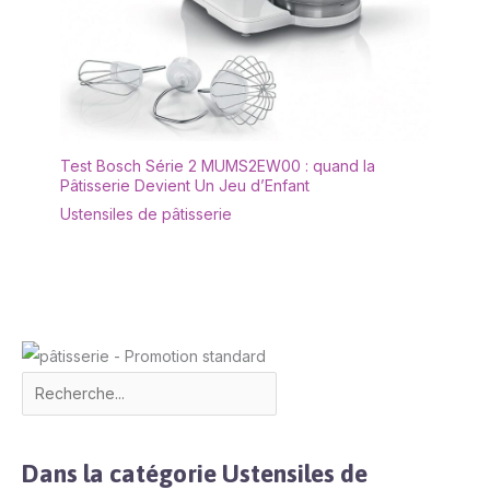
Test Bosch Série 2 MUMS2EW00 : quand la
Pâtisserie Devient Un Jeu d’Enfant
Ustensiles de pâtisserie
Dans la catégorie Ustensiles de