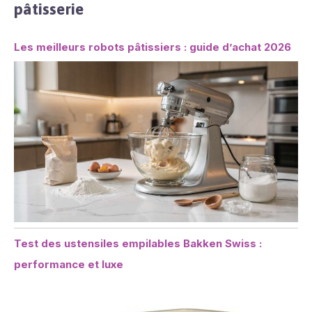
pâtisserie
Les meilleurs robots pâtissiers : guide d’achat 2026
Test des ustensiles empilables Bakken Swiss :
performance et luxe