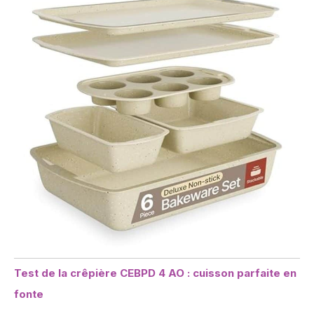
Test de la crêpière CEBPD 4 AO : cuisson parfaite en
fonte