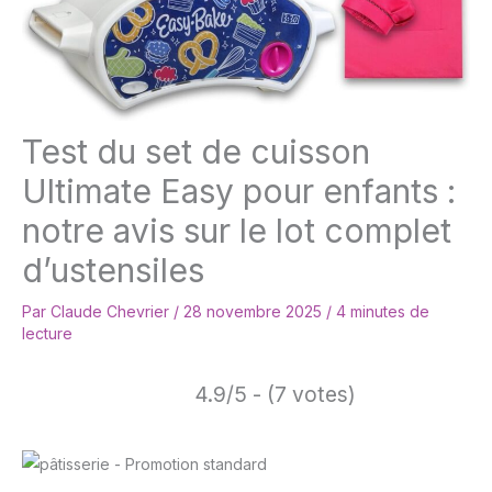
Test du set de cuisson
Ultimate Easy pour enfants :
notre avis sur le lot complet
d’ustensiles
Par
Claude Chevrier
/
28 novembre 2025
/
4 minutes de
lecture
4.9/5 - (7 votes)