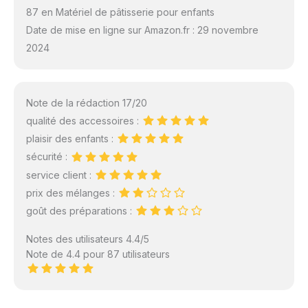
87 en Matériel de pâtisserie pour enfants
Date de mise en ligne sur Amazon.fr : 29 novembre
2024
Note de la rédaction 17/20
qualité des accessoires :
plaisir des enfants :
sécurité :
service client :
prix des mélanges :
goût des préparations :
Notes des utilisateurs 4.4/5
Note de 4.4 pour 87 utilisateurs