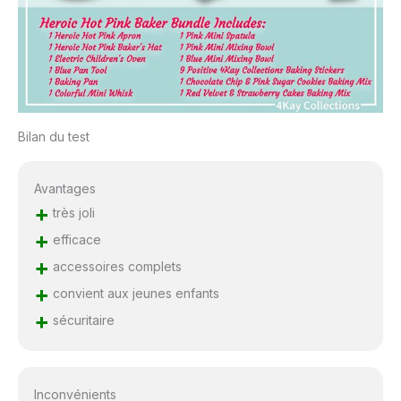
Bilan du test
Avantages
+
très joli
+
efficace
+
accessoires complets
+
convient aux jeunes enfants
+
sécuritaire
Inconvénients