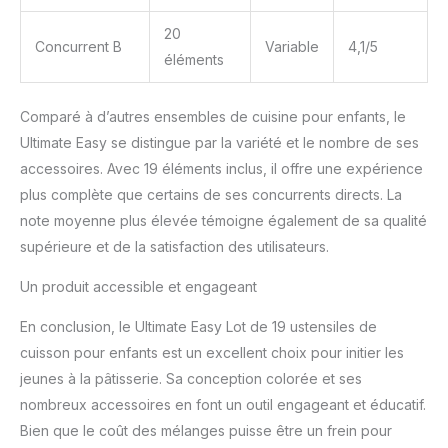
20
Concurrent B
Variable
4,1/5
éléments
Comparé à d’autres ensembles de cuisine pour enfants, le
Ultimate Easy se distingue par la variété et le nombre de ses
accessoires. Avec 19 éléments inclus, il offre une expérience
plus complète que certains de ses concurrents directs. La
note moyenne plus élevée témoigne également de sa qualité
supérieure et de la satisfaction des utilisateurs.
Un produit accessible et engageant
En conclusion, le Ultimate Easy Lot de 19 ustensiles de
cuisson pour enfants est un excellent choix pour initier les
jeunes à la pâtisserie. Sa conception colorée et ses
nombreux accessoires en font un outil engageant et éducatif.
Bien que le coût des mélanges puisse être un frein pour