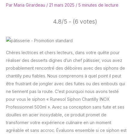
Par
Maria Girardeau
/
21 mars 2025
/
5 minutes de lecture
4.8/5 - (6 votes)
Chères lectrices et chers lecteurs, dans votre quête pour
réaliser des desserts dignes d’un chef pâtissier, vous avez
probablement rencontré des déboires avec des siphons de
chantilly peu fiables. Nous comprenons à quel point il peut
être frustrant de jongler avec des fuites ou des embouts qui
ne tiennent pas la route. C’est pourquoi nous avons testé
pour vous le siphon « Runesol Siphon Chantilly INOX
Professionnel 500ml ». Avec sa conception sans fuite et ses
douilles en acier inoxydable, ce produit promet de
transformer votre expérience culinaire en un moment
agréable et sans accroc. Évaluons ensemble si ce siphon est