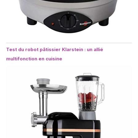
Test du robot pâtissier Klarstein : un allié
multifonction en cuisine