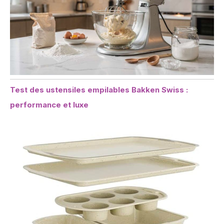
Test des ustensiles empilables Bakken Swiss :
performance et luxe