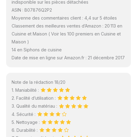
indisponible sur les pièces détachées
ASIN : B07876Q2P2
Moyenne des commentaires client : 4,4 sur 5 étoiles
Classement des meilleures ventes d’Amazon : 20 113 en
Cuisine et Maison ( Voir les 100 premiers en Cuisine et
Maison )
14 en Siphons de cuisine
Date de mise en ligne sur Amazon.fr : 21 décembre 2017
Note de la rédaction 18/20
1. Maniabilité :
2. Facilité d’utilisation :
3. Qualité du matériau :
4. Sécurité :
5. Nettoyage :
6. Durabilité :