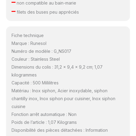
–
non compatible au bain-marie
–
filets des buses peu appréciés
Fiche technique
Marque : Runesol
Numéro de modèle : G_NS017
Couleur : Stainless Steel
Dimensions du colis : 31,2 x 9,4 x 9,2 cm; 1,07
kilogrammes
Capacité : 500 Millilitres
Matériau : Inox siphon, Acier inoxydable, siphon
chantilly inox, Inox siphon pour cuisiner, Inox siphon
cuisine
Fonction arrêt automatique : Non
Poids de l’article : 1,07 Kilograms
Disponibilité des pièces détachées : Information