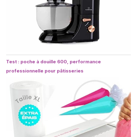
Test : poche à douille 600, performance
professionnelle pour pâtisseries