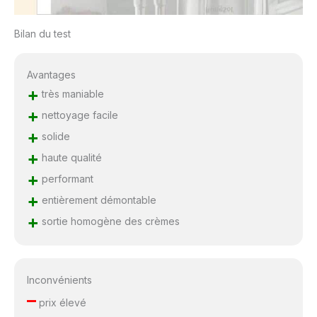
Bilan du test
Avantages
+
très maniable
+
nettoyage facile
+
solide
+
haute qualité
+
performant
+
entièrement démontable
+
sortie homogène des crèmes
Inconvénients
–
prix élevé