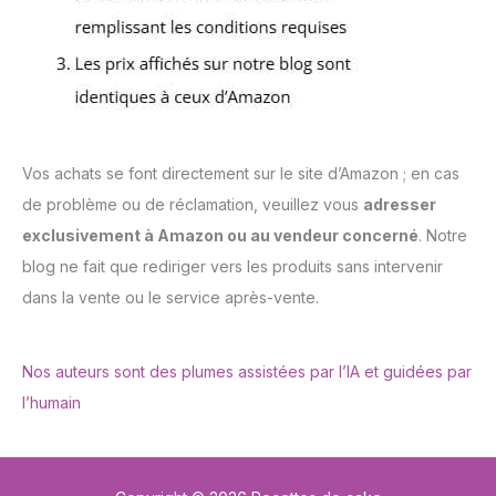
Vos achats se font directement sur le site d’Amazon ; en cas
de problème ou de réclamation, veuillez vous
adresser
exclusivement à Amazon ou au vendeur concerné
. Notre
blog ne fait que rediriger vers les produits sans intervenir
dans la vente ou le service après-vente.
Nos auteurs sont des plumes assistées par l’IA et guidées par
l’humain