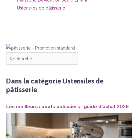
Ustensiles de pâtisserie
Dans la catégorie Ustensiles de
pâtisserie
Les meilleurs robots pâtissiers : guide d’achat 2026