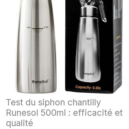
Test du siphon chantilly
Runesol 500ml : efficacité et
qualité