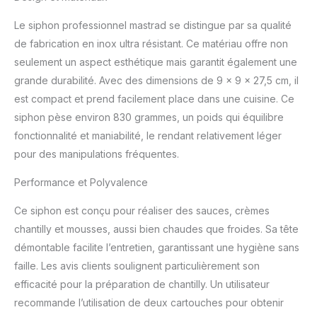
Le siphon professionnel mastrad se distingue par sa qualité
de fabrication en inox ultra résistant. Ce matériau offre non
seulement un aspect esthétique mais garantit également une
grande durabilité. Avec des dimensions de 9 x 9 x 27,5 cm, il
est compact et prend facilement place dans une cuisine. Ce
siphon pèse environ 830 grammes, un poids qui équilibre
fonctionnalité et maniabilité, le rendant relativement léger
pour des manipulations fréquentes.
Performance et Polyvalence
Ce siphon est conçu pour réaliser des sauces, crèmes
chantilly et mousses, aussi bien chaudes que froides. Sa tête
démontable facilite l’entretien, garantissant une hygiène sans
faille. Les avis clients soulignent particulièrement son
efficacité pour la préparation de chantilly. Un utilisateur
recommande l’utilisation de deux cartouches pour obtenir