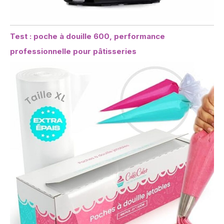
Test : poche à douille 600, performance
professionnelle pour pâtisseries