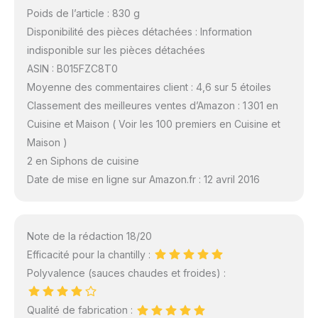
Poids de l’article : 830 g
Disponibilité des pièces détachées : Information
indisponible sur les pièces détachées
ASIN : B015FZC8T0
Moyenne des commentaires client : 4,6 sur 5 étoiles
Classement des meilleures ventes d’Amazon : 1 301 en
Cuisine et Maison ( Voir les 100 premiers en Cuisine et
Maison )
2 en Siphons de cuisine
Date de mise en ligne sur Amazon.fr : 12 avril 2016
Note de la rédaction 18/20
Efficacité pour la chantilly :
Polyvalence (sauces chaudes et froides) :
Qualité de fabrication :