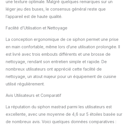
une texture optimale. Malgré quelques remarques sur un
léger jeu des buses, le consensus général reste que
l’appareil est de haute qualité.
Facilité d’Utilisation et Nettoyage
La conception ergonomique de ce siphon permet une prise
en main confortable, même lors d’une utilisation prolongée. Il
est livré avec trois embouts différents et une brosse de
nettoyage, rendant son entretien simple et rapide. De
nombreux utilisateurs ont apprécié cette facilité de
nettoyage, un atout majeur pour un équipement de cuisine
utilisé régulièrement.
Avis Utilisateurs et Comparatif
La réputation du siphon mastrad parmi les utilisateurs est
excellente, avec une moyenne de 4,6 sur 5 étoiles basée sur
de nombreux avis. Voici quelques données comparatives :