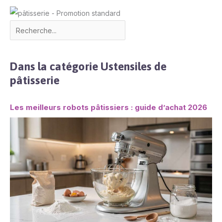
Dans la catégorie Ustensiles de
pâtisserie
Les meilleurs robots pâtissiers : guide d’achat 2026