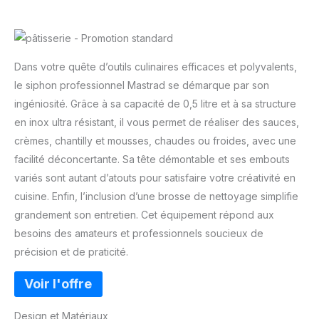
Dans votre quête d’outils culinaires efficaces et polyvalents,
le siphon professionnel Mastrad se démarque par son
ingéniosité. Grâce à sa capacité de 0,5 litre et à sa structure
en inox ultra résistant, il vous permet de réaliser des sauces,
crèmes, chantilly et mousses, chaudes ou froides, avec une
facilité déconcertante. Sa tête démontable et ses embouts
variés sont autant d’atouts pour satisfaire votre créativité en
cuisine. Enfin, l’inclusion d’une brosse de nettoyage simplifie
grandement son entretien. Cet équipement répond aux
besoins des amateurs et professionnels soucieux de
précision et de praticité.
Design et Matériaux