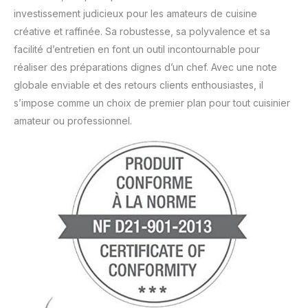
investissement judicieux pour les amateurs de cuisine
créative et raffinée. Sa robustesse, sa polyvalence et sa
facilité d’entretien en font un outil incontournable pour
réaliser des préparations dignes d’un chef. Avec une note
globale enviable et des retours clients enthousiastes, il
s’impose comme un choix de premier plan pour tout cuisinier
amateur ou professionnel.