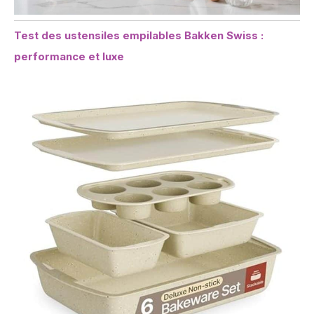
Test des ustensiles empilables Bakken Swiss :
performance et luxe