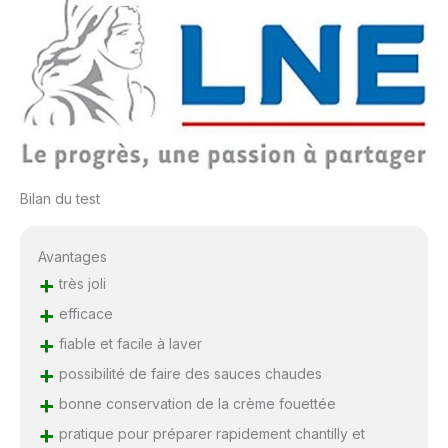
Bilan du test
Avantages
+
très joli
+
efficace
+
fiable et facile à laver
+
possibilité de faire des sauces chaudes
+
bonne conservation de la crème fouettée
+
pratique pour préparer rapidement chantilly et