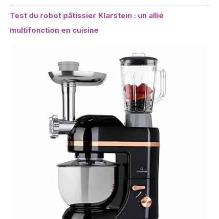
Test du robot pâtissier Klarstein : un allié
multifonction en cuisine