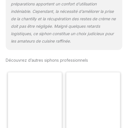
préparations apportent un confort d’utilisation
indéniable. Cependant, la nécessité d’améliorer la prise
de la chantilly et la récupération des restes de crème ne
doit pas être négligée. Malgré quelques retards
logistiques, ce siphon constitue un choix judicieux pour
les amateurs de cuisine raffinée.
Découvrez d’autres siphons professionnels