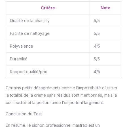
Critère
Note
Qualité de la chantilly
5/5
Facilité de nettoyage
5/5
Polyvalence
4/5
Durabilité
5/5
Rapport qualité/prix
4/5
Certains petits désagréments comme l’impossibilité d’utiliser
la totalité de la crème sans résidus sont mentionnés, mais la
commodité et la performance l’emportent largement.
Conclusion du Test
En résumé, le siphon professionnel mastrad est un