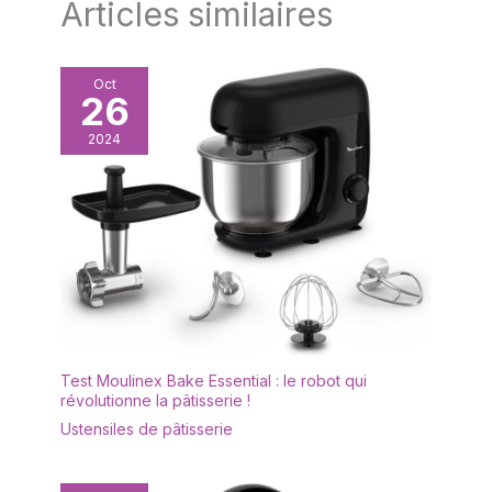
Articles similaires
Oct
26
2024
Test Moulinex Bake Essential : le robot qui
révolutionne la pâtisserie !
Ustensiles de pâtisserie