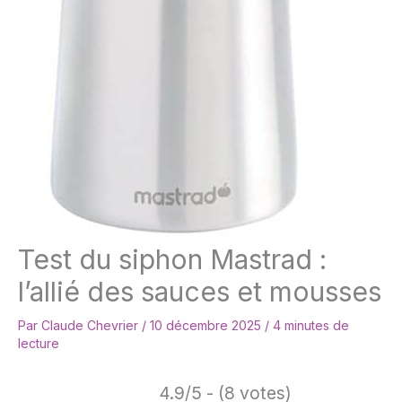
Test du siphon Mastrad :
l’allié des sauces et mousses
Par
Claude Chevrier
/
10 décembre 2025
/
4 minutes de
lecture
4.9/5 - (8 votes)