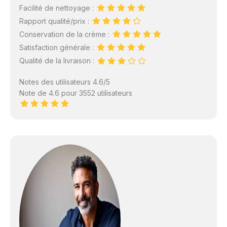
Facilité de nettoyage :
Rapport qualité/prix :
Conservation de la crème :
Satisfaction générale :
Qualité de la livraison :
Notes des utilisateurs 4.6/5
Note de 4.6 pour 3552 utilisateurs