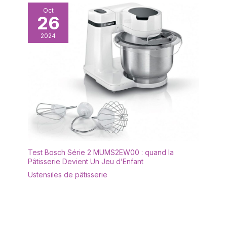
Oct
26
2024
Test Bosch Série 2 MUMS2EW00 : quand la
Pâtisserie Devient Un Jeu d’Enfant
Ustensiles de pâtisserie