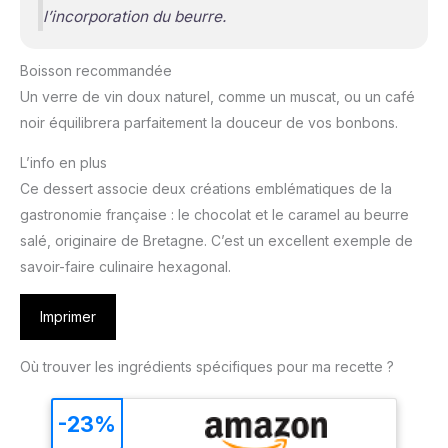
l’incorporation du beurre.
Boisson recommandée
Un verre de vin doux naturel, comme un muscat, ou un café
noir équilibrera parfaitement la douceur de vos bonbons.
L’info en plus
Ce dessert associe deux créations emblématiques de la
gastronomie française : le chocolat et le caramel au beurre
salé, originaire de Bretagne. C’est un excellent exemple de
savoir-faire culinaire hexagonal.
Imprimer
Où trouver les ingrédients spécifiques pour ma recette ?
-23%