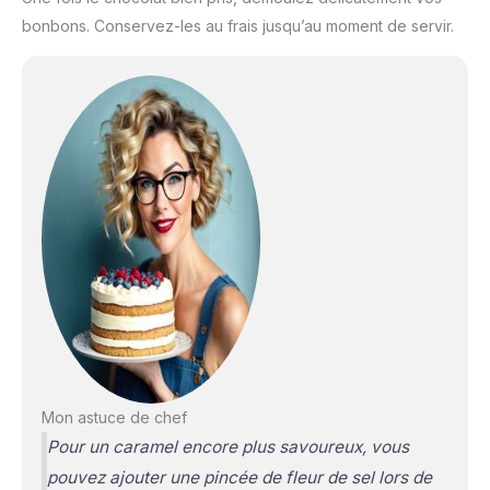
bonbons. Conservez-les au frais jusqu’au moment de servir.
Mon astuce de chef
Pour un caramel encore plus savoureux, vous
pouvez ajouter une pincée de fleur de sel lors de