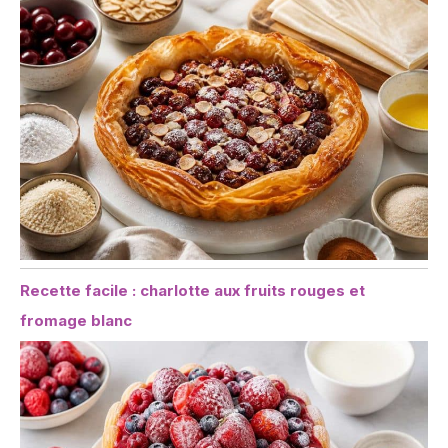
Recette facile : charlotte aux fruits rouges et
fromage blanc