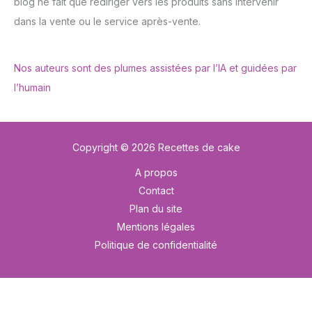
blog ne fait que rediriger vers les produits sans intervenir
dans la vente ou le service après-vente.
Nos auteurs sont des plumes assistées par l’IA et guidées par
l’humain
Copyright © 2026 Recettes de cake
A propos
Contact
Plan du site
Mentions légales
Politique de confidentialité