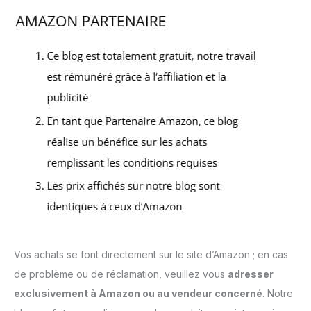
Vos achats se font directement sur le site d’Amazon ; en cas
de problème ou de réclamation, veuillez vous
adresser
exclusivement à Amazon ou au vendeur concerné
. Notre