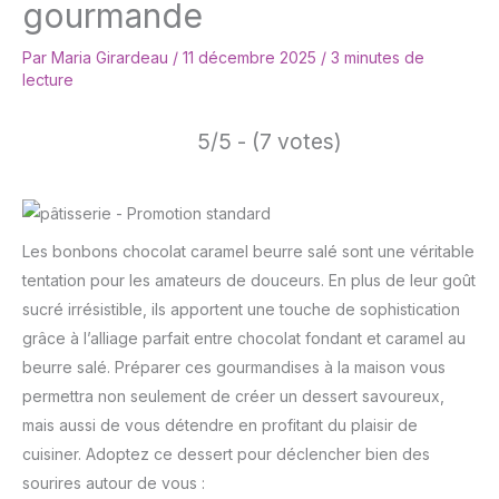
gourmande
Par
Maria Girardeau
/
11 décembre 2025
/
3 minutes de
lecture
5/5 - (7 votes)
Les bonbons chocolat caramel beurre salé sont une véritable
tentation pour les amateurs de douceurs. En plus de leur goût
sucré irrésistible, ils apportent une touche de sophistication
grâce à l’alliage parfait entre chocolat fondant et caramel au
beurre salé. Préparer ces gourmandises à la maison vous
permettra non seulement de créer un dessert savoureux,
mais aussi de vous détendre en profitant du plaisir de
cuisiner. Adoptez ce dessert pour déclencher bien des
sourires autour de vous :