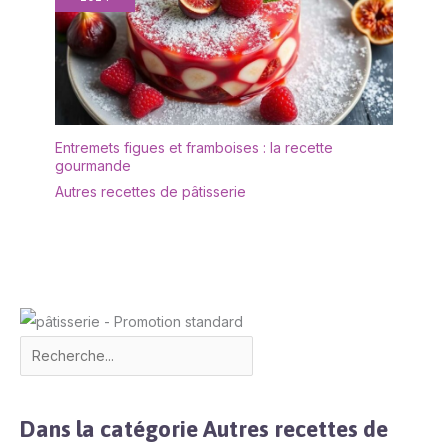
Entremets figues et framboises : la recette
gourmande
Autres recettes de pâtisserie
Dans la catégorie Autres recettes de