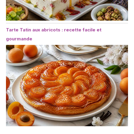
Tarte Tatin aux abricots : recette facile et
gourmande