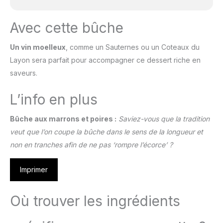
Avec cette bûche
Un vin moelleux
, comme un Sauternes ou un Coteaux du
Layon sera parfait pour accompagner ce dessert riche en
saveurs.
L’info en plus
Bûche aux marrons et poires :
Saviez-vous que la tradition
veut que l’on coupe la bûche dans le sens de la longueur et
non en tranches afin de ne pas ‘rompre l’écorce’ ?
Imprimer
Où trouver les ingrédients