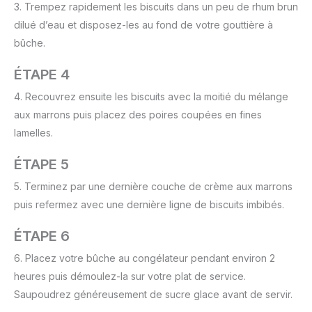
3. Trempez rapidement les biscuits dans un peu de rhum brun
dilué d’eau et disposez-les au fond de votre gouttière à
bûche.
ÉTAPE 4
4. Recouvrez ensuite les biscuits avec la moitié du mélange
aux marrons puis placez des poires coupées en fines
lamelles.
ÉTAPE 5
5. Terminez par une dernière couche de crème aux marrons
puis refermez avec une dernière ligne de biscuits imbibés.
ÉTAPE 6
6. Placez votre bûche au congélateur pendant environ 2
heures puis démoulez-la sur votre plat de service.
Saupoudrez généreusement de sucre glace avant de servir.