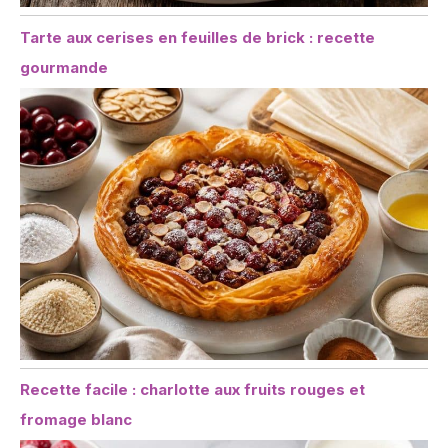
Tarte aux cerises en feuilles de brick : recette
gourmande
Recette facile : charlotte aux fruits rouges et
fromage blanc