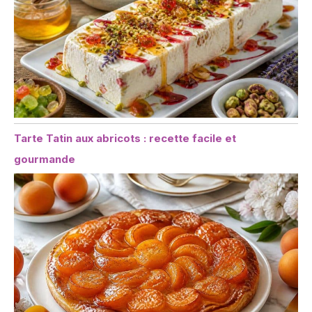
Tarte Tatin aux abricots : recette facile et
gourmande