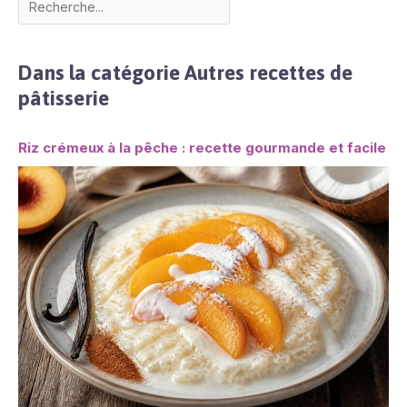
Dans la catégorie Autres recettes de
pâtisserie
Riz crémeux à la pêche : recette gourmande et facile