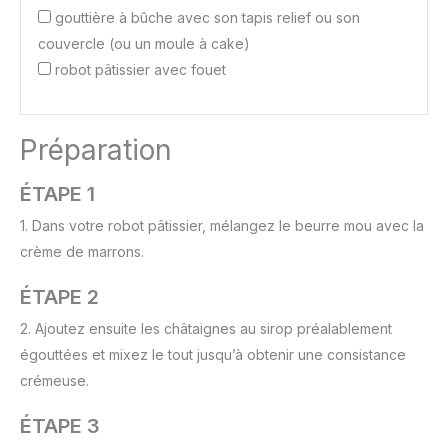
gouttière à bûche avec son tapis relief ou son
couvercle (ou un moule à cake)
robot pâtissier avec fouet
Préparation
ÉTAPE 1
1. Dans votre robot pâtissier, mélangez le beurre mou avec la
crème de marrons.
ÉTAPE 2
2. Ajoutez ensuite les châtaignes au sirop préalablement
égouttées et mixez le tout jusqu’à obtenir une consistance
crémeuse.
ÉTAPE 3