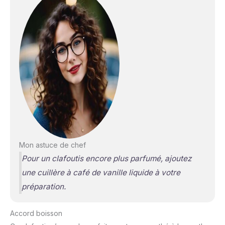
Mon astuce de chef
Pour un clafoutis encore plus parfumé, ajoutez
une cuillère à café de vanille liquide à votre
préparation.
Accord boisson