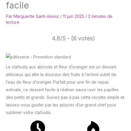
facile
Par
Marguerite Saint-Amour
/
11 juin 2025
/
2 minutes de
lecture
4.8/5 - (6 votes)
Le clafoutis aux abricots et fleur d’oranger est un dessert
délicieux qui allie la douceur des fruits à l’arôme subtil de
l’eau de fleur d’oranger. Parfait pour une fin de repas
estivale, ce dessert facile à réaliser saura ravir les papilles
des petits et grands. Suivez pas à pas cette recette simple et
laissez-vous guider par les astuces d’un grand chef pour
sublimer votre clafoutis.