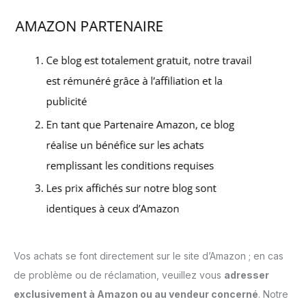
Vos achats se font directement sur le site d’Amazon ; en cas
de problème ou de réclamation, veuillez vous
adresser
exclusivement à Amazon ou au vendeur concerné
. Notre