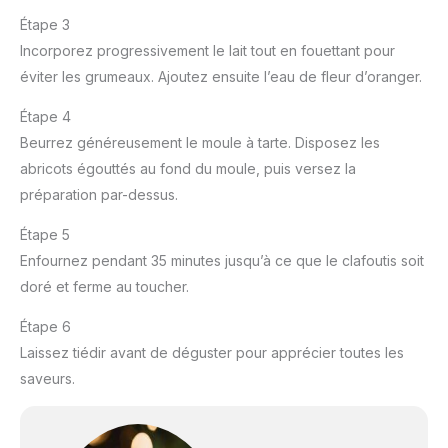
Étape 3
Incorporez progressivement le lait tout en fouettant pour
éviter les grumeaux. Ajoutez ensuite l’eau de fleur d’oranger.
Étape 4
Beurrez généreusement le moule à tarte. Disposez les
abricots égouttés au fond du moule, puis versez la
préparation par-dessus.
Étape 5
Enfournez pendant 35 minutes jusqu’à ce que le clafoutis soit
doré et ferme au toucher.
Étape 6
Laissez tiédir avant de déguster pour apprécier toutes les
saveurs.