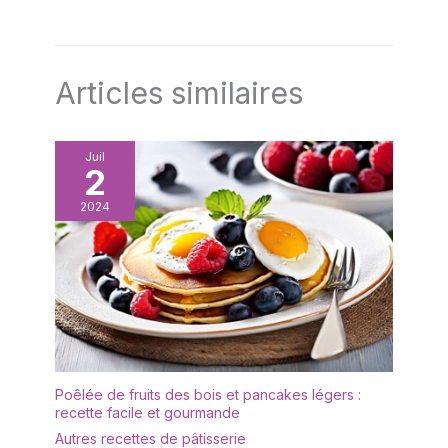
Articles similaires
Juil
2
2024
Poêlée de fruits des bois et pancakes légers :
recette facile et gourmande
Autres recettes de pâtisserie