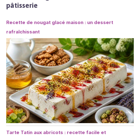
pâtisserie
Recette de nougat glacé maison : un dessert
rafraîchissant
Tarte Tatin aux abricots : recette facile et