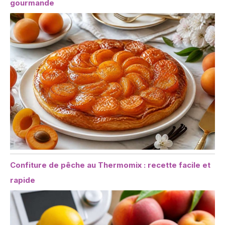
gourmande
Confiture de pêche au Thermomix : recette facile et
rapide