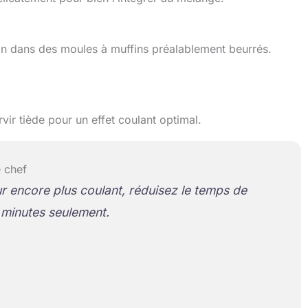
ion dans des moules à muffins préalablement beurrés.
ir tiède pour un effet coulant optimal.
 chef
 encore plus coulant, réduisez le temps de
 minutes seulement.