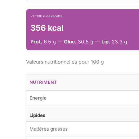
Par 100 g de recette
356 kcal
Prot.
6.5 g —
Gluc.
30.5 g —
Lip.
23.3 g
Valeurs nutritionnelles pour 100 g
NUTRIMENT
Énergie
Lipides
Matières grasses