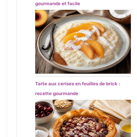
gourmande et facile
Tarte aux cerises en feuilles de brick :
recette gourmande