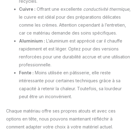
recyclés.
Cuivre :
Offrant une excellente
conductivité thermique
,
le cuivre est idéal pour des préparations délicates
comme les crèmes. Attention cependant à l’entretien,
car ce matériau demande des soins spécifiques.
Aluminium :
L’aluminium est apprécié car il chauffe
rapidement et est léger. Optez pour des versions
renforcées pour une durabilité accrue et une utilisation
professionnelle.
Fonte :
Moins utilisée en pâtisserie, elle reste
intéressante pour certaines techniques grâce à sa
capacité à retenir la chaleur. Toutefois, sa lourdeur
peut être un inconvénient.
Chaque matériau offre ses propres atouts et avec ces
options en tête, nous pouvons maintenant réfléchir à
comment adapter votre choix à votre matériel actuel.