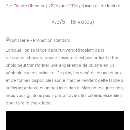
Par
Claude Chevrier
/
22 février 2025
/
3 minutes de lecture
4.9/5 - (8 votes)
Lorsque l’on se lance dans l’univers étincelant de la
pâtisserie, choisir la bonne casserole est primordial. Le bon
choix peut transformer une expérience de cuisine en un
véritable succès culinaire. De plus, les variétés de matériaux
et de formes disponibles sur le marché rendent cette tâche à
la fois importante et un peu intimidante. Mais ne craignez rien,
nous vous guidons pas à pas à travers les critères essentiels
pour faire le choix idéal.