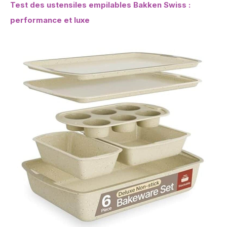
Test des ustensiles empilables Bakken Swiss :
performance et luxe