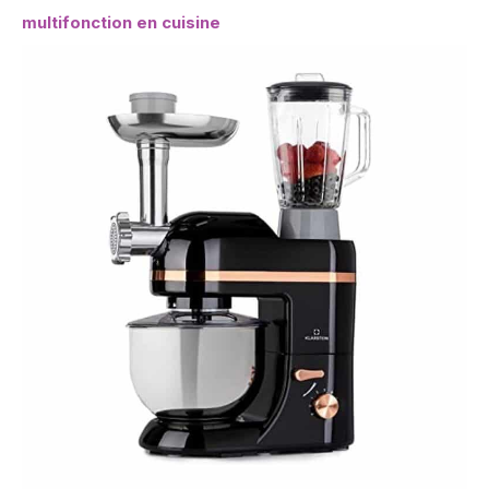
multifonction en cuisine