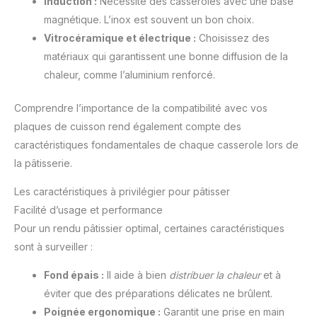
Induction :
Nécessite des casseroles avec une base
magnétique. L’inox est souvent un bon choix.
Vitrocéramique et électrique :
Choisissez des
matériaux qui garantissent une bonne diffusion de la
chaleur, comme l’aluminium renforcé.
Comprendre l’importance de la compatibilité avec vos
plaques de cuisson rend également compte des
caractéristiques fondamentales de chaque casserole lors de
la pâtisserie.
Les caractéristiques à privilégier pour pâtisser
Facilité d’usage et performance
Pour un rendu pâtissier optimal, certaines caractéristiques
sont à surveiller :
Fond épais :
Il aide à bien
distribuer la chaleur
et à
éviter que des préparations délicates ne brûlent.
Poignée ergonomique :
Garantit une prise en main