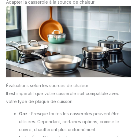
Adapter la casserole à la source de chaleur
Évaluations selon les sources de chaleur
Il est impératif que votre casserole soit compatible avec
votre type de plaque de cuisson :
Gaz :
Presque toutes les casseroles peuvent être
utilisées. Cependant, certaines options, comme le
cuivre, chaufferont plus uniformément.