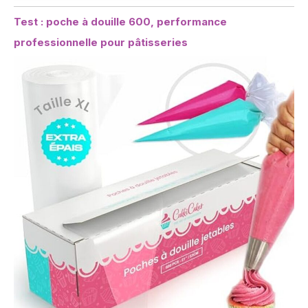
Test : poche à douille 600, performance
professionnelle pour pâtisseries