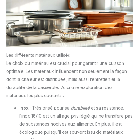
Les différents matériaux utilisés
Le choix du matériau est crucial pour garantir une cuisson
optimale. Les matériaux influencent non seulement la façon
dont la chaleur est distribuée, mais aussi l’entretien et la
durabilité de la casserole. Voici une exploration des
matériaux les plus courants :
Inox :
Très prisé pour sa
durabilité
et sa résistance,
l’inox 18/10 est un alliage privilégié qui ne transfère pas
de substances nocives aux aliments. En plus, il est
écologique puisqu’il est souvent issu de matériaux