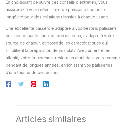
En choisissant de suivre ces conseils d’entretien, vous
assurerez à votre nécessaire de pâtisserie une belle
longévité pour des créations réussies à chaque usage.
Une excellente casserole adaptée à vos besoins pâtissiers
commence par le choix du bon matériau, s’adapte à votre
source de chaleur, et possède les caractéristiques qui
simplifient la préparation de vos plats. Avec un entretien
attentif, votre équipement restera un atout dans votre cuisine
pendant de longues années, enrichissant vos pâtisseries
d’une touche de perfection.
Articles similaires