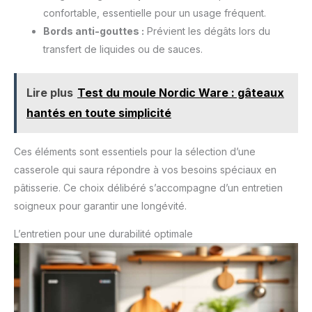
confortable, essentielle pour un usage fréquent.
Bords anti-gouttes :
Prévient les dégâts lors du
transfert de liquides ou de sauces.
Lire plus
Test du moule Nordic Ware : gâteaux
hantés en toute simplicité
Ces éléments sont essentiels pour la sélection d’une
casserole qui saura répondre à vos besoins spéciaux en
pâtisserie. Ce choix délibéré s’accompagne d’un entretien
soigneux pour garantir une longévité.
L’entretien pour une durabilité optimale