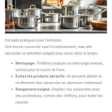
Conseils pratiques pour l’entretien
Une bonne casserole vaut l’investissement, mais elle
nécessite un entretien adapté pour durer dans le temps :
Nettoyage :
Préférez toujours un nettoyage manuel,
surtout pour le cuivre et l’inox.
Évitez les produits abrasifs :
Ils peuvent abîmer le
revêtement des casseroles en aluminium notamment.
Rangement soigné :
Empilez vos casseroles avec
des protections, comme des chiffons, pour éviter les
rayures.