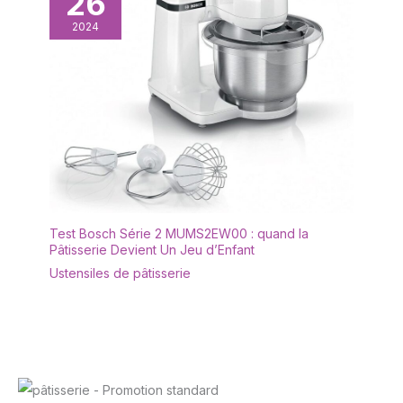
26
2024
Test Bosch Série 2 MUMS2EW00 : quand la
Pâtisserie Devient Un Jeu d’Enfant
Ustensiles de pâtisserie