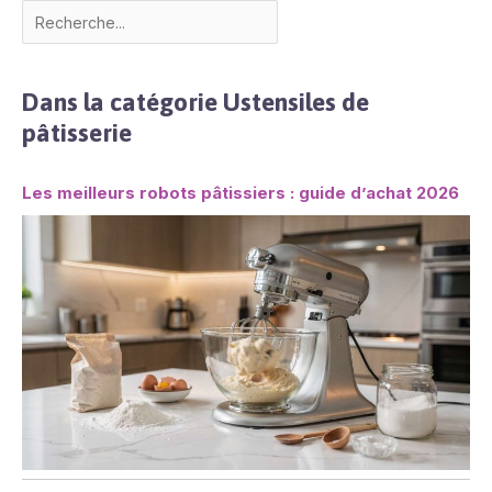
Dans la catégorie Ustensiles de
pâtisserie
Les meilleurs robots pâtissiers : guide d’achat 2026