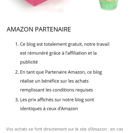
Vos achats se font directement sur le site d’Amazon ; en cas