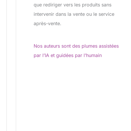
que rediriger vers les produits sans
intervenir dans la vente ou le service
après-vente.
Nos auteurs sont des plumes assistées
par l’IA et guidées par l’humain