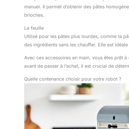
manuel. Il permet d’obtenir des pâtes homogènes 
brioches.
La feuille
Utilisé pour les pâtes plus lourdes, comme la pâte
des ingrédients sans les chauffer. Elle est idéa
Avec ces accessoires en main, vous êtes prêt à 
avant de passer à l’achat, il est crucial de dét
Quelle contenance choisir pour votre robot ?