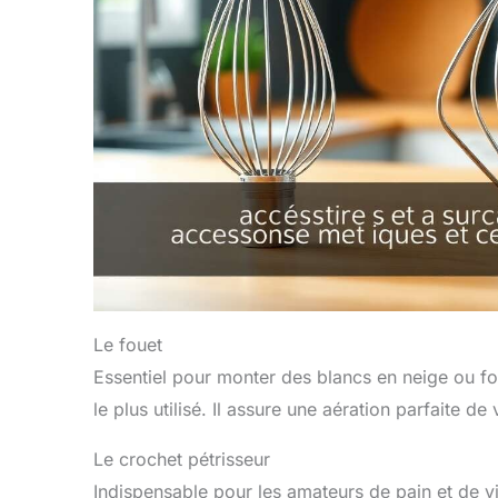
Le fouet
Essentiel pour monter des blancs en neige ou fo
le plus utilisé. Il assure une aération parfaite d
Le crochet pétrisseur
Indispensable pour les amateurs de pain et de vie