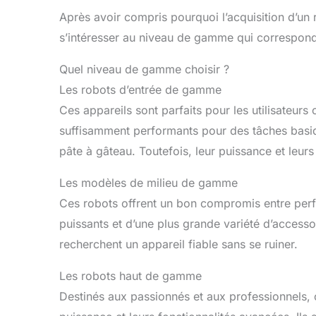
Après avoir compris pourquoi l’acquisition d’un 
s’intéresser au niveau de gamme qui correspond
Quel niveau de gamme choisir ?
Les robots d’entrée de gamme
Ces appareils sont parfaits pour les utilisateurs
suffisamment performants pour des tâches bas
pâte à gâteau. Toutefois, leur puissance et leurs
Les modèles de milieu de gamme
Ces robots offrent un bon compromis entre perf
puissants et d’une plus grande variété d’accessoi
recherchent un appareil fiable sans se ruiner.
Les robots haut de gamme
Destinés aux passionnés et aux professionnels, c