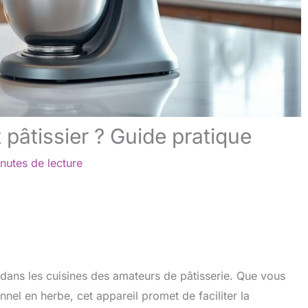
pâtissier ? Guide pratique
nutes de lecture
 dans les cuisines des amateurs de pâtisserie. Que vous
el en herbe, cet appareil promet de faciliter la