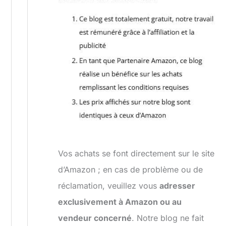
Vos achats se font directement sur le site
d’Amazon ; en cas de problème ou de
réclamation, veuillez vous
adresser
exclusivement à Amazon ou au
vendeur concerné
. Notre blog ne fait