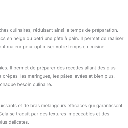
es culinaires, réduisant ainsi le temps de préparation.
cs en neige ou pétri une pâte à pain. Il permet de réaliser
out majeur pour optimiser votre temps en cuisine.
inies. Il permet de préparer des recettes allant des plus
 crêpes, les meringues, les pâtes levées et bien plus.
 chaque besoin culinaire.
uissants et de bras mélangeurs efficaces qui garantissent
ela se traduit par des textures impeccables et des
lus délicates.