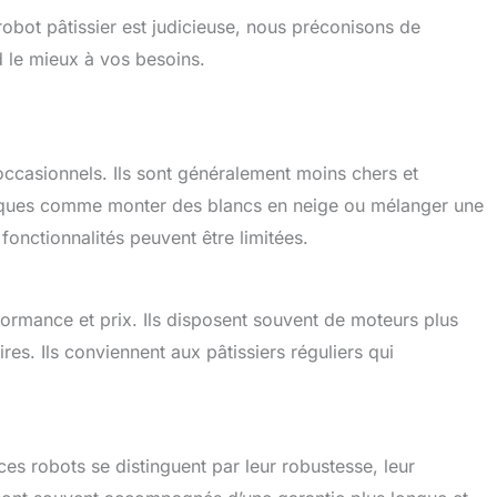
robot pâtissier est judicieuse, nous préconisons de
 le mieux à vos besoins.
 occasionnels. Ils sont généralement moins chers et
iques comme monter des blancs en neige ou mélanger une
 fonctionnalités peuvent être limitées.
ormance et prix. Ils disposent souvent de moteurs plus
res. Ils conviennent aux pâtissiers réguliers qui
es robots se distinguent par leur robustesse, leur