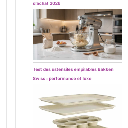
d’achat 2026
Test des ustensiles empilables Bakken
Swiss : performance et luxe