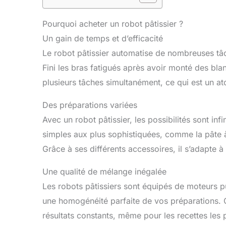
Pourquoi acheter un robot pâtissier ?
Un gain de temps et d’efficacité
Le robot pâtissier automatise de nombreuses tâch
Fini les bras fatigués après avoir monté des blan
plusieurs tâches simultanément, ce qui est un at
Des préparations variées
Avec un robot pâtissier, les possibilités sont inf
simples aux plus sophistiquées, comme la pâte à
Grâce à ses différents accessoires, il s’adapte à
Une qualité de mélange inégalée
Les robots pâtissiers sont équipés de moteurs p
une homogénéité parfaite de vos préparations. C
résultats constants, même pour les recettes les p