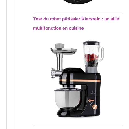
Test du robot pâtissier Klarstein : un allié
multifonction en cuisine