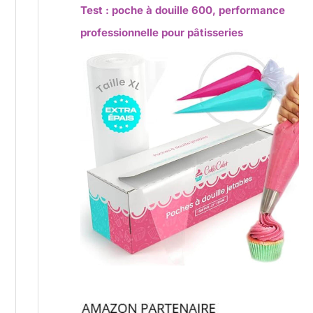
Test : poche à douille 600, performance
professionnelle pour pâtisseries