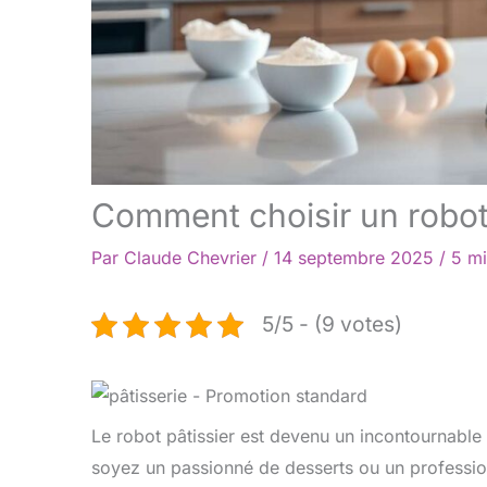
Comment choisir un robot 
Par
Claude Chevrier
/
14 septembre 2025
/
5 mi
5/5 - (9 votes)
Le robot pâtissier est devenu un incontournable
soyez un passionné de desserts ou un professionn