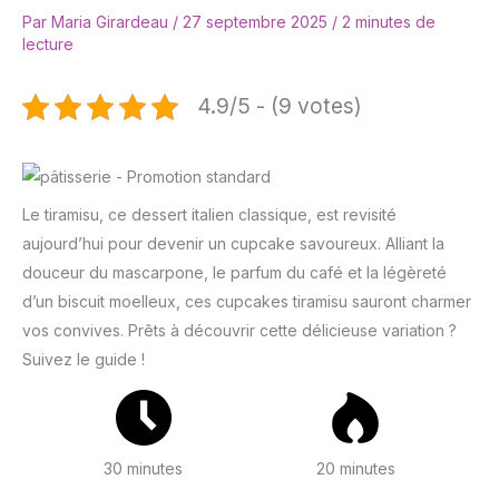
Par
Maria Girardeau
/
27 septembre 2025
/
2 minutes de
lecture
4.9/5 - (9 votes)
Le tiramisu, ce dessert italien classique, est revisité
aujourd’hui pour devenir un cupcake savoureux. Alliant la
douceur du mascarpone, le parfum du café et la légèreté
d’un biscuit moelleux, ces cupcakes tiramisu sauront charmer
vos convives. Prêts à découvrir cette délicieuse variation ?
Suivez le guide !
30 minutes
20 minutes