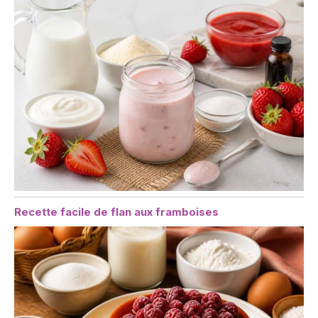
Recette facile de flan aux framboises