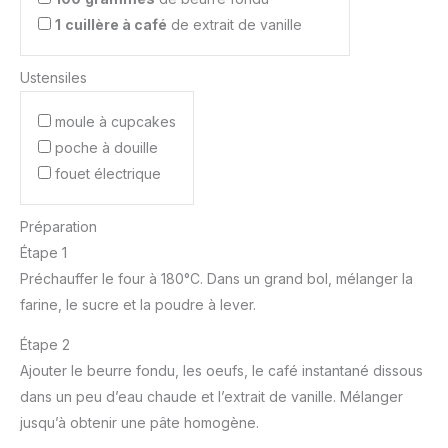
1
cuillère à café
de extrait de vanille
Ustensiles
moule à cupcakes
poche à douille
fouet électrique
Préparation
Étape 1
Préchauffer le four à 180°C. Dans un grand bol, mélanger la
farine, le sucre et la poudre à lever.
Étape 2
Ajouter le beurre fondu, les oeufs, le café instantané dissous
dans un peu d’eau chaude et l’extrait de vanille. Mélanger
jusqu’à obtenir une pâte homogène.