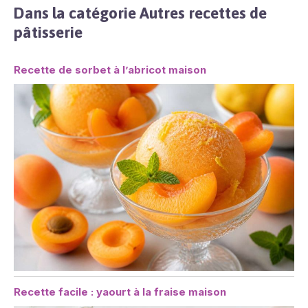
Dans la catégorie Autres recettes de
pâtisserie
Recette de sorbet à l’abricot maison
Recette facile : yaourt à la fraise maison