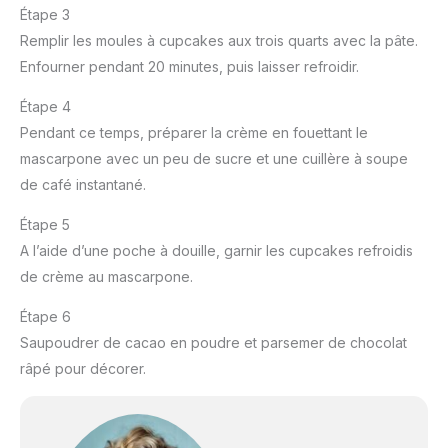
Étape 3
Remplir les moules à cupcakes aux trois quarts avec la pâte.
Enfourner pendant 20 minutes, puis laisser refroidir.
Étape 4
Pendant ce temps, préparer la crème en fouettant le
mascarpone avec un peu de sucre et une cuillère à soupe
de café instantané.
Étape 5
A l’aide d’une poche à douille, garnir les cupcakes refroidis
de crème au mascarpone.
Étape 6
Saupoudrer de cacao en poudre et parsemer de chocolat
râpé pour décorer.