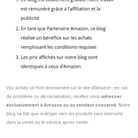
Vos achats se font directement sur le site d’Amazon ; en cas
de problème ou de réclamation, veuillez vous
adresser
exclusivement à Amazon ou au vendeur concerné
. Notre
blog ne fait que rediriger vers les produits sans intervenir
dans la vente ou le service après-vente.