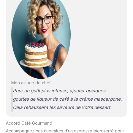
Mon astuce de chef
Pour un goût plus intense, ajouter quelques
gouttes de liqueur de café à la crème mascarpone.
Cela rehaussera les saveurs de votre dessert.
Accord Café Gourmand
Accompagnez ces cupcakes d’un espresso bien serré pour