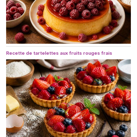
Recette de tartelettes aux fruits rouges frais