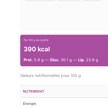
Par 100 g de recette
390 kcal
Prot.
5.9 g —
Gluc.
30.1 g —
Lip.
23.8 g
Valeurs nutritionnelles pour 100 g
NUTRIMENT
Énergie