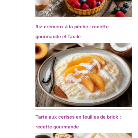
Riz crémeux à la pêche : recette
gourmande et facile
Tarte aux cerises en feuilles de brick :
recette gourmande