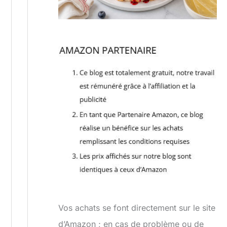
Vos achats se font directement sur le site
d’Amazon ; en cas de problème ou de