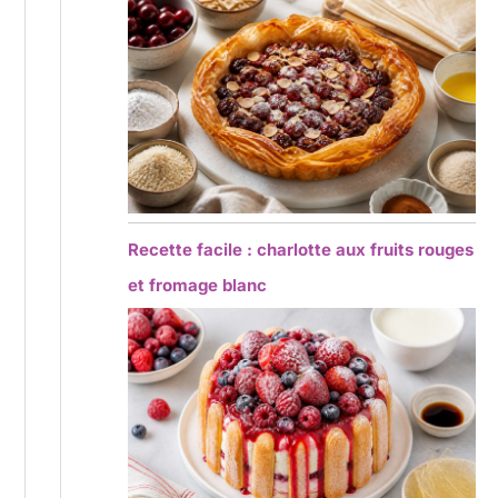
Recette facile : charlotte aux fruits rouges
et fromage blanc