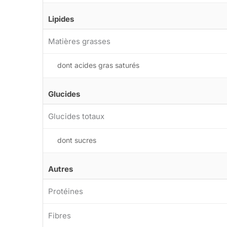
Lipides
Matières grasses
dont acides gras saturés
Glucides
Glucides totaux
dont sucres
Autres
Protéines
Fibres