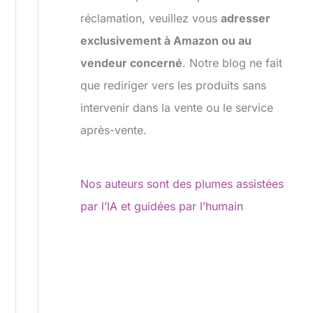
réclamation, veuillez vous
adresser
exclusivement à Amazon ou au
vendeur concerné
. Notre blog ne fait
que rediriger vers les produits sans
intervenir dans la vente ou le service
après-vente.
Nos auteurs sont des plumes assistées
par l’IA et guidées par l’humain