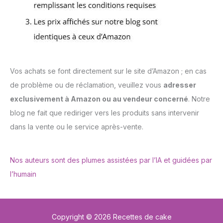
Vos achats se font directement sur le site d’Amazon ; en cas
de problème ou de réclamation, veuillez vous
adresser
exclusivement à Amazon ou au vendeur concerné
. Notre
blog ne fait que rediriger vers les produits sans intervenir
dans la vente ou le service après-vente.
Nos auteurs sont des plumes assistées par l’IA et guidées par
l’humain
Copyright © 2026 Recettes de cake