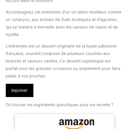
Accord Mets et Boissons
Accompagnez cet entremets d’un vin blanc moelleux comme
un Jurançon, aux arômes de fruits exotiques et d’agrumes,
qui se mariera à merveille avec les saveurs de cassis et de
myrtille.
L’entremets est un dessert originaire de la haute pâtisserie
française, souvent composé de plusieurs couches aux
textures et saveurs variées. Ce dessert sophistiqué est
parfait pour les grandes occasions ou simplement pour faire
plaisir à vos proches.
Imprimer
Où trouver les ingrédients spécifiques pour ma recette ?