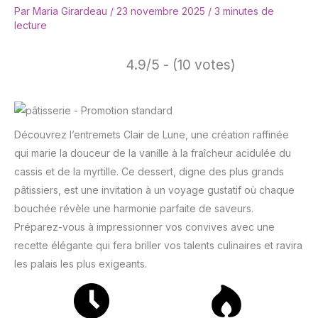
Par
Maria Girardeau
/
23 novembre 2025
/
3 minutes de
lecture
4.9/5 - (10 votes)
Découvrez l’entremets Clair de Lune, une création raffinée
qui marie la douceur de la vanille à la fraîcheur acidulée du
cassis et de la myrtille. Ce dessert, digne des plus grands
pâtissiers, est une invitation à un voyage gustatif où chaque
bouchée révèle une harmonie parfaite de saveurs.
Préparez-vous à impressionner vos convives avec une
recette élégante qui fera briller vos talents culinaires et ravira
les palais les plus exigeants.