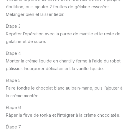
ébullition, puis ajouter 2 feuilles de gélatine essorées.
Mélanger bien et laisser tiédir.
Étape 3
Répéter l’opération avec la purée de myrtille et le reste de
gélatine et de sucre.
Étape 4
Monter la crème liquide en chantilly ferme à l’aide du robot
pâtissier. Incorporer délicatement la vanille liquide.
Étape 5
Faire fondre le chocolat blanc au bain-marie, puis l’ajouter à
la crème montée.
Étape 6
Râper la fève de tonka et l’intégrer à la crème chocolatée.
Étape 7