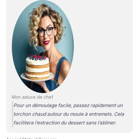
Mon astuce de chef
Pour un démoulage facile, passez rapidement un
torchon chaud autour du moule à entremets. Cela
facilitera l’extraction du dessert sans l’abîmer.