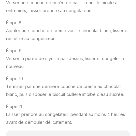
Verser une couche de purée de cassis dans le moule à
entremets, laisser prendre au congélateur.
Étape 8
Ajouter une couche de crème vanille chocolat blanc, lisser et
remettre au congélateur.
Étape 9
Verser la purée de myrtille par-dessus, lisser et congeler à
nouveau.
Étape 10
Terminer par une dernière couche de crème au chocolat
blanc, puis disposer le biscuit cuillère imbibé d’eau sucrée.
Étape 11
Laisser prendre au congélateur pendant au moins 4 heures
avant de démouler délicatement.