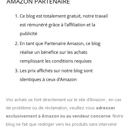
Vos achats se font directement sur le site d’Amazon ; en cas
de problème ou de réclamation, veuillez vous
adresser
exclusivement à Amazon ou au vendeur concerné
. Notre
blog ne fait que rediriger vers les produits sans intervenir