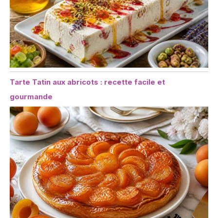
Tarte Tatin aux abricots : recette facile et
gourmande