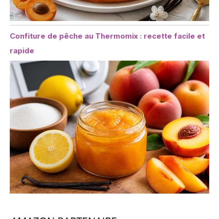
Confiture de pêche au Thermomix : recette facile et
rapide