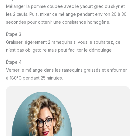
Mélanger la pomme coupée avec le yaourt grec ou skyr et
les 2 œufs. Puis, mixer ce mélange pendant environ 20 à 30
secondes pour obtenir une consistance homogène.
Étape 3
Graisser légèrement 2 ramequins si vous le souhaitez, ce
n’est pas obligatoire mais peut faciliter le démoulage.
Étape 4
Verser le mélange dans les ramequins graissés et enfourner
à 180°C pendant 25 minutes.