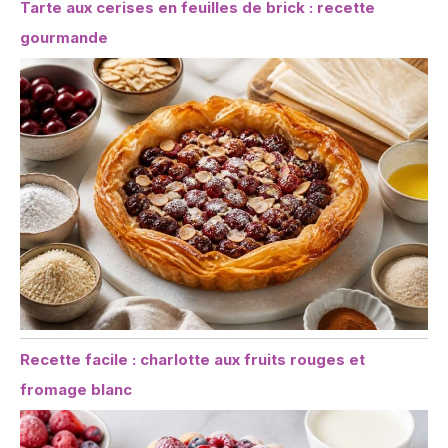
Tarte aux cerises en feuilles de brick : recette
gourmande
Recette facile : charlotte aux fruits rouges et
fromage blanc