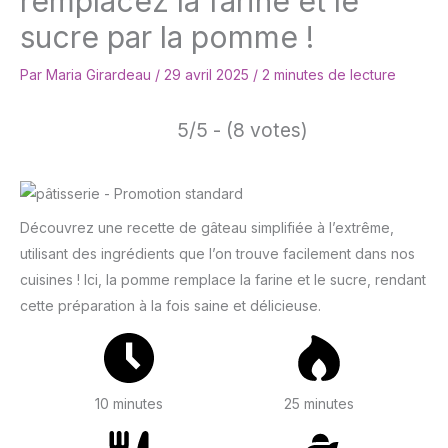
remplacez la farine et le
sucre par la pomme !
Par
Maria Girardeau
/
29 avril 2025
/
2 minutes de lecture
5/5 - (8 votes)
Découvrez une recette de gâteau simplifiée à l’extrême,
utilisant des ingrédients que l’on trouve facilement dans nos
cuisines ! Ici, la pomme remplace la farine et le sucre, rendant
cette préparation à la fois saine et délicieuse.
10 minutes
25 minutes