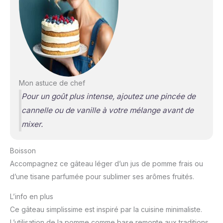
Mon astuce de chef
Pour un goût plus intense, ajoutez une pincée de
cannelle ou de vanille à votre mélange avant de
mixer.
Boisson
Accompagnez ce gâteau léger d’un jus de pomme frais ou
d’une tisane parfumée pour sublimer ses arômes fruités.
L’info en plus
Ce gâteau simplissime est inspiré par la cuisine minimaliste.
L’utilisation de la pomme comme base remonte aux traditions